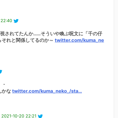
 22:40
視されてたんか……そういや喚ぶ呪文に「千の仔
らそれと関係してるのか～
twitter.com/kuma_ne
・・
んかな
twitter.com/kuma_neko_/sta…
そ
2021-10-20 22:21