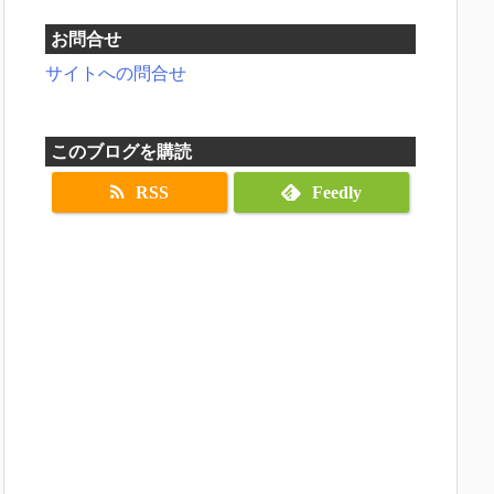
お問合せ
サイトへの問合せ
このブログを購読
RSS
Feedly