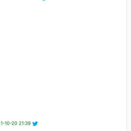
1-10-20 21:39