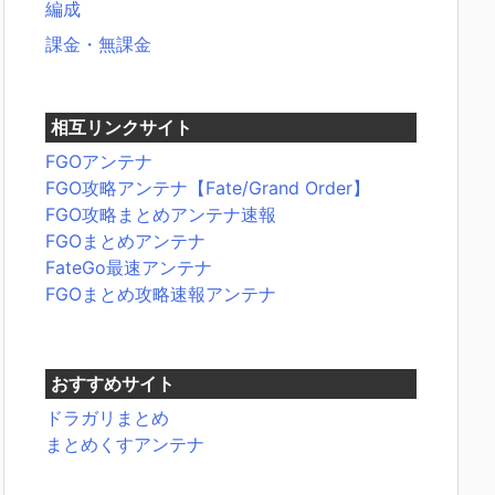
編成
課金・無課金
相互リンクサイト
FGOアンテナ
FGO攻略アンテナ【Fate/Grand Order】
FGO攻略まとめアンテナ速報
FGOまとめアンテナ
FateGo最速アンテナ
FGOまとめ攻略速報アンテナ
おすすめサイト
ドラガリまとめ
まとめくすアンテナ