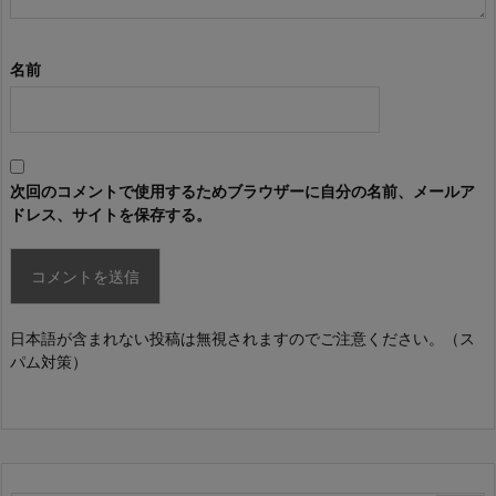
名前
次回のコメントで使用するためブラウザーに自分の名前、メールア
ドレス、サイトを保存する。
日本語が含まれない投稿は無視されますのでご注意ください。（ス
パム対策）