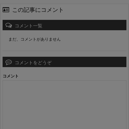
この記事にコメント
コメント一覧
まだ、コメントがありません
コメントをどうぞ
コメント