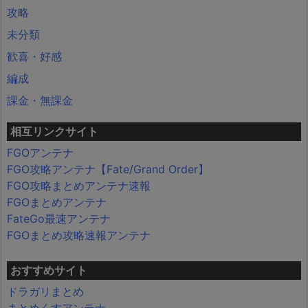
攻略
未分類
歓喜・好感
編成
課金・無課金
相互リンクサイト
FGOアンテナ
FGO攻略アンテナ【Fate/Grand Order】
FGO攻略まとめアンテナ速報
FGOまとめアンテナ
FateGo最速アンテナ
FGOまとめ攻略速報アンテナ
おすすめサイト
ドラガリまとめ