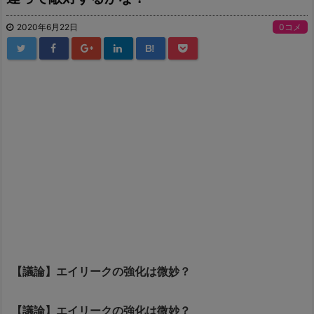
2020年6月22日
0コメ
B!
【議論】エイリークの強化は微妙？
【議論】エイリークの強化は微妙？