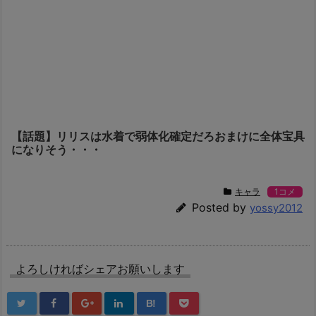
【話題】リリスは水着で弱体化確定だろおまけに全体宝具
になりそう・・・
キャラ
1コメ
Posted by
yossy2012
よろしければシェアお願いします
B!