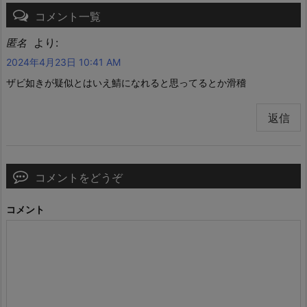
コメント一覧
より:
匿名
2024年4月23日 10:41 AM
ザビ如きが疑似とはいえ鯖になれると思ってるとか滑稽
返信
コメントをどうぞ
コメント