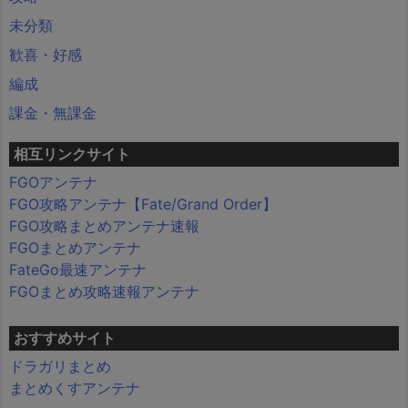
未分類
歓喜・好感
編成
課金・無課金
相互リンクサイト
FGOアンテナ
FGO攻略アンテナ【Fate/Grand Order】
FGO攻略まとめアンテナ速報
FGOまとめアンテナ
FateGo最速アンテナ
FGOまとめ攻略速報アンテナ
おすすめサイト
ドラガリまとめ
まとめくすアンテナ