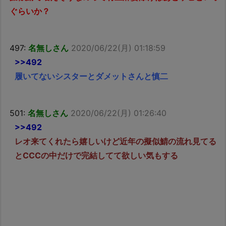
ぐらいか？
497:
名無しさん
2020/06/22(月) 01:18:59
>>492
履いてないシスターとダメットさんと慎二
501:
名無しさん
2020/06/22(月) 01:26:40
>>492
レオ来てくれたら嬉しいけど近年の擬似鯖の流れ見てる
とCCCの中だけで完結してて欲しい気もする