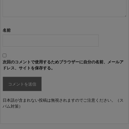
名前
次回のコメントで使用するためブラウザーに自分の名前、メールア
ドレス、サイトを保存する。
日本語が含まれない投稿は無視されますのでご注意ください。（ス
パム対策）