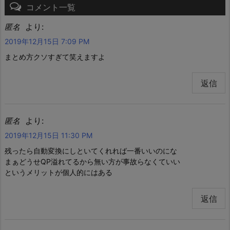
コメント一覧
より:
匿名
2019年12月15日 7:09 PM
まとめ方クソすぎて笑えますよ
返信
より:
匿名
2019年12月15日 11:30 PM
残ったら自動変換にしといてくれれば一番いいのにな
まぁどうせQP溢れてるから無い方が事故らなくていい
というメリットが個人的にはある
返信