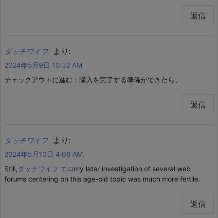
返信
より:
ダッチワイフ
2024年5月9日 10:32 AM
チェックアウトに進む：購入を完了する準備ができたら、
返信
より:
ダッチワイフ
2024年5月10日 4:06 AM
Still,
ダッチワイフ エロ
my later investigation of several web
forums centering on this age-old topic was much more fertile.
返信