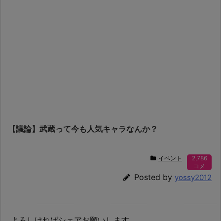
【議論】武蔵って今も人気キャラなんか？
イベント
2,786
コメ
Posted by
yossy2012
よろしければシェアお願いします