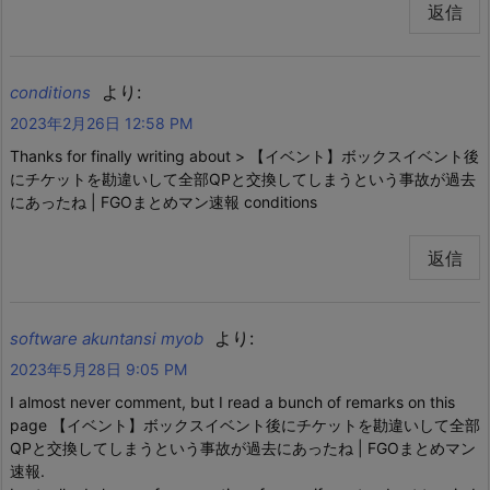
返信
より:
conditions
2023年2月26日 12:58 PM
Thanks for finally writing about > 【イベント】ボックスイベント後
にチケットを勘違いして全部QPと交換してしまうという事故が過去
にあったね | FGOまとめマン速報 conditions
返信
より:
software akuntansi myob
2023年5月28日 9:05 PM
I аlmоѕt never commеnt, but I read a bunch of remarks on this
page 【イベント】ボックスイベント後にチケットを勘違いして全部
QPと交換してしまうという事故が過去にあったね | FGOまとめマン
速報.