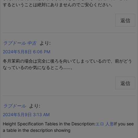
するということは絶対にありませんのでご安心ください。
返信
より:
ラブドール 中古
2024年5月8日 6:06 PM
冬月茉莉の場合は完全に後ろを向いてしまっているので、前がどう
なっているのか気になるところ……。
返信
より:
ラブドール
2024年5月9日 3:13 AM
Height Specification Tables in the Description:
エロ 人形
If you see
a table in the description showing