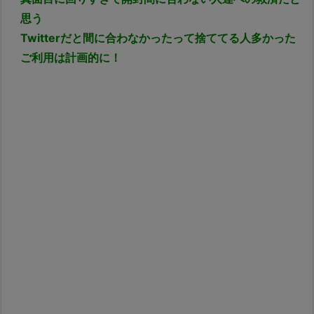
思う
Twitterだと間に合わなかったって捨ててる人多かった
ご利用は計画的に！