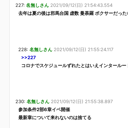
227:
名無しさん
2021/09/12(日) 21:54:43.554
去年は夏の後は邪馬台国 虚数 曼荼羅 ボクサーだった
228:
名無しさん
2021/09/12(日) 21:55:24.117
>>227
コロナでスケジュールずれたとはいえインタールー
230:
名無しさん
2021/09/12(日) 21:55:38.897
参加条件2部6章イベ開催
最新章について来れないのは捨てる