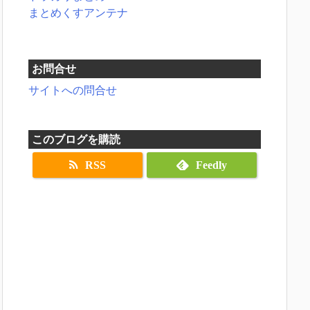
まとめくすアンテナ
お問合せ
サイトへの問合せ
このブログを購読
RSS
Feedly