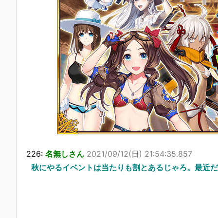
226:
名無しさん
2021/09/12(日) 21:54:35.857
秋にやるイベントは当たりも割とあるじゃろ。最近だ