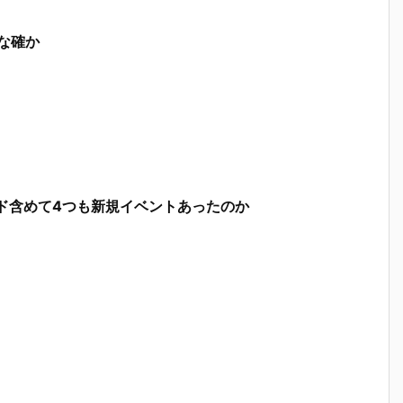
な確か
ド含めて4つも新規イベントあったのか