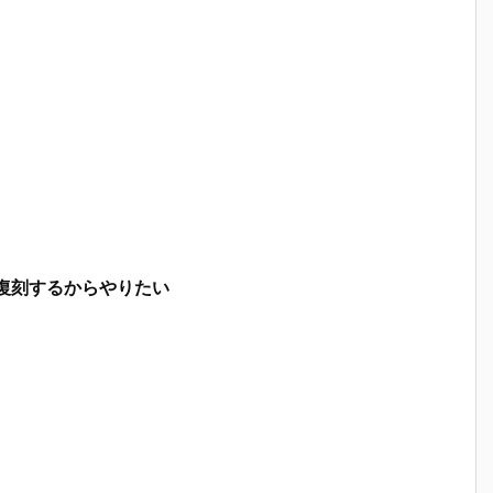
復刻するからやりたい