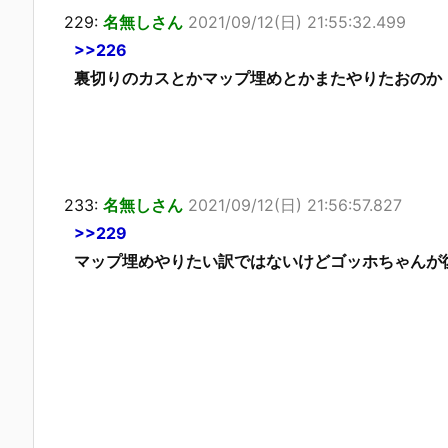
229:
名無しさん
2021/09/12(日) 21:55:32.499
>>226
裏切りのカスとかマップ埋めとかまたやりたおのか
233:
名無しさん
2021/09/12(日) 21:56:57.827
>>229
マップ埋めやりたい訳ではないけどゴッホちゃんが