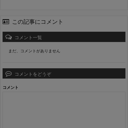
この記事にコメント
コメント一覧
まだ、コメントがありません
コメントをどうぞ
コメント