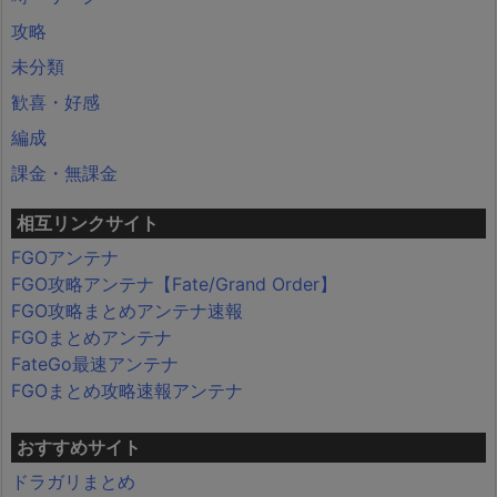
攻略
未分類
歓喜・好感
編成
課金・無課金
相互リンクサイト
FGOアンテナ
FGO攻略アンテナ【Fate/Grand Order】
FGO攻略まとめアンテナ速報
FGOまとめアンテナ
FateGo最速アンテナ
FGOまとめ攻略速報アンテナ
おすすめサイト
ドラガリまとめ