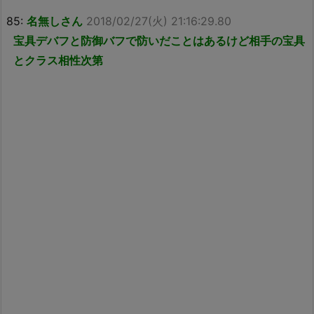
85:
名無しさん
2018/02/27(火) 21:16:29.80
宝具デバフと防御バフで防いだことはあるけど相手の宝具
とクラス相性次第