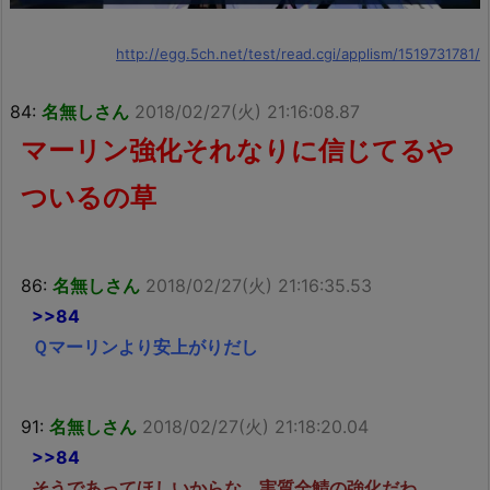
http://egg.5ch.net/test/read.cgi/applism/1519731781/
84:
名無しさん
2018/02/27(火) 21:16:08.87
マーリン強化それなりに信じてるや
ついるの草
86:
名無しさん
2018/02/27(火) 21:16:35.53
>>84
Ｑマーリンより安上がりだし
91:
名無しさん
2018/02/27(火) 21:18:20.04
>>84
そうであってほしいからな 実質全鯖の強化だわ