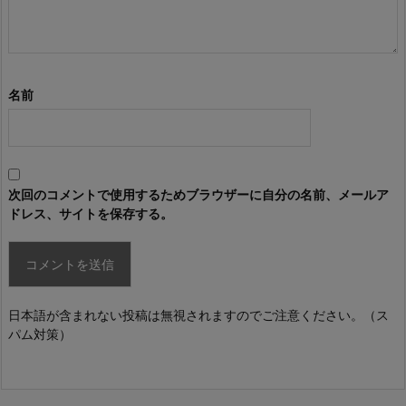
名前
次回のコメントで使用するためブラウザーに自分の名前、メールア
ドレス、サイトを保存する。
日本語が含まれない投稿は無視されますのでご注意ください。（ス
パム対策）