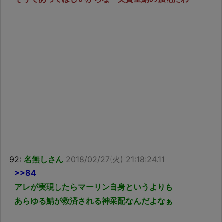
92:
名無しさん
2018/02/27(火) 21:18:24.11
>>84
アレが実現したらマーリン自身というよりも
あらゆる鯖が救済される神采配なんだよなぁ