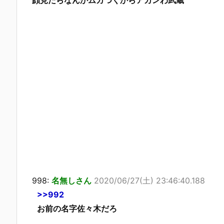
998:
名無しさん
2020/06/27(土) 23:46:40.188
>>992
お前の名字佐々木だろ