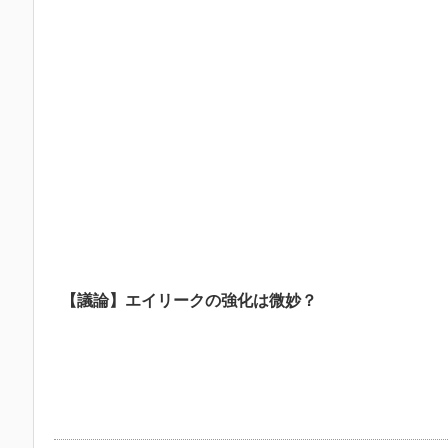
【議論】エイリークの強化は微妙？