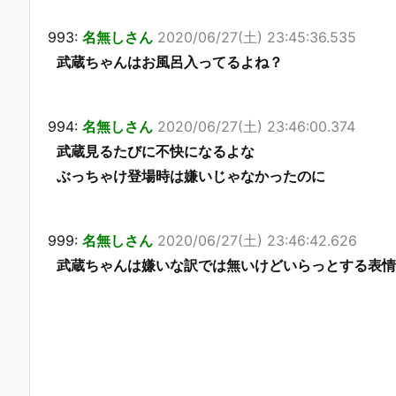
993:
名無しさん
2020/06/27(土) 23:45:36.535
武蔵ちゃんはお風呂入ってるよね？
994:
名無しさん
2020/06/27(土) 23:46:00.374
武蔵見るたびに不快になるよな
ぶっちゃけ登場時は嫌いじゃなかったのに
999:
名無しさん
2020/06/27(土) 23:46:42.626
武蔵ちゃんは嫌いな訳では無いけどいらっとする表情