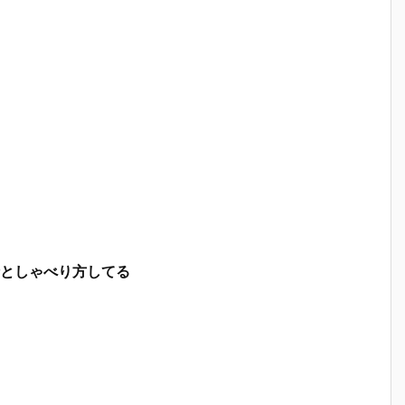
としゃべり方してる