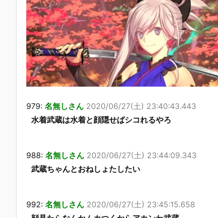
979:
名無しさん
2020/06/27(土) 23:40:43.443
水着武蔵は水着と顔隠せばシコれるやろ
988:
名無しさん
2020/06/27(土) 23:44:09.343
武蔵ちゃんとおねしょたしたい
992:
名無しさん
2020/06/27(土) 23:45:15.658
顔見たらなんかムカつくからアカンわ武蔵