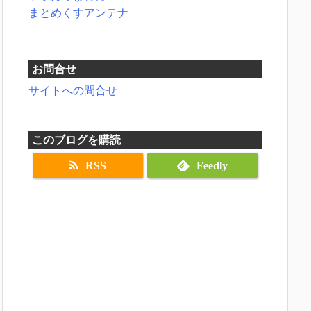
まとめくすアンテナ
お問合せ
サイトへの問合せ
このブログを購読
RSS
Feedly