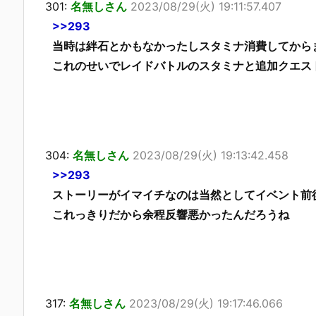
301:
名無しさん
2023/08/29(火) 19:11:57.407
>>293
当時は絆石とかもなかったしスタミナ消費してから
これのせいでレイドバトルのスタミナと追加クエス
304:
名無しさん
2023/08/29(火) 19:13:42.458
>>293
ストーリーがイマイチなのは当然としてイベント前
これっきりだから余程反響悪かったんだろうね
317:
名無しさん
2023/08/29(火) 19:17:46.066