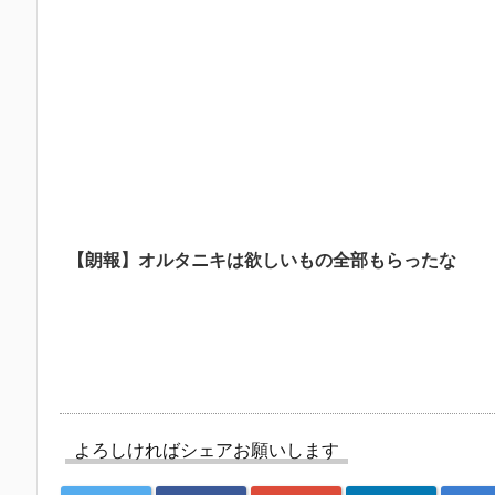
【朗報】オルタニキは欲しいもの全部もらったな
よろしければシェアお願いします