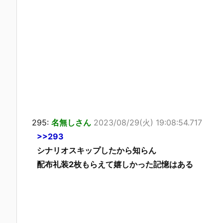
295:
名無しさん
2023/08/29(火) 19:08:54.717
>>293
シナリオスキップしたから知らん
配布礼装2枚もらえて嬉しかった記憶はある