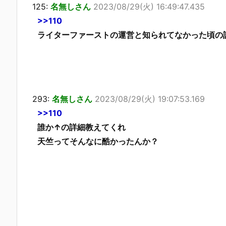
125:
名無しさん
2023/08/29(火) 16:49:47.435
>>110
ライターファーストの運営と知られてなかった頃の
293:
名無しさん
2023/08/29(火) 19:07:53.169
>>110
誰か↑の詳細教えてくれ
天竺ってそんなに酷かったんか？