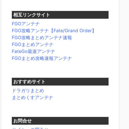
相互リンクサイト
FGOアンテナ
FGO攻略アンテナ【Fate/Grand Order】
FGO攻略まとめアンテナ速報
FGOまとめアンテナ
FateGo最速アンテナ
FGOまとめ攻略速報アンテナ
おすすめサイト
ドラガリまとめ
まとめくすアンテナ
お問合せ