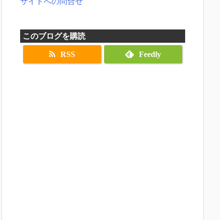
サイトへの問合せ
このブログを購読
RSS
Feedly