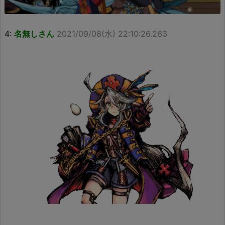
4:
名無しさん
2021/09/08(水) 22:10:26.263