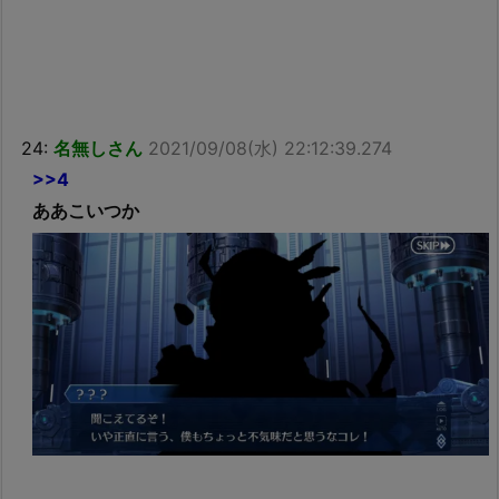
24:
名無しさん
2021/09/08(水) 22:12:39.274
>>4
ああこいつか