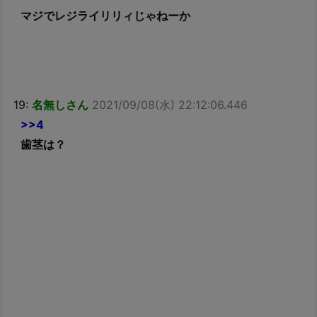
マジでレジライリリィじゃねーか
19:
名無しさん
2021/09/08(水) 22:12:06.446
>>4
歯茎は？