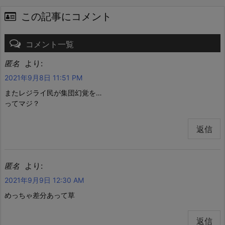
この記事にコメント
コメント一覧
より:
匿名
2021年9月8日 11:51 PM
またレジライ民が集団幻覚を…
ってマジ？
返信
より:
匿名
2021年9月9日 12:30 AM
めっちゃ差分あって草
返信