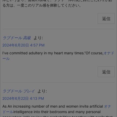
る方は、一度このリアル感を体験してください。
返信
より:
ラブドール 高級
2024年6月20日 4:57 PM
I’ve committed adultery in my heart many times.”Of course,
オナド
ール
返信
より:
ラブドール プレイ
2024年6月22日 4:13 PM
As An increasing number of men and women invite artificial
オナ
ドール
intelligence into their bedrooms and many personal