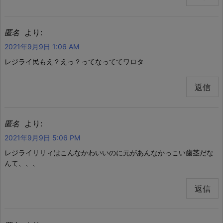
より:
匿名
2021年9月9日 1:06 AM
レジライ民もえ？えっ？ってなっててワロタ
返信
より:
匿名
2021年9月9日 5:06 PM
レジライリリィはこんなかわいいのに元があんなかっこい歯茎だな
んて、、、
返信