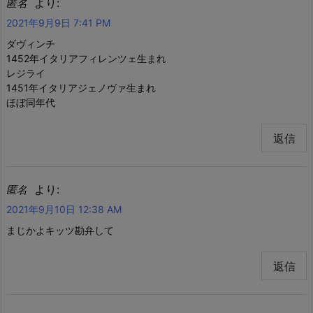
より:
匿名
2021年9月9日 7:41 PM
ダヴィンチ
1452年イタリアフィレンツェ生まれ
レジライ
1451年イタリアジェノヴァ生まれ
ほぼ同年代
返信
より:
匿名
2021年9月10日 12:38 AM
まじかよキッツ勘弁して
返信