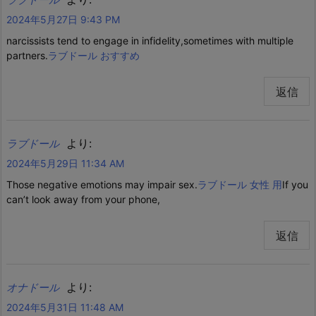
2024年5月27日 9:43 PM
narcissists tend to engage in infidelity,sometimes with multiple
partners.
ラブドール おすすめ
返信
より:
ラブドール
2024年5月29日 11:34 AM
Those negative emotions may impair sex.
ラブドール 女性 用
If you
can’t look away from your phone,
返信
より:
オナドール
2024年5月31日 11:48 AM