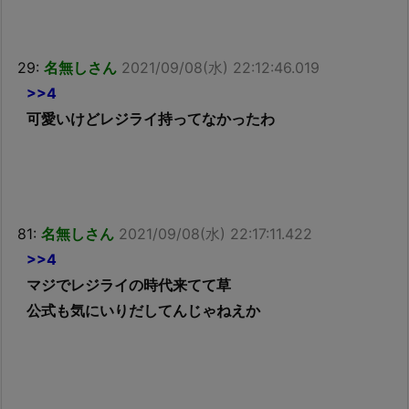
29:
名無しさん
2021/09/08(水) 22:12:46.019
>>4
可愛いけどレジライ持ってなかったわ
81:
名無しさん
2021/09/08(水) 22:17:11.422
>>4
マジでレジライの時代来てて草
公式も気にいりだしてんじゃねえか