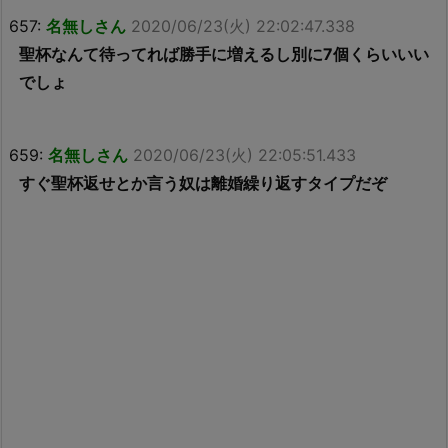
657:
名無しさん
2020/06/23(火) 22:02:47.338
聖杯なんて待ってれば勝手に増えるし別に7個くらいいい
でしょ
659:
名無しさん
2020/06/23(火) 22:05:51.433
すぐ聖杯返せとか言う奴は離婚繰り返すタイプだぞ