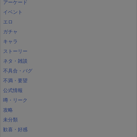
アーケード
イベント
エロ
ガチャ
キャラ
ストーリー
ネタ・雑談
不具合・バグ
不満・要望
公式情報
噂・リーク
攻略
未分類
歓喜・好感