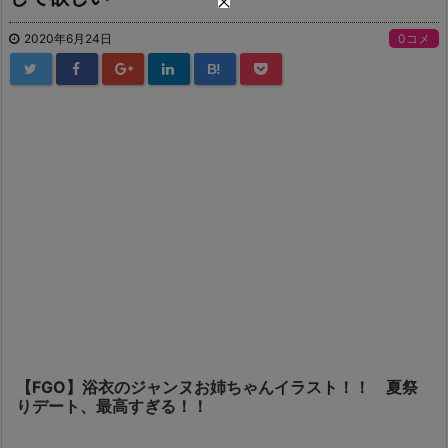
2020年6月24日
0コメ
B!
【FGO】浴衣のジャンヌお姉ちゃんイラスト！！ 夏祭
りデート、最高すぎる！！