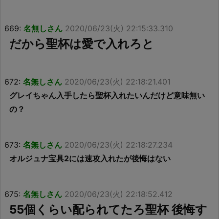
669:
名無しさん
2020/06/23(火) 22:15:33.310
だから聖杯は愛で入れろと
672:
名無しさん
2020/06/23(火) 22:18:21.401
グレイちゃん入手したら聖杯入れたいんだけど意味無い
の？
673:
名無しさん
2020/06/23(火) 22:18:27.234
オルジュナ宝具2には速攻入れたが後悔はない
675:
名無しさん
2020/06/23(火) 22:18:52.412
55個くらい配られてたろ聖杯 後悔す