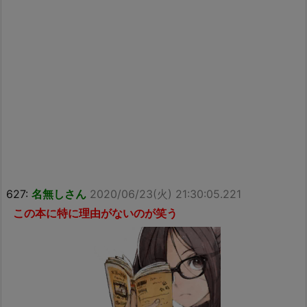
627:
名無しさん
2020/06/23(火) 21:30:05.221
この本に特に理由がないのが笑う