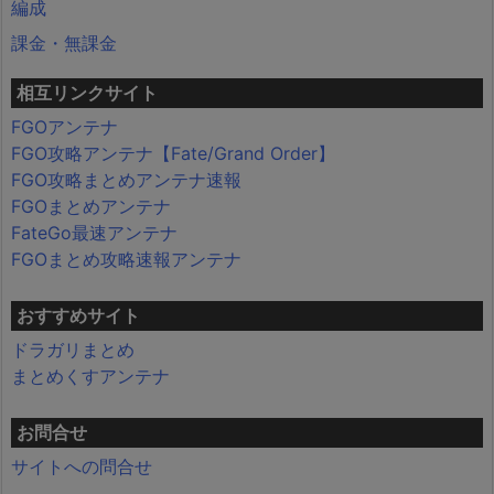
編成
課金・無課金
相互リンクサイト
FGOアンテナ
FGO攻略アンテナ【Fate/Grand Order】
FGO攻略まとめアンテナ速報
FGOまとめアンテナ
FateGo最速アンテナ
FGOまとめ攻略速報アンテナ
おすすめサイト
ドラガリまとめ
まとめくすアンテナ
お問合せ
サイトへの問合せ