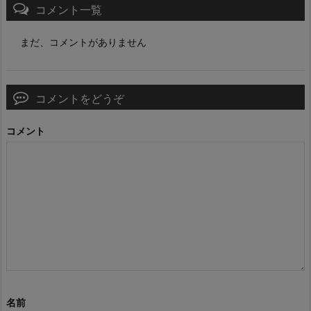
コメント一覧
まだ、コメントがありません
コメントをどうぞ
コメント
名前