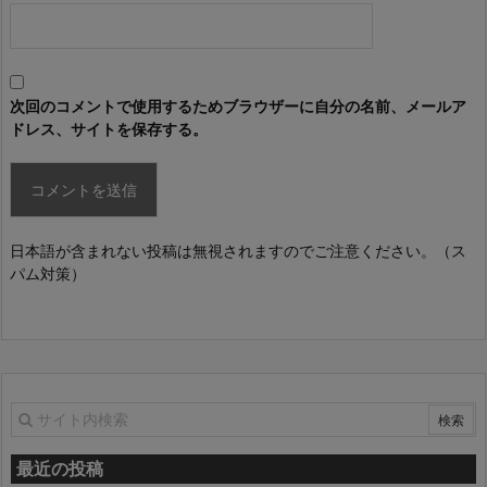
次回のコメントで使用するためブラウザーに自分の名前、メールア
ドレス、サイトを保存する。
日本語が含まれない投稿は無視されますのでご注意ください。（ス
パム対策）
最近の投稿