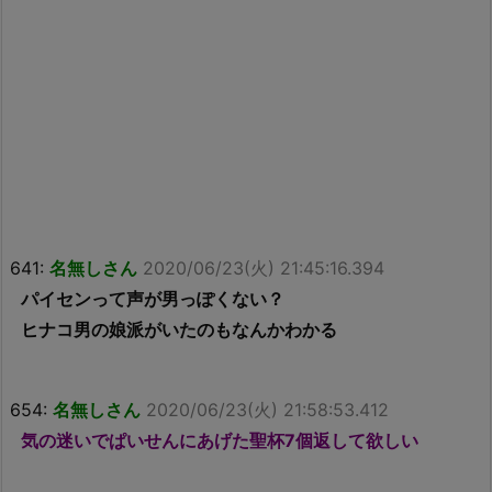
641:
名無しさん
2020/06/23(火) 21:45:16.394
パイセンって声が男っぽくない？
ヒナコ男の娘派がいたのもなんかわかる
654:
名無しさん
2020/06/23(火) 21:58:53.412
気の迷いでぱいせんにあげた聖杯7個返して欲しい