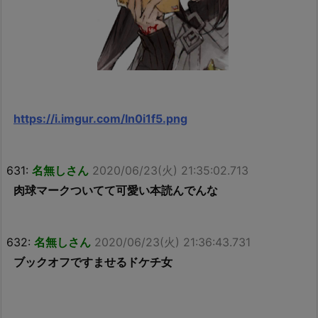
https://i.imgur.com/In0i1f5.png
631:
名無しさん
2020/06/23(火) 21:35:02.713
肉球マークついてて可愛い本読んでんな
632:
名無しさん
2020/06/23(火) 21:36:43.731
ブックオフですませるドケチ女