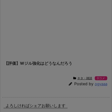
【評価】Wジル強化はどうなんだろう
ネタ・雑談
0コメ
Posted by
ogyaaa
よろしければシェアお願いします