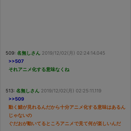
509:
名無しさん
2019/12/02(月) 02:24:14.045
>>507
それアニメ化する意味なくね
513:
名無しさん
2019/12/02(月) 02:25:11.119
>>509
動く鯖が見れるんだから十分アニメ化する意味はあるん
じゃないの
ぐだおが動いてるところアニメで見て何が楽しいんだ