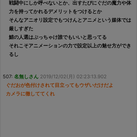
戦闘中にしか呼べないとか、出すたびにぐだの魔力や体
力を持ってかれるデメリットをつけるとか
そんなアニオリ設定でもつけんとアニメという媒体では
厳しすぎた
鯖の人選はぶっちゃけ誰でもいいと思ってる
それこそアニメーションの力で設定以上の魅せ方ができ
るし
507:
名無しさん
2019/12/02(月) 02:23:13.902
ぐだおが色付けされて目立ってもウザいだけだよ
カメラに徹しててくれ