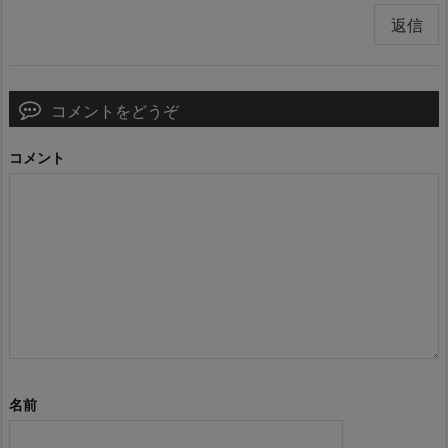
返信
コメントをどうぞ
コメント
名前