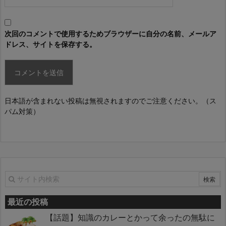
次回のコメントで使用するためブラウザーに自分の名前、メールア
ドレス、サイトを保存する。
日本語が含まれない投稿は無視されますのでご注意ください。（ス
パム対策）
最近の投稿
【話題】知識のカレーとかって余ったの無駄に