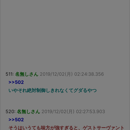
511:
名無しさん
2019/12/02(月) 02:24:38.356
>>502
いやそれ絶対制御しきれなくてグダるやつ
520:
名無しさん
2019/12/02(月) 02:27:53.903
>>502
そうはいうても味方が強すぎると、ゲストサーヴァント