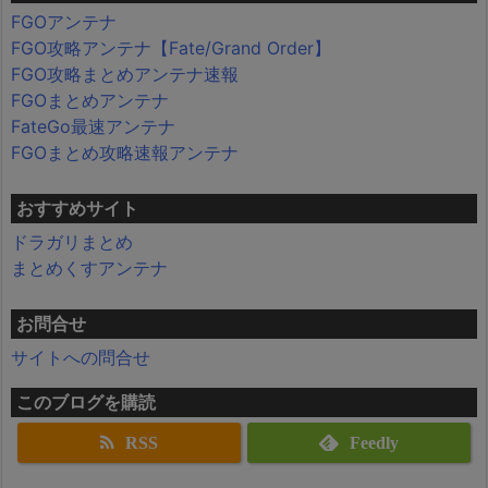
FGOアンテナ
FGO攻略アンテナ【Fate/Grand Order】
FGO攻略まとめアンテナ速報
FGOまとめアンテナ
FateGo最速アンテナ
FGOまとめ攻略速報アンテナ
おすすめサイト
ドラガリまとめ
まとめくすアンテナ
お問合せ
サイトへの問合せ
このブログを購読
RSS
Feedly