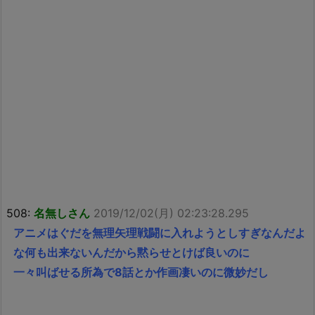
508:
名無しさん
2019/12/02(月) 02:23:28.295
アニメはぐだを無理矢理戦闘に入れようとしすぎなんだよ
な何も出来ないんだから黙らせとけば良いのに
一々叫ばせる所為で8話とか作画凄いのに微妙だし