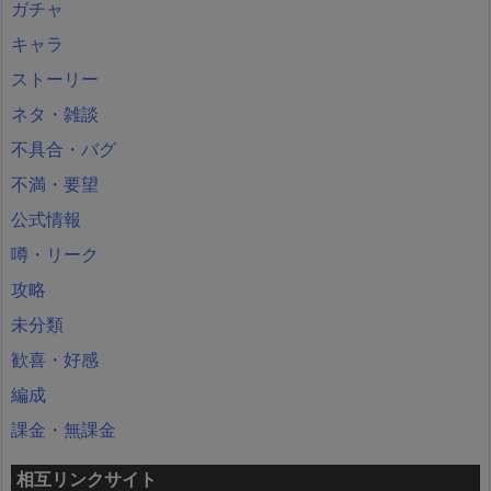
ガチャ
キャラ
ストーリー
ネタ・雑談
不具合・バグ
不満・要望
公式情報
噂・リーク
攻略
未分類
歓喜・好感
編成
課金・無課金
相互リンクサイト