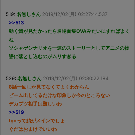
519:
名無しさん
2019/12/02(月) 02:27:44.537
>>513
動く鯖が見たかったら名場面集OVAみたいにすればよく
ね
ソシャゲシナリオを一連のストーリーとしてアニメの物
語に落とし込むのがムリすぎる
529:
名無しさん
2019/12/02(月) 02:30:22.184
8話一回しか見てなくてよくわからん
ビーム出してるだけな印象しか今のところない
デカブツ相手は難しいわ
>>519
fgoって鯖がメインでしょ
ぐだはおまけでいいわ