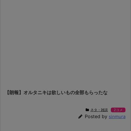
【朗報】オルタニキは欲しいもの全部もらったな
ネタ・雑談
2コメ
Posted by
sinmura