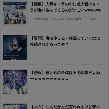
【画像】人気キャラの中に超大昔のキャ
ラが食い込んでくるのがすごいwwwww
656: 名無しさん 2023/06/23(金) 22:24:41 ...
【質問】魔法使える＝根源っていうのに
接続されてるって事？
【悲報】殺と剣の全体は不毛地帯だよね
ーｗｗｗｗｗｗｗｗｗ
【ネタ】なんだかんだ言われるけど青ペ