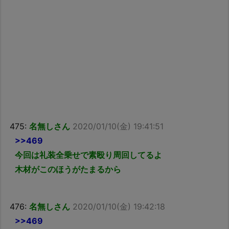
475:
名無しさん
2020/01/10(金) 19:41:51
>>469
今回は礼装全乗せで素殴り周回してるよ
木材がこのほうがたまるから
476:
名無しさん
2020/01/10(金) 19:42:18
>>469