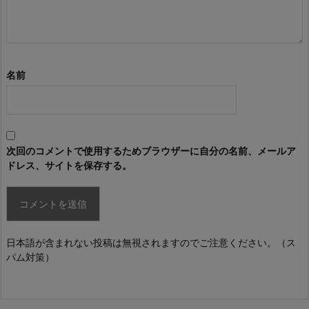
名前
次回のコメントで使用するためブラウザーに自分の名前、メールア
ドレス、サイトを保存する。
日本語が含まれない投稿は無視されますのでご注意ください。（ス
パム対策）