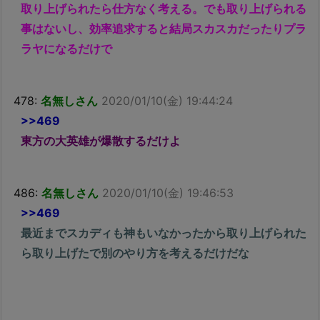
取り上げられたら仕方なく考える。でも取り上げられる
事はないし、効率追求すると結局スカスカだったりプラ
ラヤになるだけで
478:
名無しさん
2020/01/10(金) 19:44:24
>>469
東方の大英雄が爆散するだけよ
486:
名無しさん
2020/01/10(金) 19:46:53
>>469
最近までスカディも神もいなかったから取り上げられた
ら取り上げたで別のやり方を考えるだけだな