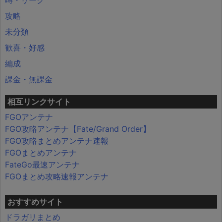
攻略
未分類
歓喜・好感
編成
課金・無課金
相互リンクサイト
FGOアンテナ
FGO攻略アンテナ【Fate/Grand Order】
FGO攻略まとめアンテナ速報
FGOまとめアンテナ
FateGo最速アンテナ
FGOまとめ攻略速報アンテナ
おすすめサイト
ドラガリまとめ