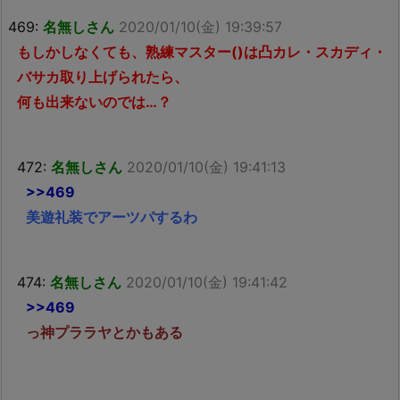
469:
名無しさん
2020/01/10(金) 19:39:57
もしかしなくても、熟練マスター()は凸カレ・スカディ・
バサカ取り上げられたら、
何も出来ないのでは…？
472:
名無しさん
2020/01/10(金) 19:41:13
>>469
美遊礼装でアーツパするわ
474:
名無しさん
2020/01/10(金) 19:41:42
>>469
っ神プララヤとかもある