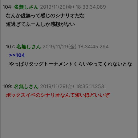
104:
名無しさん
2019/11/29(金) 18:33:34.089
なんか虚無って感じのシナリオだな
短過ぎてふーんしか感想がない
107:
名無しさん
2019/11/29(金) 18:34:45.294
>>104
やっぱりタッグトーナメントくらいやってくれないとな
109:
名無しさん
2019/11/29(金) 18:35:11.253
ボックスイベのシナリオなんて短いほどいいぞ