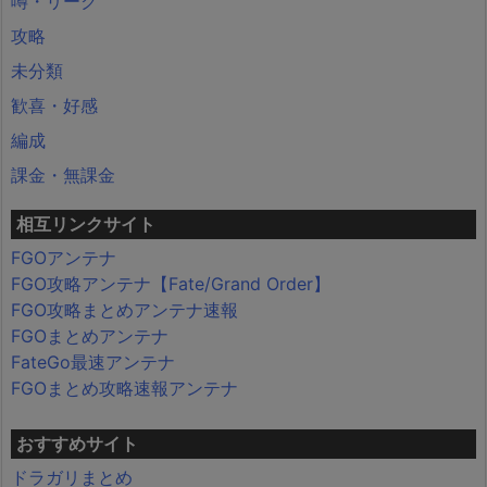
噂・リーク
攻略
未分類
歓喜・好感
編成
課金・無課金
相互リンクサイト
FGOアンテナ
FGO攻略アンテナ【Fate/Grand Order】
FGO攻略まとめアンテナ速報
FGOまとめアンテナ
FateGo最速アンテナ
FGOまとめ攻略速報アンテナ
おすすめサイト
ドラガリまとめ