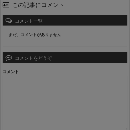
この記事にコメント
コメント一覧
まだ、コメントがありません
コメントをどうぞ
コメント