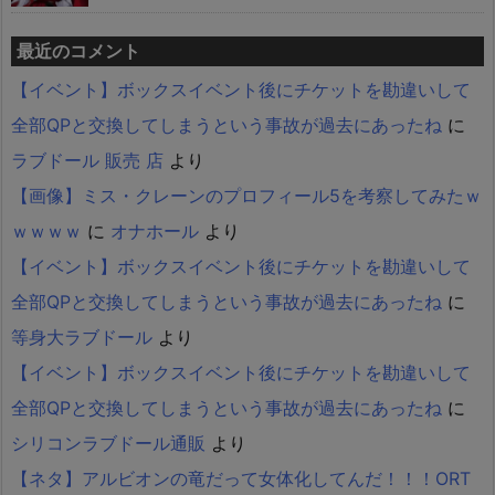
最近のコメント
【イベント】ボックスイベント後にチケットを勘違いして
全部QPと交換してしまうという事故が過去にあったね
に
ラブドール 販売 店
より
【画像】ミス・クレーンのプロフィール5を考察してみたｗ
ｗｗｗｗ
に
オナホール
より
【イベント】ボックスイベント後にチケットを勘違いして
全部QPと交換してしまうという事故が過去にあったね
に
等身大ラブドール
より
【イベント】ボックスイベント後にチケットを勘違いして
全部QPと交換してしまうという事故が過去にあったね
に
シリコンラブドール通販
より
【ネタ】アルビオンの竜だって女体化してんだ！！！ORT