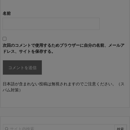
名前
次回のコメントで使用するためブラウザーに自分の名前、メールア
ドレス、サイトを保存する。
日本語が含まれない投稿は無視されますのでご注意ください。（ス
パム対策）