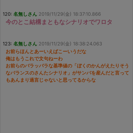
120:
名無しさん
2019/11/29(金) 18:37:10.866
今のとこ結構まともなシナリオでワロタ
123:
名無しさん
2019/11/29(金) 18:38:24.063
お前らほんとあーいえばこーいうだな
俺はもうこれで文句ねーわ
お前らのバラッバラな基準値の「ぼくのかんがえたりそう
なバランスのさんたシナリオ」がサンバを産んだと言って
もあんまり過言じゃないと思ってるからな