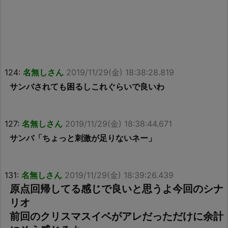
124:
名無しさん
2019/11/29(金) 18:38:28.819
サンバされても困るしこれぐらいで良いわ
127:
名無しさん
2019/11/29(金) 18:38:44.671
サンバ「ちょっと刺激が足りないネー」
131:
名無しさん
2019/11/29(金) 18:39:26.439
原点回帰してる感じで良いと思うよ今回のシナ
リオ
前回のクリスマスイベがアレだっただけに余計