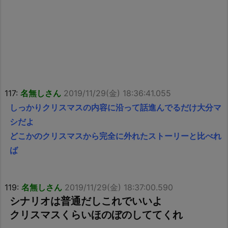
117:
名無しさん
2019/11/29(金) 18:36:41.055
しっかりクリスマスの内容に沿って話進んでるだけ大分マ
シだよ
どこかのクリスマスから完全に外れたストーリーと比べれ
ば
119:
名無しさん
2019/11/29(金) 18:37:00.590
シナリオは普通だしこれでいいよ
クリスマスくらいほのぼのしててくれ