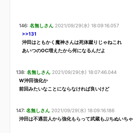
146:
名無しさん
2021/09/29(水) 18:09:16.057
>>131
沖田はともかく魔神さんは死体蹴りじゃねこれ
あいつのOC増えたから何になるんだよ
138:
名無しさん
2021/09/29(水) 18:07:46.044
W沖田強化か
前回みたいなことにならなければ良いけど
147:
名無しさん
2021/09/29(水) 18:09:16.186
沖田は不遇芸人から強化もらって武蔵もぶちぬいちゃ