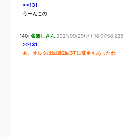
>>131
うーんこの
140:
名無しさん
2021/09/29(水) 18:07:58.226
>>131
あ、オルタは回避2回3Tに変更もあったわ