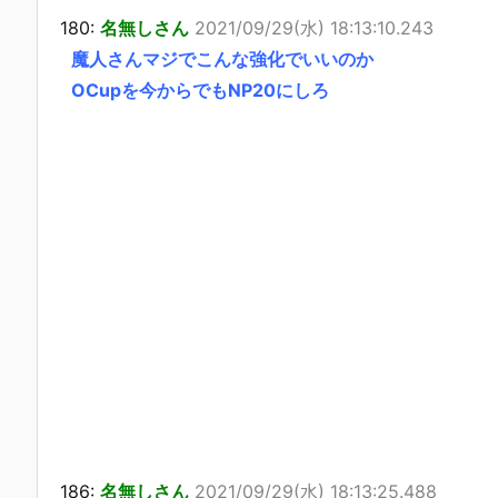
180:
名無しさん
2021/09/29(水) 18:13:10.243
魔人さんマジでこんな強化でいいのか
OCupを今からでもNP20にしろ
186:
名無しさん
2021/09/29(水) 18:13:25.488