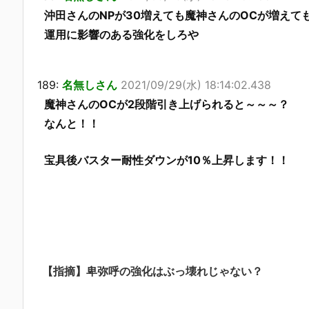
沖田さんのNPが30増えても魔神さんのOCが増えて
運用に影響のある強化をしろや
189:
名無しさん
2021/09/29(水) 18:14:02.438
魔神さんのOCが2段階引き上げられると～～～？
なんと！！
宝具後バスター耐性ダウンが10％上昇します！！
【指摘】卑弥呼の強化はぶっ壊れじゃない？