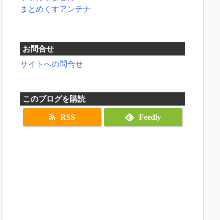
まとめくすアンテナ
お問合せ
サイトへの問合せ
このブログを購読
RSS
Feedly