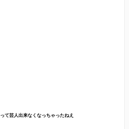
って芸人出来なくなっちゃったねえ