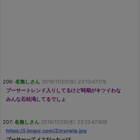
206:
名無しさん
2019/11/20(水) 23:13:47.179
プーサートレンド入りしてるけど時期がキツイわな
みんな石枯渇してるでしょ
207:
名無しさん
2019/11/20(水) 23:13:47.908
https://i.imgur.com/Zmycwip.jpg
プーサーってメスだったっけ……