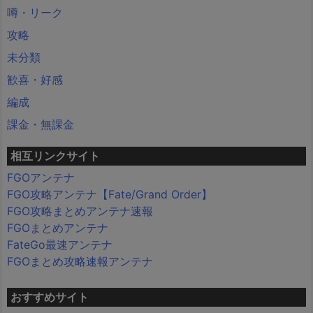
噂・リーク
攻略
未分類
歓喜・好感
編成
課金・無課金
相互リンクサイト
FGOアンテナ
FGO攻略アンテナ【Fate/Grand Order】
FGO攻略まとめアンテナ速報
FGOまとめアンテナ
FateGo最速アンテナ
FGOまとめ攻略速報アンテナ
おすすめサイト