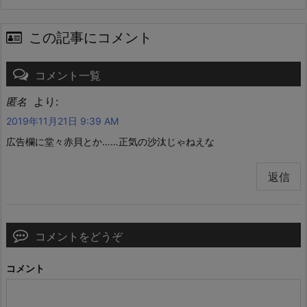
この記事にコメント
コメント一覧
より:
匿名
2019年11月21日 9:39 AM
広告欄に堂々赤貝とか……正気の沙汰じゃねえな
返信
コメントをどうぞ
コメント