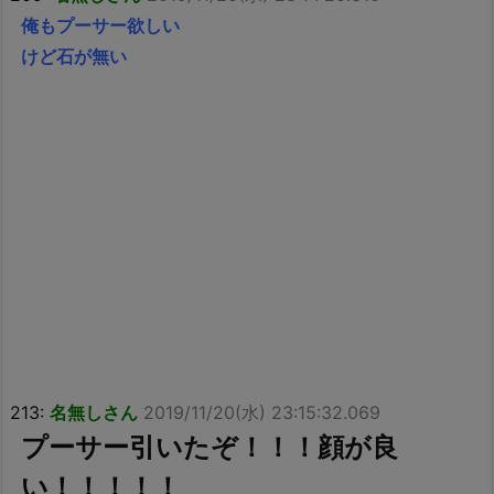
俺もプーサー欲しい
けど石が無い
213:
名無しさん
2019/11/20(水) 23:15:32.069
プーサー引いたぞ！！！顔が良
い！！！！！