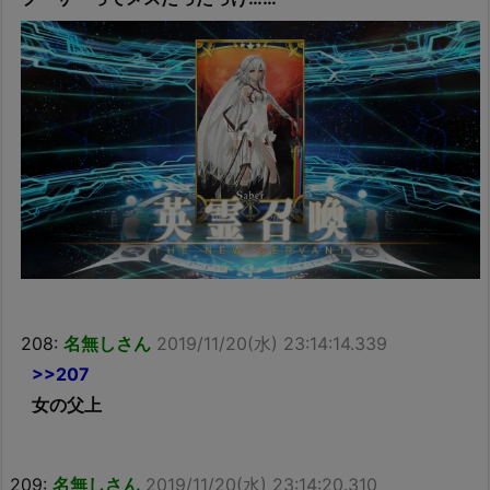
208:
名無しさん
2019/11/20(水) 23:14:14.339
>>207
女の父上
209:
名無しさん
2019/11/20(水) 23:14:20.310