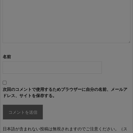
名前
次回のコメントで使用するためブラウザーに自分の名前、メールア
ドレス、サイトを保存する。
日本語が含まれない投稿は無視されますのでご注意ください。（ス