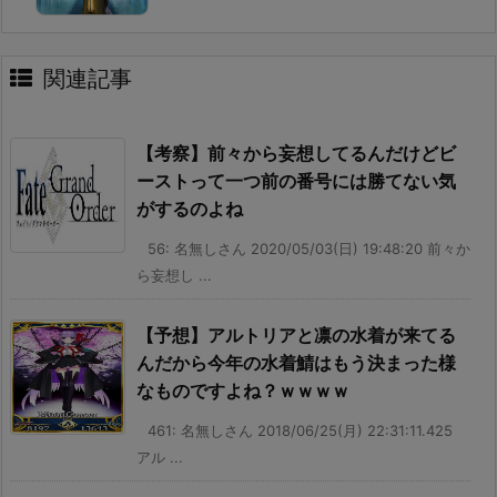
関連記事
【考察】前々から妄想してるんだけどビ
ーストって一つ前の番号には勝てない気
がするのよね
56: 名無しさん 2020/05/03(日) 19:48:20 前々か
ら妄想し ...
【予想】アルトリアと凛の水着が来てる
んだから今年の水着鯖はもう決まった様
なものですよね？ｗｗｗｗ
461: 名無しさん 2018/06/25(月) 22:31:11.425
アル ...