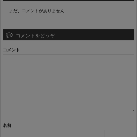
まだ、コメントがありません
コメントをどうぞ
コメント
名前