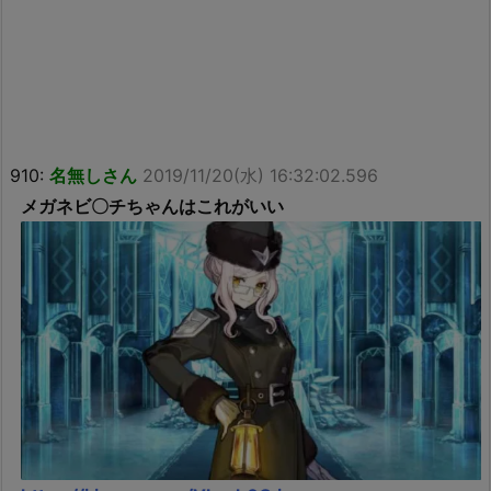
910:
名無しさん
2019/11/20(水) 16:32:02.596
メガネビ〇チちゃんはこれがいい