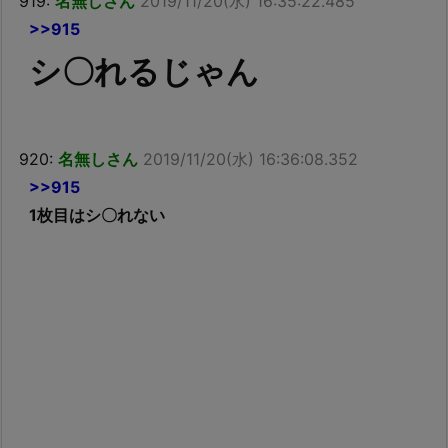
919:
名無しさん
2019/11/20(水) 16:35:22.485
>>915
シ〇れるじゃん
920:
名無しさん
2019/11/20(水) 16:36:08.352
>>915
1枚目はシ〇れない