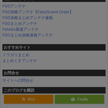
FGOアンテナ
FGO攻略アンテナ【Fate/Grand Order】
FGO攻略まとめアンテナ速報
FGOまとめアンテナ
FateGo最速アンテナ
FGOまとめ攻略速報アンテナ
おすすめサイト
ドラガリまとめ
まとめくすアンテナ
お問合せ
サイトへの問合せ
このブログを購読
RSS
Feedly