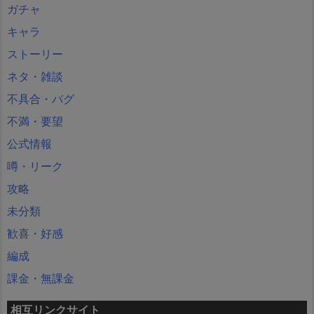
ガチャ
キャラ
ストーリー
ネタ・雑談
不具合・バグ
不満・要望
公式情報
噂・リーク
攻略
未分類
歓喜・好感
編成
課金・無課金
相互リンクサイト