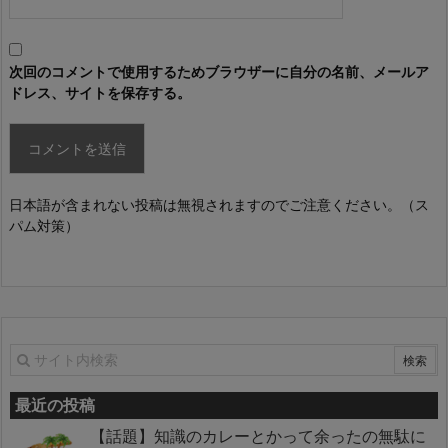
次回のコメントで使用するためブラウザーに自分の名前、メールア
ドレス、サイトを保存する。
日本語が含まれない投稿は無視されますのでご注意ください。（ス
パム対策）
最近の投稿
【話題】知識のカレーとかって余ったの無駄に