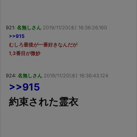
921:
名無しさん
2019/11/20(水) 16:36:26.160
>>915
むしろ最後が一番好きなんだが
1,3番目が微妙
924:
名無しさん
2019/11/20(水) 16:36:43.124
>>915
約束された霊衣