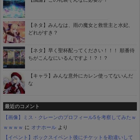
【ネタ】みんなは、雨の魔女と救世主と水妃、
どれがすき？
【ネタ】早く聖杯配ってください！！！ 順番待
ちがこんなにいるんですよ！？！？
【キャラ】みんな意外にカレン使ってないんだ
な
最近のコメント
【画像】ミス・クレーンのプロフィール5を考察してみたｗ
ｗｗｗｗ
に
オナホール
より
【イベント】ボックスイベント後にチケットを勘違いして