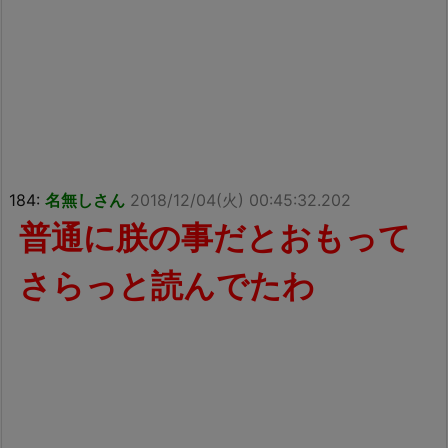
184:
名無しさん
2018/12/04(火) 00:45:32.202
普通に朕の事だとおもって
さらっと読んでたわ