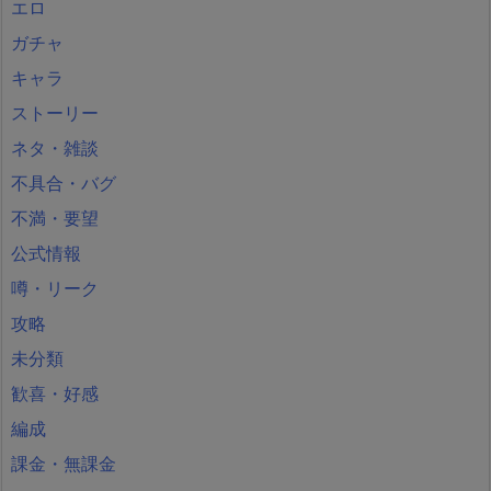
エロ
ガチャ
キャラ
ストーリー
ネタ・雑談
不具合・バグ
不満・要望
公式情報
噂・リーク
攻略
未分類
歓喜・好感
編成
課金・無課金