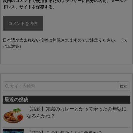
次回のコメントで使用するためブラウザーに自分の名前、メールア
ドレス、サイトを保存する。
日本語が含まれない投稿は無視されますのでご注意ください。（ス
パム対策）
最近の投稿
【話題】知識のカレーとかって余ったの無駄に
なるんかね？
【議論】この礼装そんなに必要か？