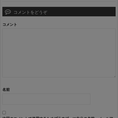
コメントをどうぞ
コメント
名前