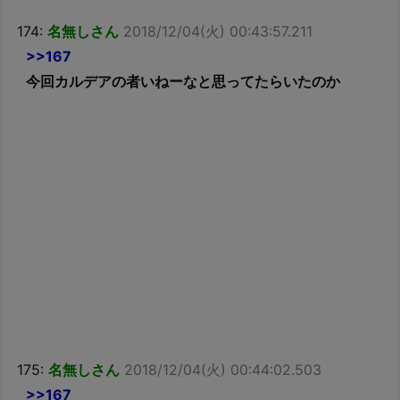
174:
名無しさん
2018/12/04(火) 00:43:57.211
>>167
今回カルデアの者いねーなと思ってたらいたのか
175:
名無しさん
2018/12/04(火) 00:44:02.503
>>167