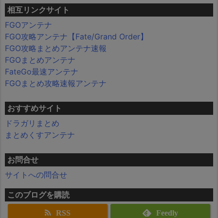
相互リンクサイト
FGOアンテナ
FGO攻略アンテナ【Fate/Grand Order】
FGO攻略まとめアンテナ速報
FGOまとめアンテナ
FateGo最速アンテナ
FGOまとめ攻略速報アンテナ
おすすめサイト
ドラガリまとめ
まとめくすアンテナ
お問合せ
サイトへの問合せ
このブログを購読
RSS
Feedly