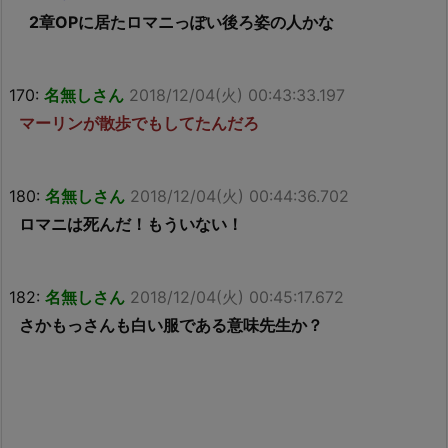
2章OPに居たロマニっぽい後ろ姿の人かな
170:
名無しさん
2018/12/04(火) 00:43:33.197
マーリンが散歩でもしてたんだろ
180:
名無しさん
2018/12/04(火) 00:44:36.702
ロマニは死んだ！もういない！
182:
名無しさん
2018/12/04(火) 00:45:17.672
さかもっさんも白い服である意味先生か？