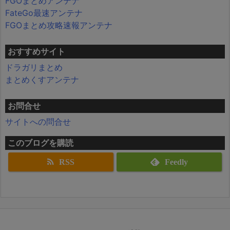
FGOまとめアンテナ
FateGo最速アンテナ
FGOまとめ攻略速報アンテナ
おすすめサイト
ドラガリまとめ
まとめくすアンテナ
お問合せ
サイトへの問合せ
このブログを購読
RSS
Feedly