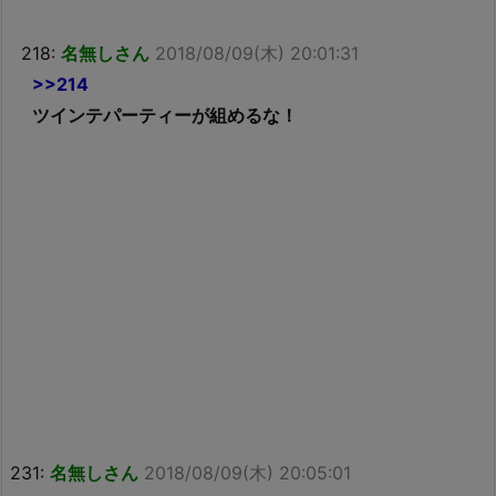
218:
名無しさん
2018/08/09(木) 20:01:31
>>214
ツインテパーティーが組めるな！
231:
名無しさん
2018/08/09(木) 20:05:01