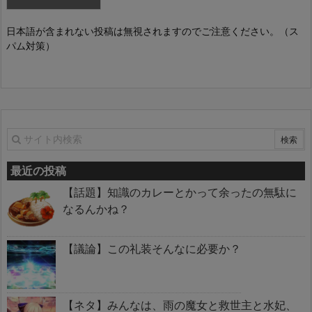
日本語が含まれない投稿は無視されますのでご注意ください。（ス
パム対策）
最近の投稿
【話題】知識のカレーとかって余ったの無駄に
なるんかね？
【議論】この礼装そんなに必要か？
【ネタ】みんなは、雨の魔女と救世主と水妃、