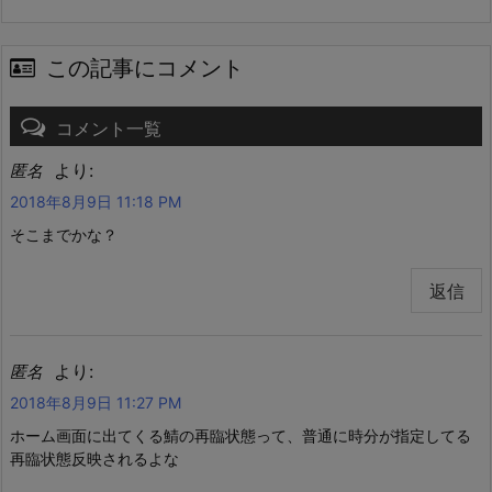
この記事にコメント
コメント一覧
より:
匿名
2018年8月9日 11:18 PM
そこまでかな？
返信
より:
匿名
2018年8月9日 11:27 PM
ホーム画面に出てくる鯖の再臨状態って、普通に時分が指定してる
再臨状態反映されるよな