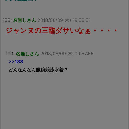
188:
名無しさん
2018/08/09(木) 19:55:51
ジャンヌの三臨ダサいなぁ・・・・
193:
名無しさん
2018/08/09(木) 19:57:55
>>188
どんなんなん眼鏡競泳水着？