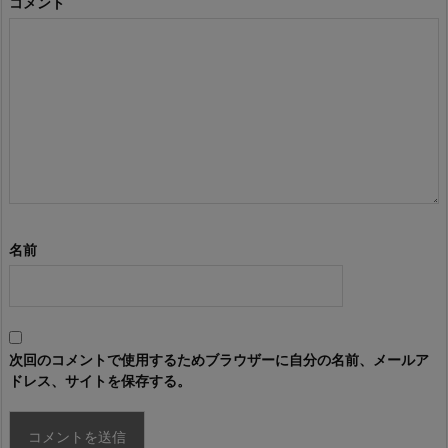
コメント
名前
次回のコメントで使用するためブラウザーに自分の名前、メールア
ドレス、サイトを保存する。