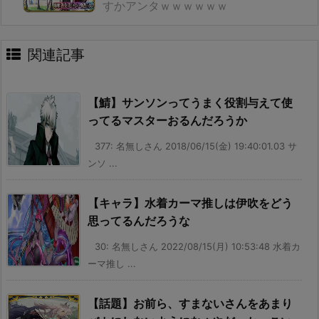
すかアンタｗｗｗｗｗｗ
関連記事
【鯖】サンソンってうまく役割与えて使
ってるマスターおるんだろうか
377: 名無しさん 2018/06/15(金) 19:40:01.03 サ
ンソ ...
【キャラ】水着カーマ推しは伊吹をどう
思ってるんだろうな
30: 名無しさん 2022/08/15(月) 10:53:48 水着カ
ーマ推し ...
【話題】お前ら、すまないさんをあまり