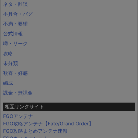
ネタ・雑談
不具合・バグ
不満・要望
公式情報
噂・リーク
攻略
未分類
歓喜・好感
編成
課金・無課金
相互リンクサイト
FGOアンテナ
FGO攻略アンテナ【Fate/Grand Order】
FGO攻略まとめアンテナ速報