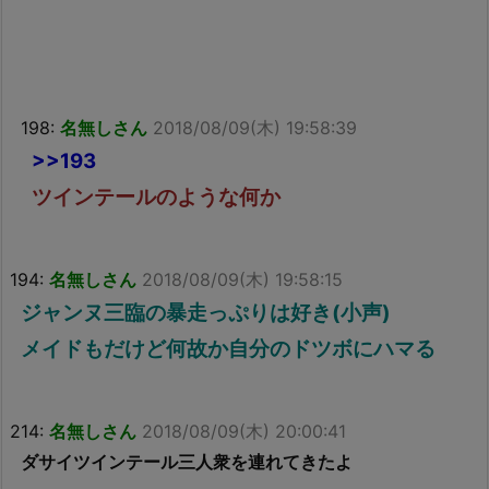
198:
名無しさん
2018/08/09(木) 19:58:39
>>193
ツインテールのような何か
194:
名無しさん
2018/08/09(木) 19:58:15
ジャンヌ三臨の暴走っぷりは好き(小声)
メイドもだけど何故か自分のドツボにハマる
214:
名無しさん
2018/08/09(木) 20:00:41
ダサイツインテール三人衆を連れてきたよ