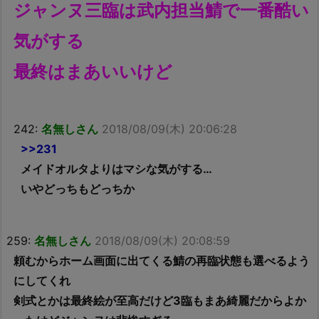
ジャンヌ三臨は武内担当鯖で一番酷い
気がする
最終はまあいいけど
242:
名無しさん
2018/08/09(木) 20:06:28
>>231
メイドオルタよりはマシな気がする…
いやどっちもどっちか
259:
名無しさん
2018/08/09(木) 20:08:59
頼むからホーム画面に出てくる鯖の再臨状態も選べるよう
にしてくれ
剣式とかは最終絵が至高だけど3臨もまあ綺麗だからよか