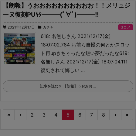
【朗報】うおおおおおおおおおお！！メリュジ
ーヌ復刻PUｷﾀ━━━(ﾟ∀ﾟ)━━━!!
2021年12月17日
ガチャ
3コメ
618: 名無しさん 2021/12/17(金)
18:07:02.784 お前ら自慢の何とかスロッ
ト再upきちゃったな
短い夢だったな619:
名無しさん 2021/12/17(金) 18:07:04.111
復刻されて悔しい ...
記事を読む
【朗報】うおおお ...
«
‹
2
3
4
5
6
7
8
›
»