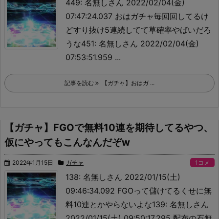
449: 名無しさん 2022/02/04(金)
07:47:24.037 おはガチャ毎回回してるけ
ど
すり抜け5連続してて草
確率やばいだろ
うな451: 名無しさん 2022/02/04(金)
07:53:51.959 ...
記事を読む
【ガチャ】おはガ ...
【ガチャ】FGOで無料10連を期待してるやつ、
仮にやってもこんなんだぞw
2022年1月15日
ガチャ
1コメ
138: 名無しさん 2022/01/15(土)
09:46:34.092 FGOって儲けてるくせに無
料10連とかやらないよな139: 名無しさん
2022/01/15(土) 09:50:17.295 配布の石無