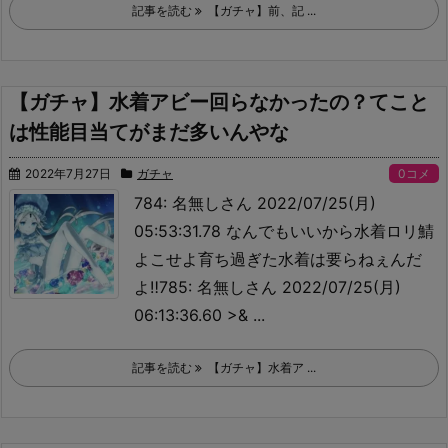
記事を読む
【ガチャ】前、記 ...
【ガチャ】水着アビー回らなかったの？てこと
は性能目当てがまだ多いんやな
2022年7月27日
ガチャ
0コメ
784: 名無しさん 2022/07/25(月)
05:53:31.78 なんでもいいから水着ロリ鯖
よこせよ
育ち過ぎた水着は要らねぇんだ
よ‼︎785: 名無しさん 2022/07/25(月)
06:13:36.60 >& ...
記事を読む
【ガチャ】水着ア ...