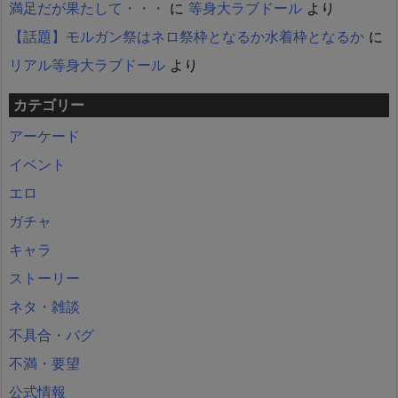
満足だが果たして・・・
に
等身大ラブドール
より
【話題】モルガン祭はネロ祭枠となるか水着枠となるか
に
リアル等身大ラブドール
より
カテゴリー
アーケード
イベント
エロ
ガチャ
キャラ
ストーリー
ネタ・雑談
不具合・バグ
不満・要望
公式情報