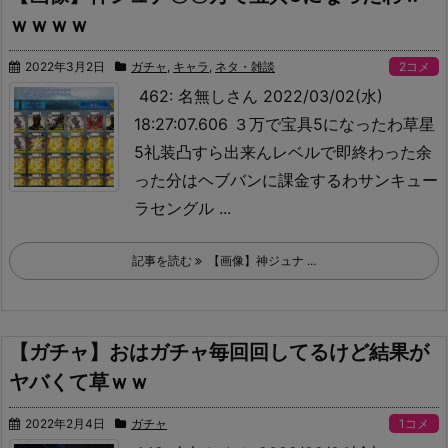
ｗｗｗｗ
2022年3月2日
ガチャ
,
キャラ
,
ネタ・雑談
2コメ
462: 名無しさん 2022/03/02(水)
18:27:07.606 ３万で宝具5になったわ草
星
5礼装凸すら出来んレベルで即終わった
余
った分はヘブバンに課金するわサンキュー
ラセングル ...
記事を読む
【画像】神ジュナ ...
【ガチャ】おはガチャ毎回回してるけど結果が
ヤバくて草ｗｗ
2022年2月4日
ガチャ
1コメ