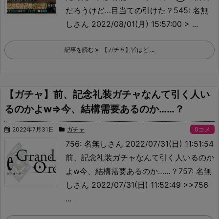
だろうけど…目当ての引けた？545: 名無
しさん 2022/08/01(月) 15:57:00 > ...
記事を読む
【ガチャ】皆はど ...
【ガチャ】前、記念礼装ガチャなんて引く人い
るのかよw⇒今、結構需要あるのか……？
2022年7月31日
ガチャ
0コメ
756: 名無しさん 2022/07/31(日) 11:51:54
前、記念礼装ガチャなんて引く人いるのか
よw
今、結構需要あるのか……？757: 名無
しさん 2022/07/31(日) 11:52:49 >>756
...