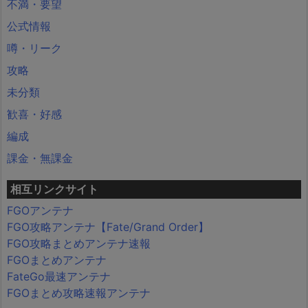
不満・要望
公式情報
噂・リーク
攻略
未分類
歓喜・好感
編成
課金・無課金
相互リンクサイト
FGOアンテナ
FGO攻略アンテナ【Fate/Grand Order】
FGO攻略まとめアンテナ速報
FGOまとめアンテナ
FateGo最速アンテナ
FGOまとめ攻略速報アンテナ