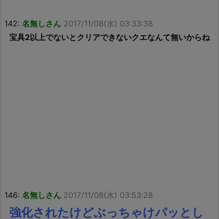
142:
名無しさん
2017/11/08(水) 03:33:38
宝具2以上でないとクリアできないクエなんて無いからね
146:
名無しさん
2017/11/08(水) 03:53:28
強化されたけどぶっちゃけパッとし