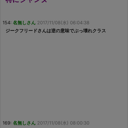
154:
名無しさん
2017/11/08(水) 06:04:38
ジークフリードさんは逆の意味でぶっ壊れクラス
169:
名無しさん
2017/11/08(水) 08:00:30