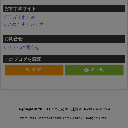
おすすめサイト
ドラガリまとめ
まとめくすアンテナ
お問合せ
サイトへの問合せ
このブログを購読
RSS
Feedly
Copyright ©
2026
FGOまとめマン速報
All Rights Reserved.
WordPress Luxeritas Theme is provided by "
Thought is free
".