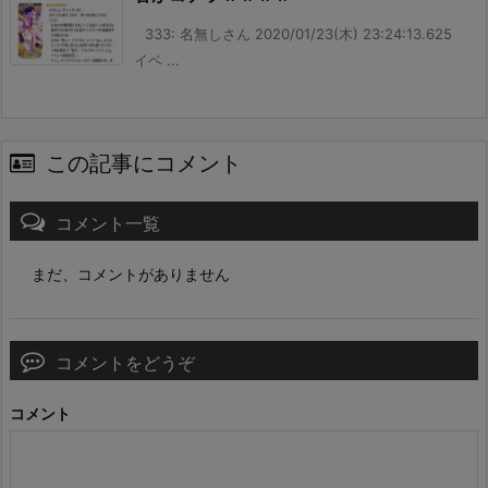
333: 名無しさん 2020/01/23(木) 23:24:13.625
イベ ...
この記事にコメント
コメント一覧
まだ、コメントがありません
コメントをどうぞ
コメント