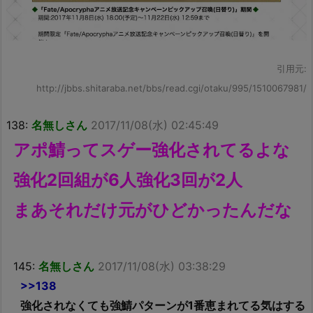
引用元:
http://jbbs.shitaraba.net/bbs/read.cgi/otaku/995/1510067981/
138:
名無しさん
2017/11/08(水) 02:45:49
アポ鯖ってスゲー強化されてるよな
強化2回組が6人強化3回が2人
まあそれだけ元がひどかったんだな
145:
名無しさん
2017/11/08(水) 03:38:29
>>138
強化されなくても強鯖パターンが1番恵まれてる気はする