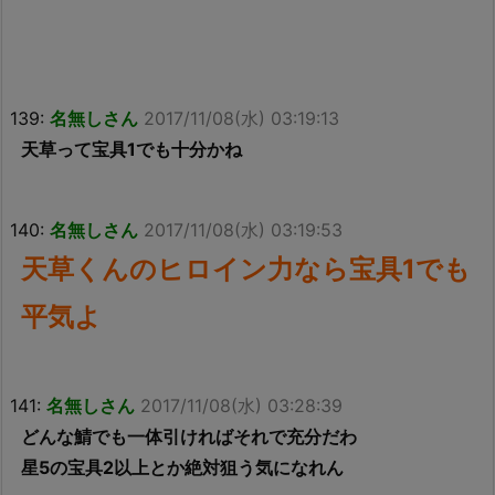
139:
名無しさん
2017/11/08(水) 03:19:13
天草って宝具1でも十分かね
140:
名無しさん
2017/11/08(水) 03:19:53
天草くんのヒロイン力なら宝具1でも
平気よ
141:
名無しさん
2017/11/08(水) 03:28:39
どんな鯖でも一体引ければそれで充分だわ
星5の宝具2以上とか絶対狙う気になれん