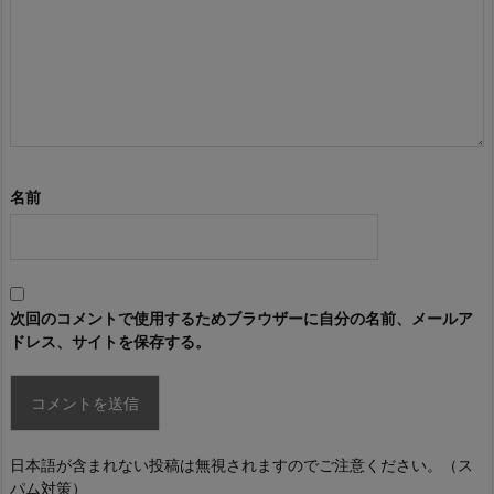
名前
次回のコメントで使用するためブラウザーに自分の名前、メールア
ドレス、サイトを保存する。
日本語が含まれない投稿は無視されますのでご注意ください。（ス
パム対策）