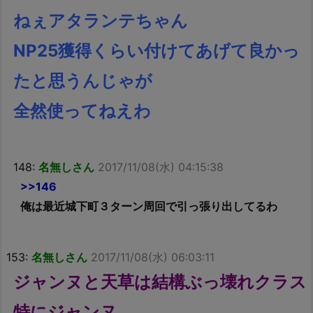
ねぇアタランテちゃん
NP25獲得くらい付けてあげて良かっ
たと思うんじゃが
全然使ってねえわ
148:
名無しさん
2017/11/08(水) 04:15:38
>>146
俺は最近城下町３ターン周回で引っ張り出してるわ
153:
名無しさん
2017/11/08(水) 06:03:11
ジャンヌと天草は結構ぶっ壊れクラス
特にジャンヌ