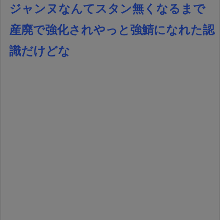
ジャンヌなんてスタン無くなるまで
産廃で強化されやっと強鯖になれた認
識だけどな