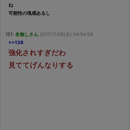
ね
可能性の塊感あるし
151:
名無しさん
2017/11/08(水) 04:54:58
>>138
強化されすぎだわ
見ててげんなりする