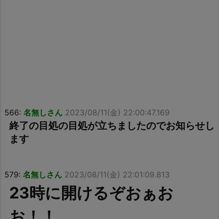
566:
名無しさん
2023/08/11(金) 22:00:47.169
終了の目処の目処が立ちましたのでお知らせし
ます
579:
名無しさん
2023/08/11(金) 22:01:09.813
23時に開けるぞおぁお
お！！