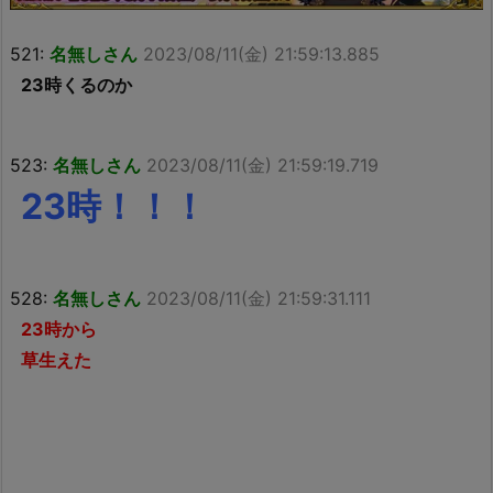
521:
名無しさん
2023/08/11(金) 21:59:13.885
23時くるのか
523:
名無しさん
2023/08/11(金) 21:59:19.719
23時！！！
528:
名無しさん
2023/08/11(金) 21:59:31.111
23時から
草生えた