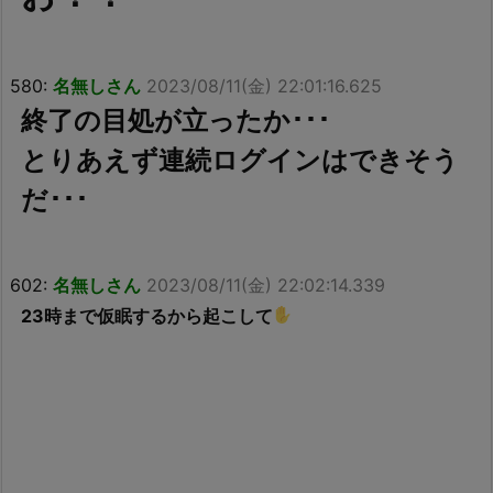
580:
名無しさん
2023/08/11(金) 22:01:16.625
終了の目処が立ったか･･･
とりあえず連続ログインはできそう
だ･･･
602:
名無しさん
2023/08/11(金) 22:02:14.339
23時まで仮眠するから起こして