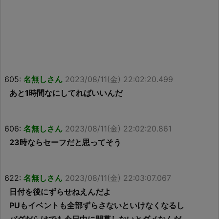
605:
名無しさん
2023/08/11(金) 22:02:20.499
あと1時間なにしてればいいんだ
606:
名無しさん
2023/08/11(金) 22:02:20.861
23時ならセーフだと思ってそう
622:
名無しさん
2023/08/11(金) 22:03:07.067
日付を後にずらせねえんだよ
PUもイベントも全部ずらさないといけなくなるし
バグだらけでも今日中に開幕しないとダメなんだ