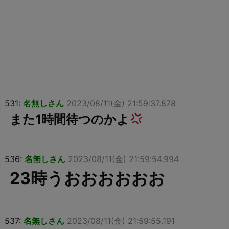
531:
名無しさん
2023/08/11(金) 21:59:37.878
また1時間待つのかよ
536:
名無しさん
2023/08/11(金) 21:59:54.994
23時うおおおおおお
537:
名無しさん
2023/08/11(金) 21:59:55.191