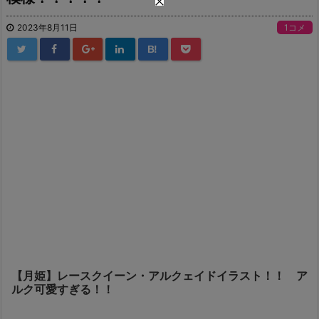
2023年8月11日
1コメ
B!
【月姫】レースクイーン・アルクェイドイラスト！！ ア
ルク可愛すぎる！！