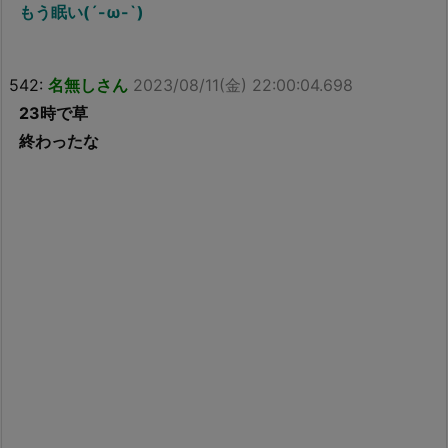
もう眠い(´-ω-`)
542:
名無しさん
2023/08/11(金) 22:00:04.698
23時で草
終わったな