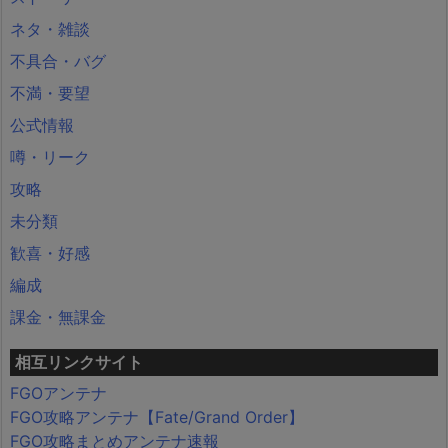
ネタ・雑談
不具合・バグ
不満・要望
公式情報
噂・リーク
攻略
未分類
歓喜・好感
編成
課金・無課金
相互リンクサイト
FGOアンテナ
FGO攻略アンテナ【Fate/Grand Order】
FGO攻略まとめアンテナ速報