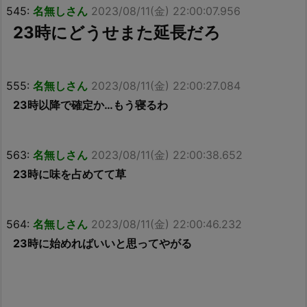
545:
名無しさん
2023/08/11(金) 22:00:07.956
23時にどうせまた延長だろ
555:
名無しさん
2023/08/11(金) 22:00:27.084
23時以降で確定か…もう寝るわ
563:
名無しさん
2023/08/11(金) 22:00:38.652
23時に味を占めてて草
564:
名無しさん
2023/08/11(金) 22:00:46.232
23時に始めればいいと思ってやがる