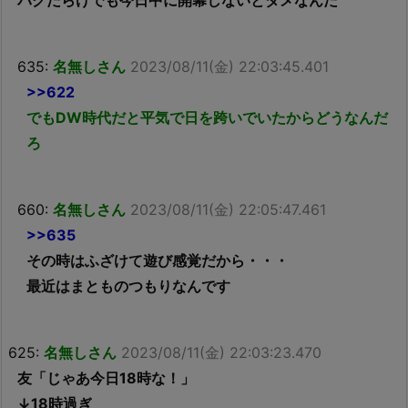
635:
名無しさん
2023/08/11(金) 22:03:45.401
>>622
でもDW時代だと平気で日を跨いでいたからどうなんだ
ろ
660:
名無しさん
2023/08/11(金) 22:05:47.461
>>635
その時はふざけて遊び感覚だから・・・
最近はまとものつもりなんです
625:
名無しさん
2023/08/11(金) 22:03:23.470
友「じゃあ今日18時な！」
↓18時過ぎ