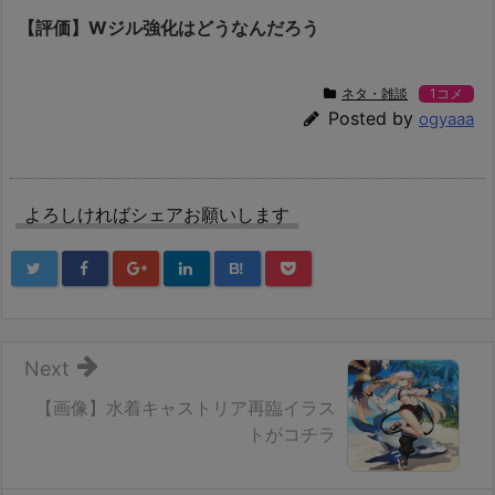
【評価】Wジル強化はどうなんだろう
ネタ・雑談
1コメ
Posted by
ogyaaa
よろしければシェアお願いします
B!
Next
【画像】水着キャストリア再臨イラス
トがコチラ