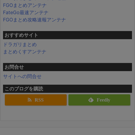
FGOまとめアンテナ
FateGo最速アンテナ
FGOまとめ攻略速報アンテナ
おすすめサイト
ドラガリまとめ
まとめくすアンテナ
お問合せ
サイトへの問合せ
このブログを購読
RSS
Feedly