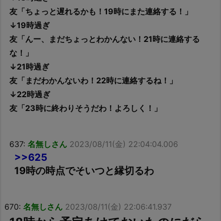
友「ちょっと遅れるかも！19時にまた連絡する！」
↓19時過ぎ
友「んー、まだちょっとわかんない！21時に連絡する
な！」
↓21時過ぎ
友「まだわかんないわ！22時に連絡するね！」
↓22時過ぎ
友「23時に終わりそうだわ！よろしく！」
637:
名無しさん
2023/08/11(金) 22:04:04.006
>>625
19時の時点でそいつと縁切るわ
670:
名無しさん
2023/08/11(金) 22:06:41.937