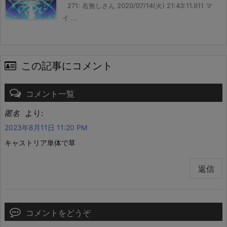
271: 名無しさん 2020/07/14(火) 21:43:11.911 マ
イ ...
この記事にコメント
コメント一覧
より:
匿名
2023年8月11日 11:20 PM
キャストリア単体で草
返信
コメントをどうぞ