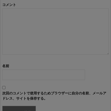
コメント
名前
次回のコメントで使用するためブラウザーに自分の名前、メールア
ドレス、サイトを保存する。