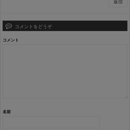
返信
コメントをどうぞ
コメント
名前