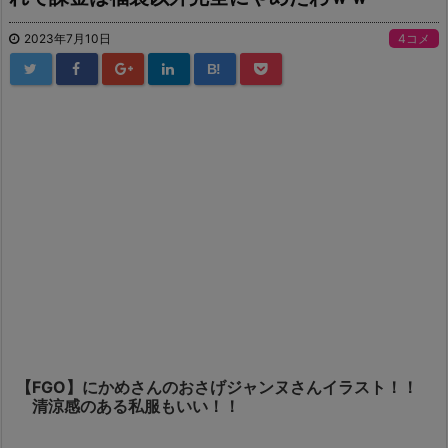
2023年7月10日
4コメ
B!
【FGO】にかめさんのおさげジャンヌさんイラスト！！
清涼感のある私服もいい！！