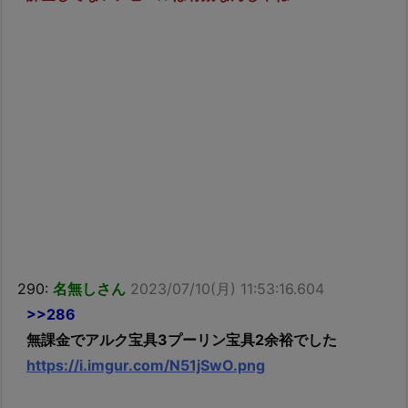
290:
名無しさん
2023/07/10(月) 11:53:16.604
>>286
無課金でアルク宝具3プーリン宝具2余裕でした
https://i.imgur.com/N51jSwO.png