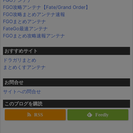
FGOアンテナ
FGO攻略アンテナ【Fate/Grand Order】
FGO攻略まとめアンテナ速報
FGOまとめアンテナ
FateGo最速アンテナ
FGOまとめ攻略速報アンテナ
おすすめサイト
ドラガリまとめ
まとめくすアンテナ
お問合せ
サイトへの問合せ
このブログを購読
RSS
Feedly