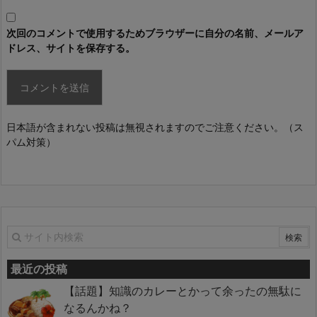
次回のコメントで使用するためブラウザーに自分の名前、メールア
ドレス、サイトを保存する。
日本語が含まれない投稿は無視されますのでご注意ください。（ス
パム対策）
最近の投稿
【話題】知識のカレーとかって余ったの無駄に
なるんかね？