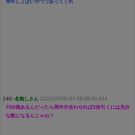
周年しょぼいやつであってくれ
240:
名無しさん
2023/07/10(月) 08:58:00.424
700個あるんだったら周年分合わせれば3枚引くには充分
な数になるんじゃね？