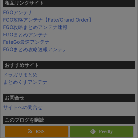
相互リンクサイト
FGOアンテナ
FGO攻略アンテナ【Fate/Grand Order】
FGO攻略まとめアンテナ速報
FGOまとめアンテナ
FateGo最速アンテナ
FGOまとめ攻略速報アンテナ
おすすめサイト
ドラガリまとめ
まとめくすアンテナ
お問合せ
サイトへの問合せ
このブログを購読
RSS
Feedly