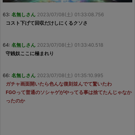
63:
名無しさん
2023/07/08(土) 01:33:08.756
コスト下げて回収だけしにくるクソさ
64:
名無しさん
2023/07/08(土) 01:33:40.518
守銭奴ここに極まれり
66:
名無しさん
2023/07/08(土) 01:35:10.995
ガチャ画面開いたら色んな復刻並んでて驚いたわ
FGOって普通のソシャゲがやってる事は捨てたんじゃなか
ったのか