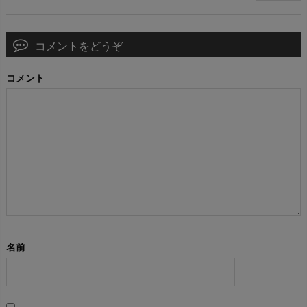
コメントをどうぞ
コメント
名前