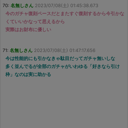
70:
名無しさん
2023/07/08(土) 01:45:38.673
今のガチャ復刻ペースだとまたすぐ復刻するから今引かな
くていいかなって思えるから
実際はお財布に優しい
71:
名無しさん
2023/07/08(土) 01:47:17.656
今は性能的にも引かなきゃ駄目だってガチャ無いしな
多く並んでるが全部のガチャがいわゆる「好きなら引け
枠」なのは実に助かる