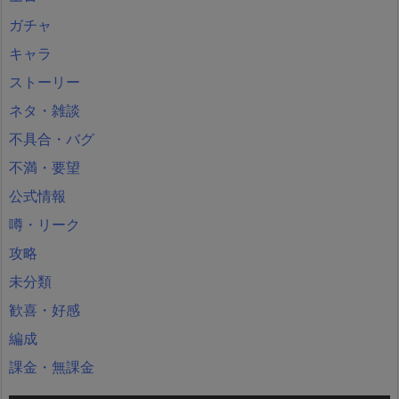
ガチャ
キャラ
ストーリー
ネタ・雑談
不具合・バグ
不満・要望
公式情報
噂・リーク
攻略
未分類
歓喜・好感
編成
課金・無課金