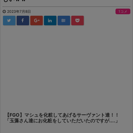
2023年7月8日
1コメ
B!
【FGO】マシュを化粧してあげるサーヴァント達！！
「玉藻さん達にお化粧をしていただいたのですが....」