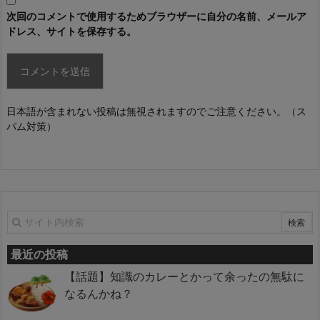
次回のコメントで使用するためブラウザーに自分の名前、メールア
ドレス、サイトを保存する。
日本語が含まれない投稿は無視されますのでご注意ください。（ス
パム対策）
最近の投稿
【話題】知識のカレーとかって余ったの無駄に
なるんかね？