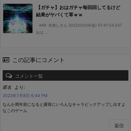
【ガチャ】おはガチャ毎回回してるけど
結果がヤバくて草ｗｗ
449: 名無しさん 2022/02/04(金) 07:47:24.037
おは ...
この記事にコメント
コメント一覧
より:
匿名
2023年7月8日 6:44 PM
なんか周年前になると露骨にいろんなキャラピックアップし出すよ
なこのゲーム
返信