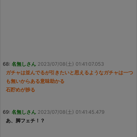
68:
名無しさん
2023/07/08(土) 01:41:07.053
ガチャは並んでるが引きたいと思えるようなガチャは一つ
も無いからある意味助かる
石貯めが捗る
69:
名無しさん
2023/07/08(土) 01:41:45.479
あ、脚フェチ！？