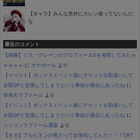
【キャラ】みんな意外にカレン使ってないんだ
な
最近のコメント
【画像】ミス・クレーンのプロフィール5を考察してみたｗ
ｗｗｗｗ
に
オナホール
より
【イベント】ボックスイベント後にチケットを勘違いして
全部QPと交換してしまうという事故が過去にあったね
に
等身大ラブドール
より
【イベント】ボックスイベント後にチケットを勘違いして
全部QPと交換してしまうという事故が過去にあったね
に
シリコンラブドール通販
より
【ネタ】アルビオンの竜だって女体化してんだ！！！ORT