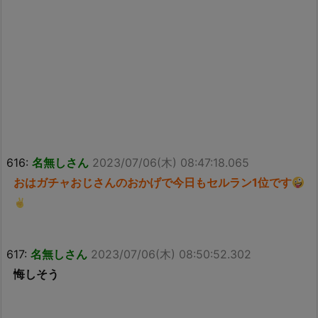
616:
名無しさん
2023/07/06(木) 08:47:18.065
おはガチャおじさんのおかげで今日もセルラン1位です
617:
名無しさん
2023/07/06(木) 08:50:52.302
悔しそう