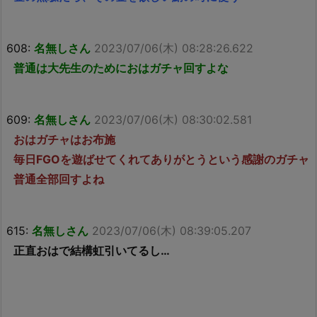
608:
名無しさん
2023/07/06(木) 08:28:26.622
普通は大先生のためにおはガチャ回すよな
609:
名無しさん
2023/07/06(木) 08:30:02.581
おはガチャはお布施
毎日FGOを遊ばせてくれてありがとうという感謝のガチャ
普通全部回すよね
615:
名無しさん
2023/07/06(木) 08:39:05.207
正直おはで結構虹引いてるし…