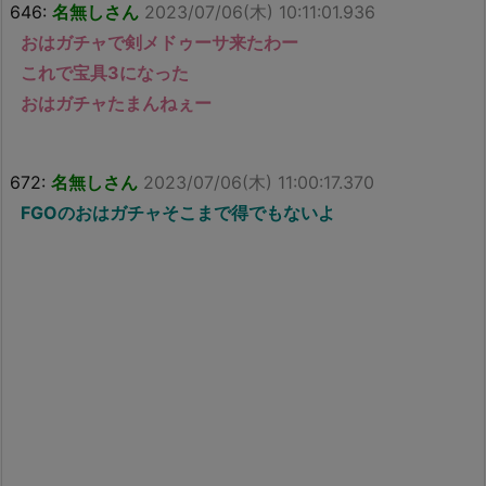
646:
名無しさん
2023/07/06(木) 10:11:01.936
おはガチャで剣メドゥーサ来たわー
これで宝具3になった
おはガチャたまんねぇー
672:
名無しさん
2023/07/06(木) 11:00:17.370
FGOのおはガチャそこまで得でもないよ