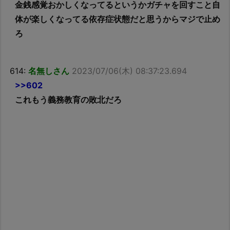
金銭感覚おかしくなってるというかガチャを回すこと自
体が楽しくなってる依存症状態だと思うからマジで止め
ろ
614:
名無しさん
2023/07/06(木) 08:37:23.694
>>602
これもう義務教育の敗北だろ