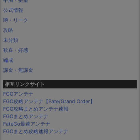
公式情報
噂・リーク
攻略
未分類
歓喜・好感
編成
課金・無課金
相互リンクサイト
FGOアンテナ
FGO攻略アンテナ【Fate/Grand Order】
FGO攻略まとめアンテナ速報
FGOまとめアンテナ
FateGo最速アンテナ
FGOまとめ攻略速報アンテナ