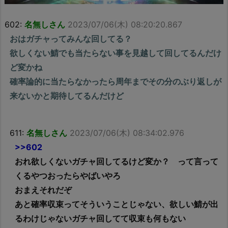
602:
名無しさん
2023/07/06(木) 08:20:20.867
おはガチャってみんな回してる？
欲しくない鯖でも当たらない事を見越して回してるんだけ
ど変かね
確率論的に当たらなかったら周年までその分のぶり返しが
来ないかと期待してるんだけど
611:
名無しさん
2023/07/06(木) 08:34:02.976
>>602
おれ欲しくないガチャ回してるけど変か？ って言って
くるやつおったらやばいやろ
おまえそれだぞ
あと確率収束ってそういうことじゃない、欲しい鯖が出
るわけじゃないガチャ回してて収束も何もない