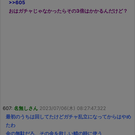
>>605
おはガチャじゃなかったらその3倍はかかるんだけど？
607:
名無しさん
2023/07/06(木) 08:27:47.322
最初のうちは回してたけどガチャ乱立になってからはやめ
たわ
金の無駄だろ、その金を欲しい鯖の時に使う