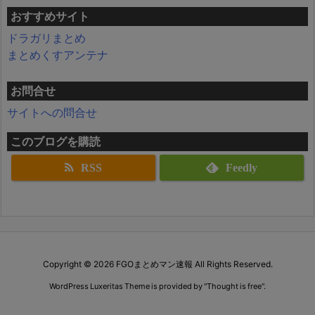
おすすめサイト
ドラガリまとめ
まとめくすアンテナ
お問合せ
サイトへの問合せ
このブログを購読
RSS
Feedly
Copyright ©
2026
FGOまとめマン速報
All Rights Reserved.
WordPress Luxeritas Theme is provided by "
Thought is free
".