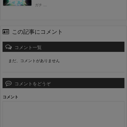
ガチ ...
この記事にコメント
コメント一覧
まだ、コメントがありません
コメントをどうぞ
コメント