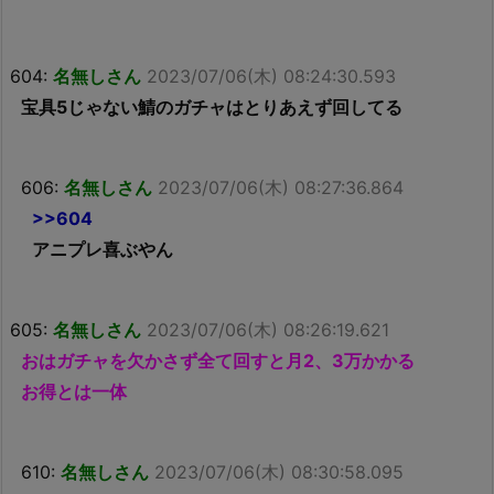
604:
名無しさん
2023/07/06(木) 08:24:30.593
宝具5じゃない鯖のガチャはとりあえず回してる
606:
名無しさん
2023/07/06(木) 08:27:36.864
>>604
アニプレ喜ぶやん
605:
名無しさん
2023/07/06(木) 08:26:19.621
おはガチャを欠かさず全て回すと月2、3万かかる
お得とは一体
610:
名無しさん
2023/07/06(木) 08:30:58.095