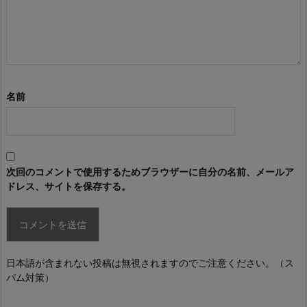
名前
次回のコメントで使用するためブラウザーに自分の名前、メールア
ドレス、サイトを保存する。
日本語が含まれない投稿は無視されますのでご注意ください。（ス
パム対策）