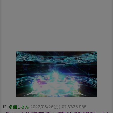
12:
名無しさん
2023/06/26(月) 07:37:35.985