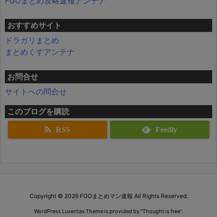
FGOまとめ攻略速報アンテナ
おすすめサイト
ドラガリまとめ
まとめくすアンテナ
お問合せ
サイトへの問合せ
このブログを購読
RSS
Feedly
Copyright ©
2026
FGOまとめマン速報
All Rights Reserved.
WordPress Luxeritas Theme is provided by "
Thought is free
".