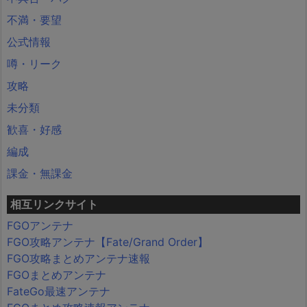
不満・要望
公式情報
噂・リーク
攻略
未分類
歓喜・好感
編成
課金・無課金
相互リンクサイト
FGOアンテナ
FGO攻略アンテナ【Fate/Grand Order】
FGO攻略まとめアンテナ速報
FGOまとめアンテナ
FateGo最速アンテナ