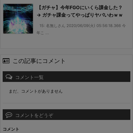
【ガチャ】今年FGOにいくら課金した？
→ ガチャ課金ってやっぱりヤバいわｗｗ
15: 名無しさん 2020/06/09(火) 05:56:18.366 今
年こ ...
この記事にコメント
コメント一覧
まだ、コメントがありません
コメントをどうぞ
コメント