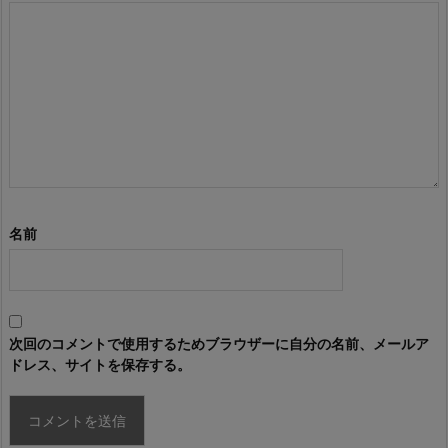
名前
次回のコメントで使用するためブラウザーに自分の名前、メールア
ドレス、サイトを保存する。