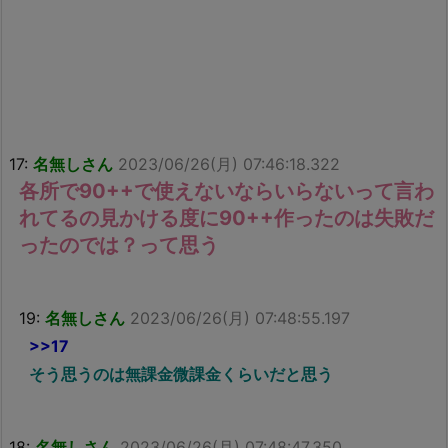
17:
名無しさん
2023/06/26(月) 07:46:18.322
各所で90++で使えないならいらないって言わ
れてるの見かける度に90++作ったのは失敗だ
ったのでは？って思う
19:
名無しさん
2023/06/26(月) 07:48:55.197
>>17
そう思うのは無課金微課金くらいだと思う
18:
名無しさん
2023/06/26(月) 07:48:47.350