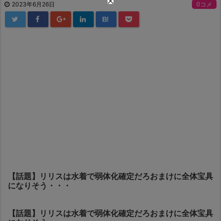
2023年6月26日
0コメ
B!
【話題】リリスは水着で弱体化確定だろおまけに全体宝具
になりそう・・・
【話題】リリスは水着で弱体化確定だろおまけに全体宝具