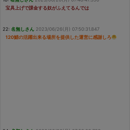
宝具上げで課金する奴がふえてるんでは
22:
名無しさん
2023/06/26(月) 07:50:31.847
120鯖の活躍出来る場所を提供した運営に感謝しろ