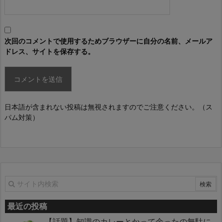
次回のコメントで使用するためブラウザーに自分の名前、メールア
ドレス、サイトを保存する。
日本語が含まれない投稿は無視されますのでご注意ください。（ス
パム対策）
最近の投稿
【話題】知識のカレーとかって余ったの無駄に