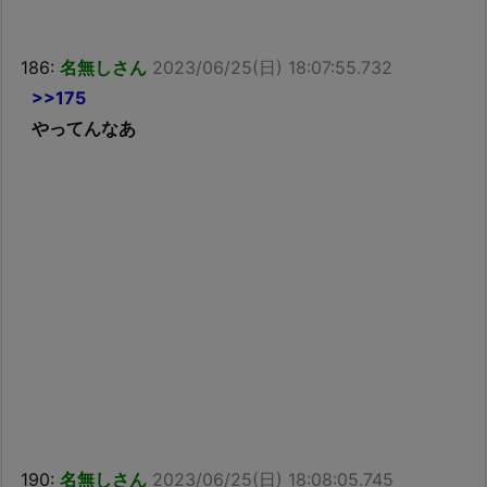
186:
名無しさん
2023/06/25(日) 18:07:55.732
>>175
やってんなあ
190:
名無しさん
2023/06/25(日) 18:08:05.745