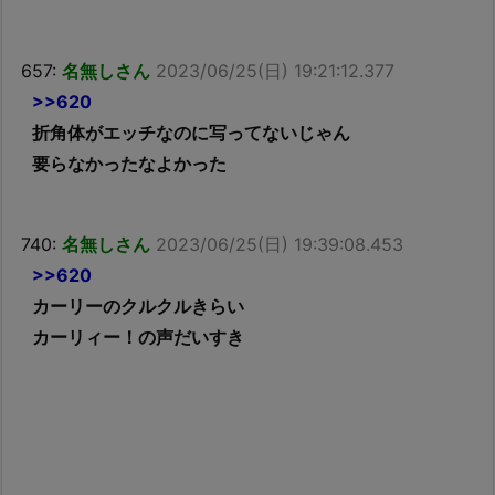
657:
名無しさん
2023/06/25(日) 19:21:12.377
>>620
折角体がエッチなのに写ってないじゃん
要らなかったなよかった
740:
名無しさん
2023/06/25(日) 19:39:08.453
>>620
カーリーのクルクルきらい
カーリィー！の声だいすき