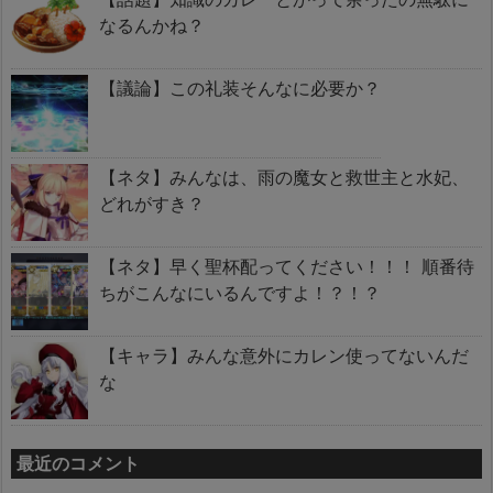
なるんかね？
【議論】この礼装そんなに必要か？
【ネタ】みんなは、雨の魔女と救世主と水妃、
どれがすき？
【ネタ】早く聖杯配ってください！！！ 順番待
ちがこんなにいるんですよ！？！？
【キャラ】みんな意外にカレン使ってないんだ
な
最近のコメント