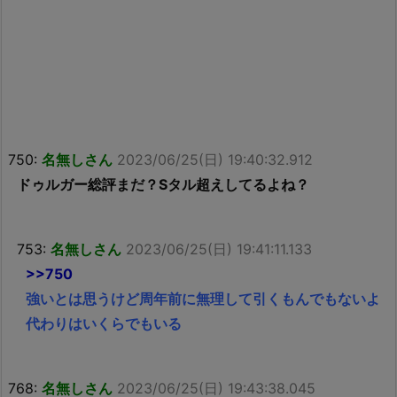
750:
名無しさん
2023/06/25(日) 19:40:32.912
ドゥルガー総評まだ？Sタル超えしてるよね？
753:
名無しさん
2023/06/25(日) 19:41:11.133
>>750
強いとは思うけど周年前に無理して引くもんでもないよ
代わりはいくらでもいる
768:
名無しさん
2023/06/25(日) 19:43:38.045