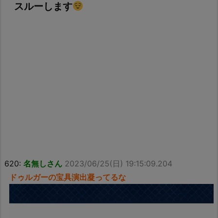
スルーします
620:
名無しさん
2023/06/25(日) 19:15:09.204
ドゥルガーの宝具演出凝ってるな