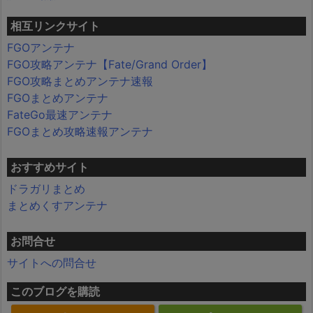
相互リンクサイト
FGOアンテナ
FGO攻略アンテナ【Fate/Grand Order】
FGO攻略まとめアンテナ速報
FGOまとめアンテナ
FateGo最速アンテナ
FGOまとめ攻略速報アンテナ
おすすめサイト
ドラガリまとめ
まとめくすアンテナ
お問合せ
サイトへの問合せ
このブログを購読