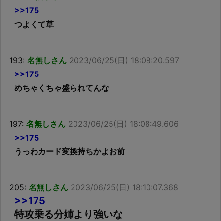
>>175
つよくて草
193:
名無しさん
2023/06/25(日) 18:08:20.597
>>175
めちゃくちゃ盛られてんな
197:
名無しさん
2023/06/25(日) 18:08:49.606
>>175
うっわカード変換持ちかよお前
205:
名無しさん
2023/06/25(日) 18:10:07.368
>>175
特攻乗る分姉より強いな