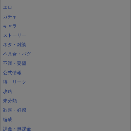
エロ
ガチャ
キャラ
ストーリー
ネタ・雑談
不具合・バグ
不満・要望
公式情報
噂・リーク
攻略
未分類
歓喜・好感
編成
課金・無課金