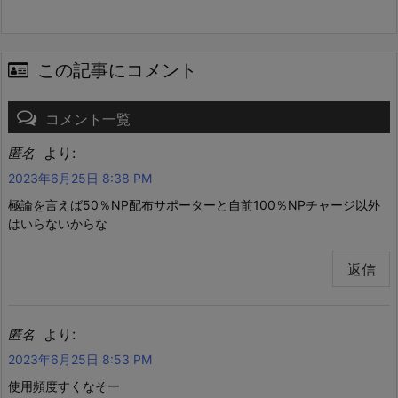
この記事にコメント
コメント一覧
より:
匿名
2023年6月25日 8:38 PM
極論を言えば50％NP配布サポーターと自前100％NPチャージ以外
はいらないからな
返信
より:
匿名
2023年6月25日 8:53 PM
使用頻度すくなそー