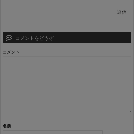
返信
コメントをどうぞ
コメント
名前