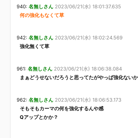
940:
名無しさん
2023/06/21(水) 18:01:37.635
何の強化もなくて草
942:
名無しさん
2023/06/21(水) 18:02:24.569
強化無くて草
961:
名無しさん
2023/06/21(水) 18:06:38.084
まぁどうせないだろうと思ってたがやっぱ強化ないか
962:
名無しさん
2023/06/21(水) 18:06:53.173
そもそもカーマの何を強化するんや感
Qアップとかか？