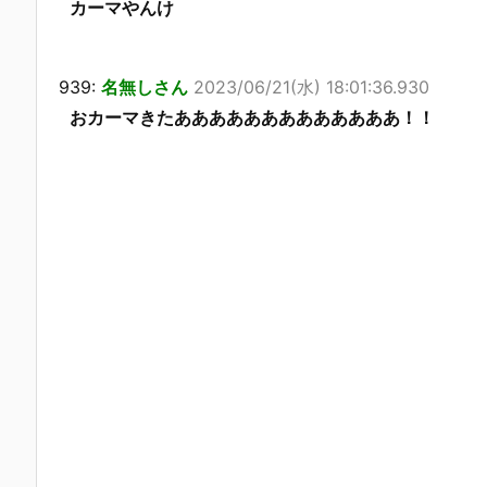
カーマやんけ
939:
名無しさん
2023/06/21(水) 18:01:36.930
おカーマきたあああああああああああああ！！