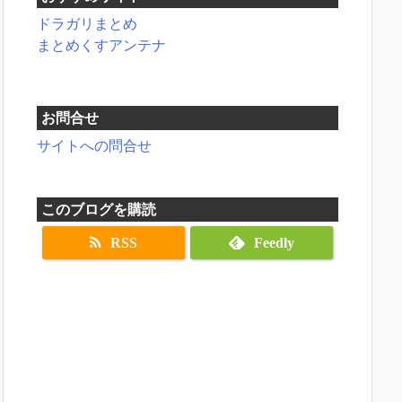
ドラガリまとめ
まとめくすアンテナ
お問合せ
サイトへの問合せ
このブログを購読
RSS
Feedly