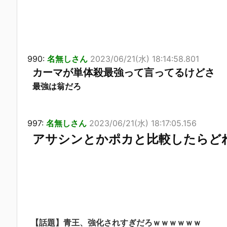
990:
名無しさん
2023/06/21(水) 18:14:58.801
カーマが単体殺最強って言ってるけどさ
最強は翁だろ
997:
名無しさん
2023/06/21(水) 18:17:05.156
アサシンとかポカと比較したらど
【話題】青王、強化されすぎだろｗｗｗｗｗｗ