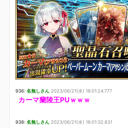
936:
名無しさん
2023/06/21(水) 18:01:24.777
カーマ蘭陵王PUｗｗｗ
938:
名無しさん
2023/06/21(水) 18:01:32.831