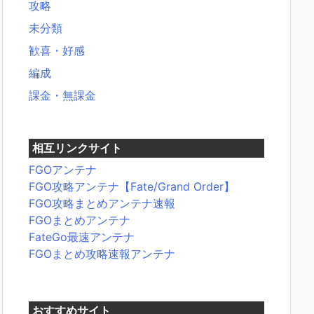
攻略
未分類
歓喜・好感
編成
課金・無課金
相互リンクサイト
FGOアンテナ
FGO攻略アンテナ【Fate/Grand Order】
FGO攻略まとめアンテナ速報
FGOまとめアンテナ
FateGo最速アンテナ
FGOまとめ攻略速報アンテナ
おすすめサイト