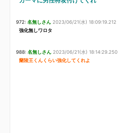
カーマに男性特攻付けてくれ
972:
名無しさん
2023/06/21(水) 18:09:19.212
強化無しワロタ
988:
名無しさん
2023/06/21(水) 18:14:29.250
蘭陵王くんくらい強化してくれよ