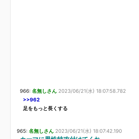
966:
名無しさん
2023/06/21(水) 18:07:58.782
>>962
足をもっと長くする
965:
名無しさん
2023/06/21(水) 18:07:42.190