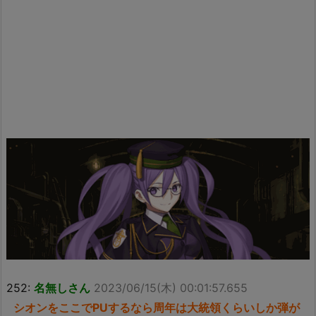
252:
名無しさん
2023/06/15(木) 00:01:57.655
シオンをここでPUするなら周年は大統領くらいしか弾が