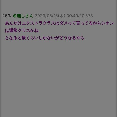
263:
名無しさん
2023/06/15(木) 00:49:20.578
あんだけエクストラクラスはダメって言ってるからシオン
は通常クラスかね
となると殺くらいしかないがどうなるやら