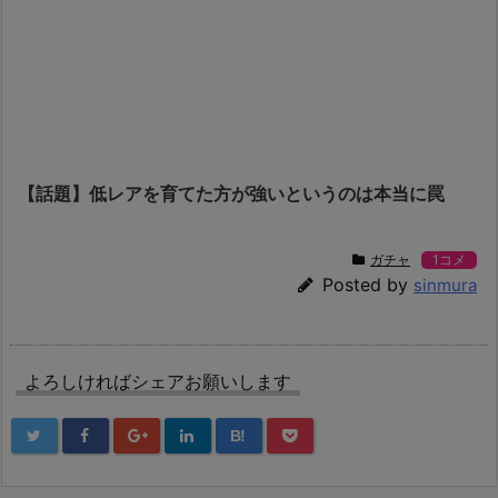
【話題】低レアを育てた方が強いというのは本当に罠
ガチャ
1コメ
Posted by
sinmura
よろしければシェアお願いします
B!