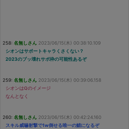
258:
名無しさん
2023/06/15(木) 00:38:10.109
シオンはサポートキャラくさくない？
2023のブッ壊れサポ枠の可能性あるぞ
259:
名無しさん
2023/06/15(木) 00:39:06.158
シオンはQのイメージ
なんとなく
260:
名無しさん
2023/06/15(木) 00:42:24.160
スキル威嚇射撃で1w倒せる唯一の鯖になるぞ