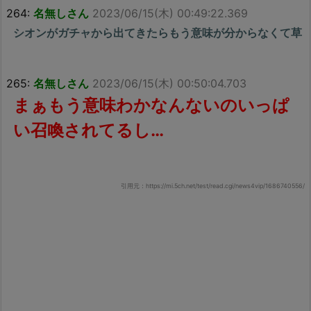
264:
名無しさん
2023/06/15(木) 00:49:22.369
シオンがガチャから出てきたらもう意味が分からなくて草
265:
名無しさん
2023/06/15(木) 00:50:04.703
まぁもう意味わかなんないのいっぱ
い召喚されてるし…
引用元：https://mi.5ch.net/test/read.cgi/news4vip/1686740556/