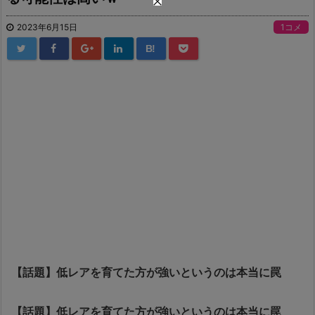
2023年6月15日
1コメ
B!
【話題】低レアを育てた方が強いというのは本当に罠
【話題】低レアを育てた方が強いというのは本当に罠