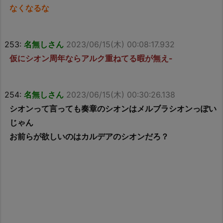
なくなるな
253:
名無しさん
2023/06/15(木) 00:08:17.932
仮にシオン周年ならアルク重ねてる暇が無え-
254:
名無しさん
2023/06/15(木) 00:30:26.138
シオンって言っても奏章のシオンはメルブラシオンっぽい
じゃん
お前らが欲しいのはカルデアのシオンだろ？