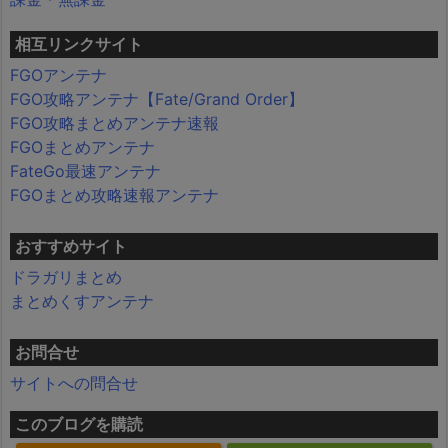
相互リンクサイト
FGOアンテナ
FGO攻略アンテナ【Fate/Grand Order】
FGO攻略まとめアンテナ速報
FGOまとめアンテナ
FateGo最速アンテナ
FGOまとめ攻略速報アンテナ
おすすめサイト
ドラガリまとめ
まとめくすアンテナ
お問合せ
サイトへの問合せ
このブログを購読