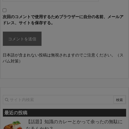
次回のコメントで使用するためブラウザーに自分の名前、メールア
ドレス、サイトを保存する。
日本語が含まれない投稿は無視されますのでご注意ください。（ス
パム対策）
最近の投稿
【話題】知識のカレーとかって余ったの無駄に
なるんかね？