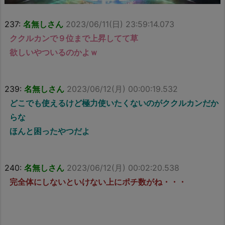
237:
名無しさん
2023/06/11(日) 23:59:14.073
ククルカンで９位まで上昇してて草
欲しいやついるのかよｗ
239:
名無しさん
2023/06/12(月) 00:00:19.532
どこでも使えるけど極力使いたくないのがククルカンだか
らな
ほんと困ったやつだよ
240:
名無しさん
2023/06/12(月) 00:02:20.538
完全体にしないといけない上にポチ数がね・・・