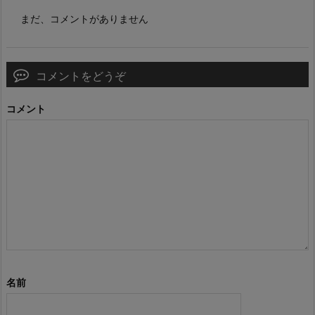
まだ、コメントがありません
コメントをどうぞ
コメント
名前