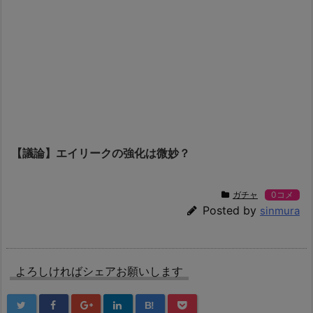
【議論】エイリークの強化は微妙？
ガチャ
0コメ
Posted by
sinmura
よろしければシェアお願いします
B!