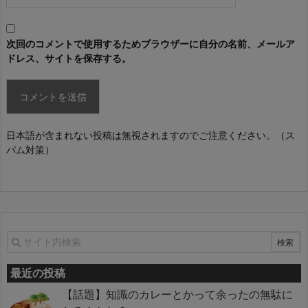
次回のコメントで使用するためブラウザーに自分の名前、メールア
ドレス、サイトを保存する。
日本語が含まれない投稿は無視されますのでご注意ください。（ス
パム対策）
最近の投稿
【話題】知識のカレーとかって余ったの無駄に