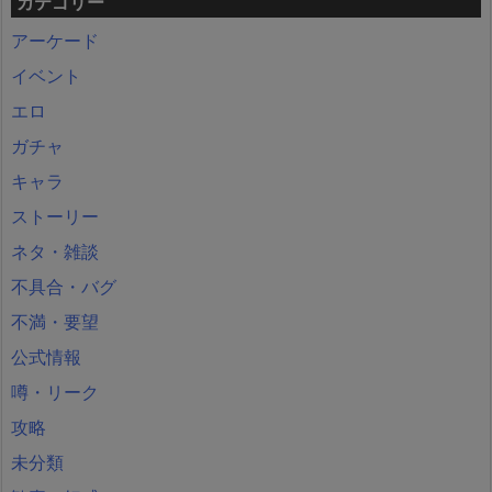
カテゴリー
アーケード
イベント
エロ
ガチャ
キャラ
ストーリー
ネタ・雑談
不具合・バグ
不満・要望
公式情報
噂・リーク
攻略
未分類