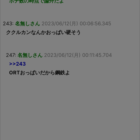
ポチ数の時点で論外だよ
243:
名無しさん
2023/06/12(月) 00:06:56.345
ククルカンなんかおっぱい硬そう
247:
名無しさん
2023/06/12(月) 00:11:45.704
>>243
ORTおっぱいだから鋼鉄よ