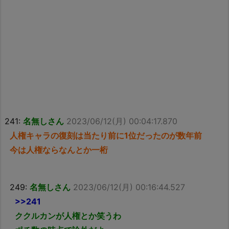
241:
名無しさん
2023/06/12(月) 00:04:17.870
人権キャラの復刻は当たり前に1位だったのが数年前
今は人権ならなんとか一桁
249:
名無しさん
2023/06/12(月) 00:16:44.527
>>241
ククルカンが人権とか笑うわ