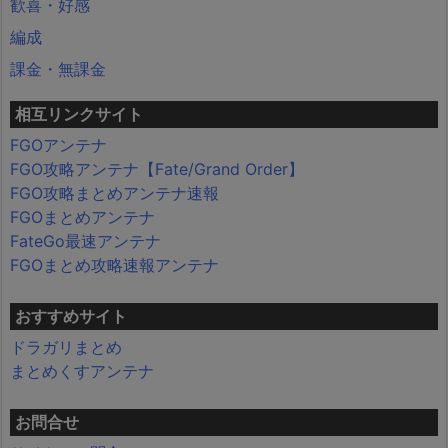
歓喜・好感
編成
課金・無課金
相互リンクサイト
FGOアンテナ
FGO攻略アンテナ【Fate/Grand Order】
FGO攻略まとめアンテナ速報
FGOまとめアンテナ
FateGo最速アンテナ
FGOまとめ攻略速報アンテナ
おすすめサイト
ドラガリまとめ
まとめくすアンテナ
お問合せ