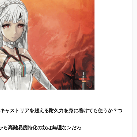
キャストリアを超える耐久力を身に着けても使うか？つ
たから高難易度特化の奴は無理なンだわ