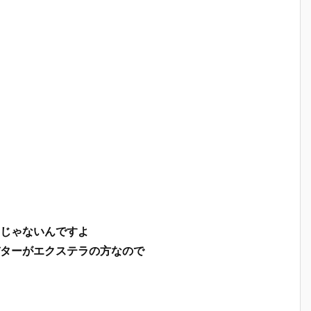
じゃないんですよ
ターがエクステラの方なので