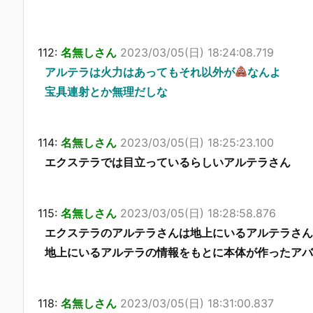
112:
名無しさん
2023/03/05(日) 18:24:08.719
アルテラは火力はあってもそれ以外が
なんよ
宝具連射とか無理だしな
114:
名無しさん
2023/03/05(日) 18:25:23.100
エクステラでは目立っているらしいアルテラさん
115:
名無しさん
2023/03/05(日) 18:28:58.876
エクステラのアルテラさんは地上にいるアルテラさん
地上にいるアルテラの情報をもとに本体が作ったアバ
118:
名無しさん
2023/03/05(日) 18:31:00.837