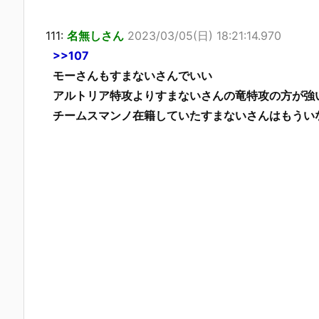
111:
名無しさん
2023/03/05(日) 18:21:14.970
>>107
モーさんもすまないさんでいい
アルトリア特攻よりすまないさんの竜特攻の方が強
チームスマンノ在籍していたすまないさんはもうい