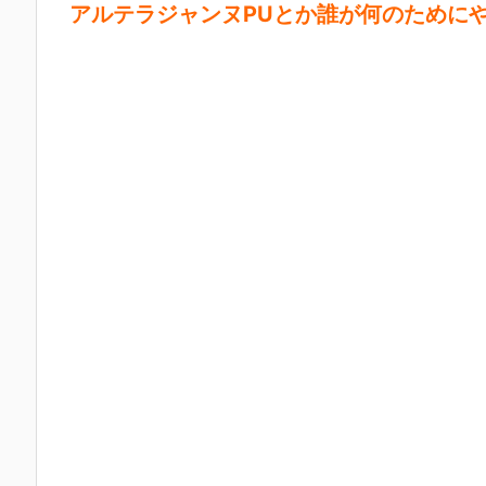
アルテラジャンヌPUとか誰が何のために