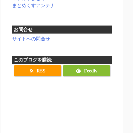
まとめくすアンテナ
お問合せ
サイトへの問合せ
このブログを購読
RSS
Feedly