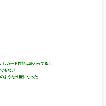
いしカード性能は終わってるし
でもない
のような性能になった