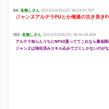
94:
名無しさん
2023/03/05(日) 18:03:47.707
ジャンヌアルテラPUとか俺達の古き良きF
102:
名無しさん
2023/03/05(日) 18:16:34.406
アルテラ知らんうちにNP30貰っててこれなら最低限
ジャンヌは強化済みスキル込みでゴミしかないのがな