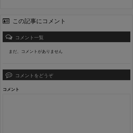
この記事にコメント
コメント一覧
まだ、コメントがありません
コメントをどうぞ
コメント