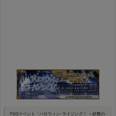
FGOイベント「ハロウィン･ライジング！ ～砂塵の