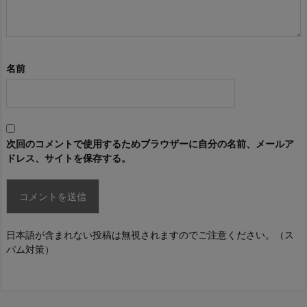
名前
次回のコメントで使用するためブラウザーに自分の名前、メールア
ドレス、サイトを保存する。
日本語が含まれない投稿は無視されますのでご注意ください。（ス
パム対策）