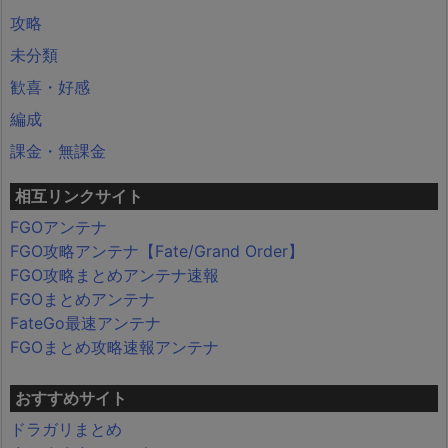
攻略
未分類
歓喜・好感
編成
課金・無課金
相互リンクサイト
FGOアンテナ
FGO攻略アンテナ【Fate/Grand Order】
FGO攻略まとめアンテナ速報
FGOまとめアンテナ
FateGo最速アンテナ
FGOまとめ攻略速報アンテナ
おすすめサイト
ドラガリまとめ