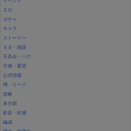
イベント
エロ
ガチャ
キャラ
ストーリー
ネタ・雑談
不具合・バグ
不満・要望
公式情報
噂・リーク
攻略
未分類
歓喜・好感
編成