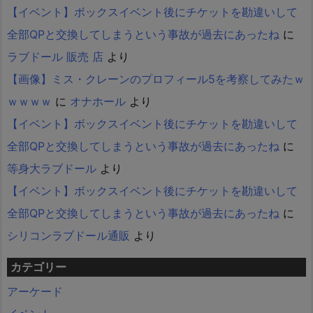
【イベント】ボックスイベント後にチケットを勘違いして
全部QPと交換してしまうという事故が過去にあったね
に
ラブドール 販売 店
より
【画像】ミス・クレーンのプロフィール5を考察してみたｗ
ｗｗｗｗ
に
オナホール
より
【イベント】ボックスイベント後にチケットを勘違いして
全部QPと交換してしまうという事故が過去にあったね
に
等身大ラブドール
より
【イベント】ボックスイベント後にチケットを勘違いして
全部QPと交換してしまうという事故が過去にあったね
に
シリコンラブドール通販
より
カテゴリー
アーケード