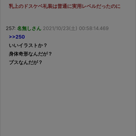
乳上のドスケベ礼装は普通に実用レベルだったのに
257:
名無しさん
2021/10/23(土) 00:58:14.469
>>250
いいイラストか？
身体奇形なんだが？
ブスなんだが？