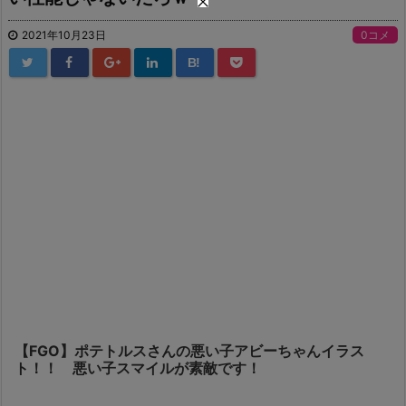
2021年10月23日
0コメ
B!
【FGO】ポテトルスさんの悪い子アビーちゃんイラス
ト！！ 悪い子スマイルが素敵です！