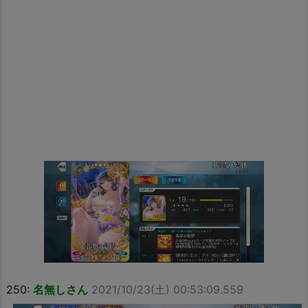
250:
名無しさん
2021/10/23(土) 00:53:09.559