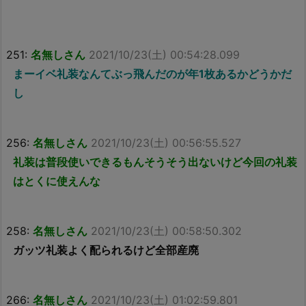
251:
名無しさん
2021/10/23(土) 00:54:28.099
まーイベ礼装なんてぶっ飛んだのが年1枚あるかどうかだ
し
256:
名無しさん
2021/10/23(土) 00:56:55.527
礼装は普段使いできるもんそうそう出ないけど今回の礼装
はとくに使えんな
258:
名無しさん
2021/10/23(土) 00:58:50.302
ガッツ礼装よく配られるけど全部産廃
266:
名無しさん
2021/10/23(土) 01:02:59.801