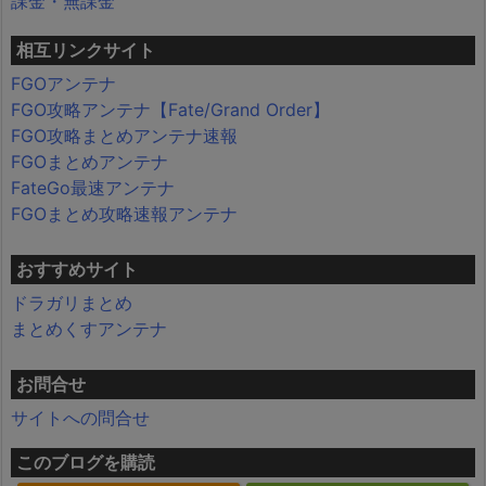
課金・無課金
相互リンクサイト
FGOアンテナ
FGO攻略アンテナ【Fate/Grand Order】
FGO攻略まとめアンテナ速報
FGOまとめアンテナ
FateGo最速アンテナ
FGOまとめ攻略速報アンテナ
おすすめサイト
ドラガリまとめ
まとめくすアンテナ
お問合せ
サイトへの問合せ
このブログを購読