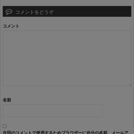
コメントをどうぞ
コメント
名前
次回のコメントで使用するためブラウザーに自分の名前、メールア