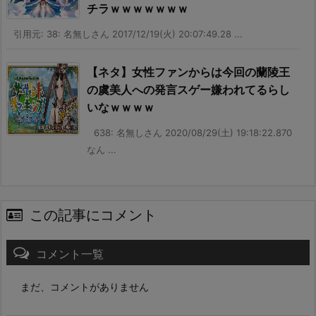
チラｗｗｗｗｗｗｗ
引用元: 38: 名無しさん 2017/12/19(火) 20:07:49.28 ...
【ネタ】女性ファンからは今回の蘭陵王
の虞美人への発言スゲー嫌われてるらし
いなｗｗｗｗ
638: 名無しさん 2020/08/29(土) 19:18:22.870
なん ...
この記事にコメント
コメント一覧
まだ、コメントがありません