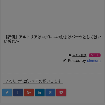
【評価】アルトリアはログレスのおまけパーツとしてはい
い感じか
ネタ・雑談
0コメ
Posted by
sinmura
よろしければシェアお願いします
B!