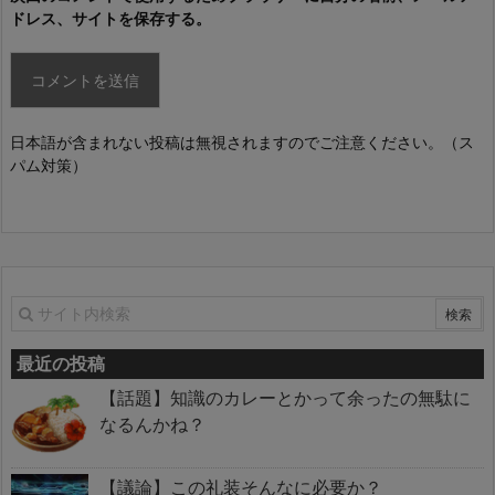
ドレス、サイトを保存する。
日本語が含まれない投稿は無視されますのでご注意ください。（ス
パム対策）
最近の投稿
【話題】知識のカレーとかって余ったの無駄に
なるんかね？
【議論】この礼装そんなに必要か？