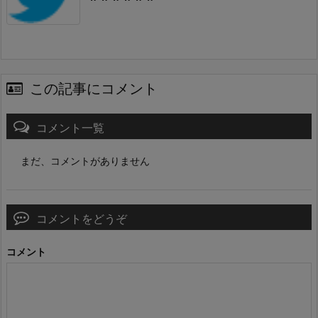
この記事にコメント
コメント一覧
まだ、コメントがありません
コメントをどうぞ
コメント