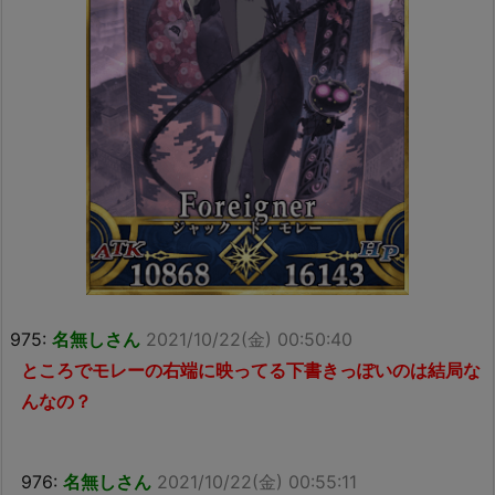
975:
名無しさん
2021/10/22(金) 00:50:40
ところでモレーの右端に映ってる下書きっぽいのは結局な
んなの？
976:
名無しさん
2021/10/22(金) 00:55:11