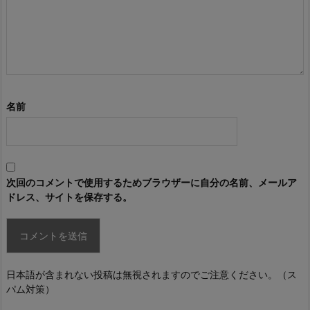
名前
次回のコメントで使用するためブラウザーに自分の名前、メールア
ドレス、サイトを保存する。
日本語が含まれない投稿は無視されますのでご注意ください。（ス
パム対策）