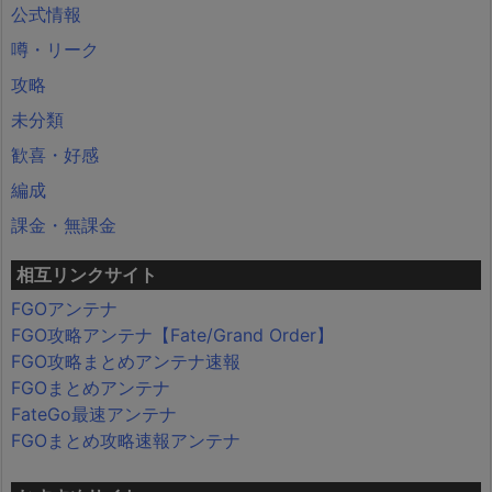
公式情報
噂・リーク
攻略
未分類
歓喜・好感
編成
課金・無課金
相互リンクサイト
FGOアンテナ
FGO攻略アンテナ【Fate/Grand Order】
FGO攻略まとめアンテナ速報
FGOまとめアンテナ
FateGo最速アンテナ
FGOまとめ攻略速報アンテナ