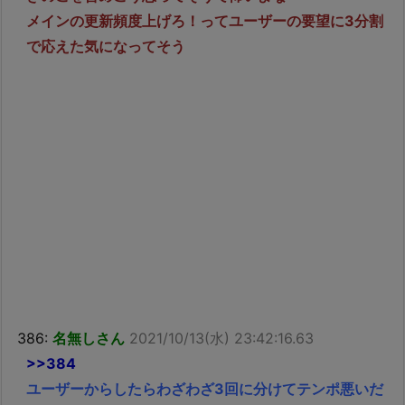
メインの更新頻度上げろ！ってユーザーの要望に3分割
で応えた気になってそう
386:
名無しさん
2021/10/13(水) 23:42:16.63
>>384
ユーザーからしたらわざわざ3回に分けてテンポ悪いだ