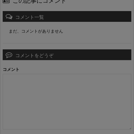
この記事にコメント
コメント一覧
まだ、コメントがありません
コメントをどうぞ
コメント