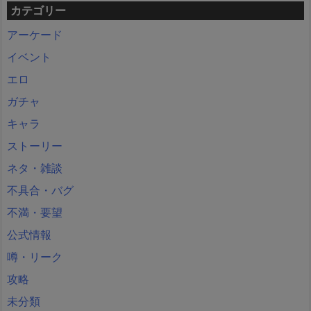
カテゴリー
アーケード
イベント
エロ
ガチャ
キャラ
ストーリー
ネタ・雑談
不具合・バグ
不満・要望
公式情報
噂・リーク
攻略
未分類