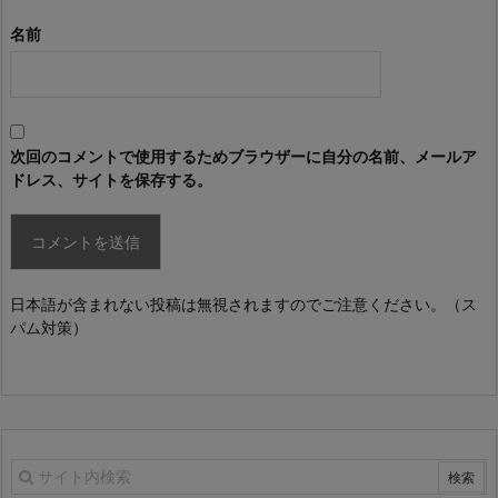
名前
次回のコメントで使用するためブラウザーに自分の名前、メールア
ドレス、サイトを保存する。
日本語が含まれない投稿は無視されますのでご注意ください。（ス
パム対策）