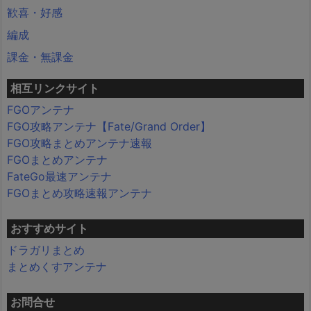
歓喜・好感
編成
課金・無課金
相互リンクサイト
FGOアンテナ
FGO攻略アンテナ【Fate/Grand Order】
FGO攻略まとめアンテナ速報
FGOまとめアンテナ
FateGo最速アンテナ
FGOまとめ攻略速報アンテナ
おすすめサイト
ドラガリまとめ
まとめくすアンテナ
お問合せ