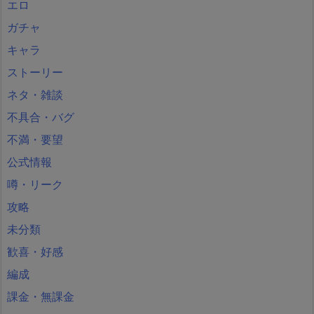
エロ
ガチャ
キャラ
ストーリー
ネタ・雑談
不具合・バグ
不満・要望
公式情報
噂・リーク
攻略
未分類
歓喜・好感
編成
課金・無課金