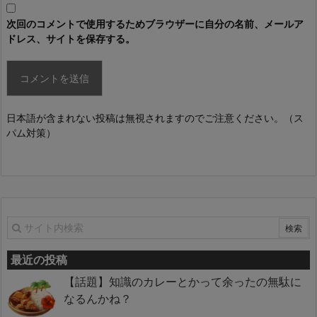
次回のコメントで使用するためブラウザーに自分の名前、メールア
ドレス、サイトを保存する。
日本語が含まれない投稿は無視されますのでご注意ください。（ス
パム対策）
最近の投稿
【話題】知識のカレーとかって余ったの無駄に
なるんかね？