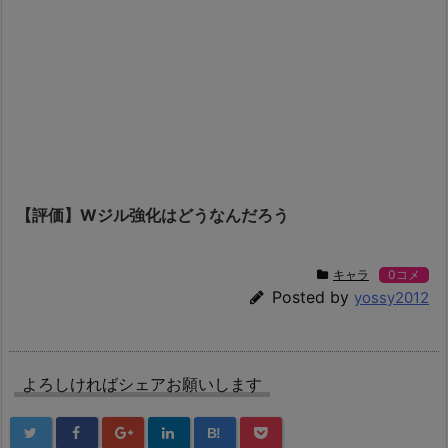
【評価】Wジル強化はどうなんだろう
キャラ
0コメ
Posted by
yossy2012
よろしければシェアお願いします
B!