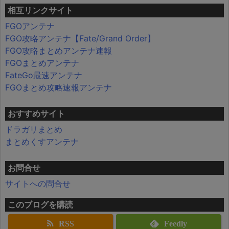
相互リンクサイト
FGOアンテナ
FGO攻略アンテナ【Fate/Grand Order】
FGO攻略まとめアンテナ速報
FGOまとめアンテナ
FateGo最速アンテナ
FGOまとめ攻略速報アンテナ
おすすめサイト
ドラガリまとめ
まとめくすアンテナ
お問合せ
サイトへの問合せ
このブログを購読
RSS
Feedly