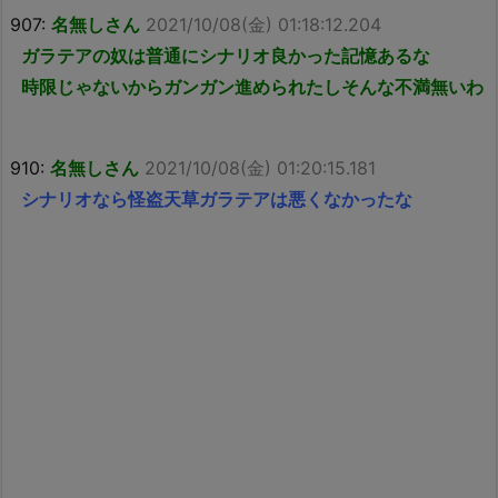
907:
名無しさん
2021/10/08(金) 01:18:12.204
ガラテアの奴は普通にシナリオ良かった記憶あるな
時限じゃないからガンガン進められたしそんな不満無いわ
910:
名無しさん
2021/10/08(金) 01:20:15.181
シナリオなら怪盗天草ガラテアは悪くなかったな