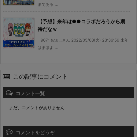
まである ...
【予想】来年は●●コラボだろうから期
待だなｗ
907: 名無しさん 2022/05/03(火) 23:36:59 来年
はまほよ ...
この記事にコメント
コメント一覧
まだ、コメントがありません
コメントをどうぞ