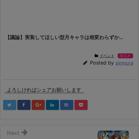
【議論】実装してほしい型月キャラは相変わらずか…
イベント
0コメ
Posted by
sinmura
よろしければシェアお願いします
B!
Next