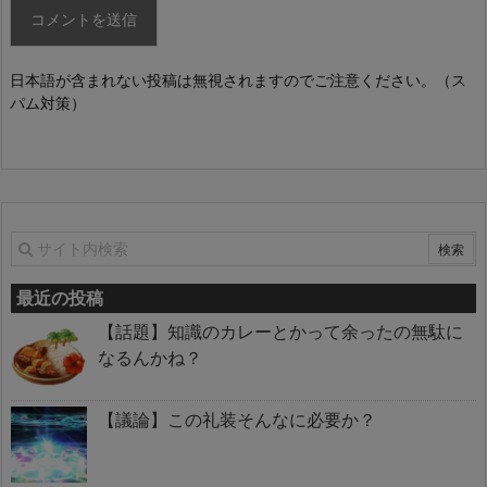
日本語が含まれない投稿は無視されますのでご注意ください。（ス
パム対策）
最近の投稿
【話題】知識のカレーとかって余ったの無駄に
なるんかね？
【議論】この礼装そんなに必要か？