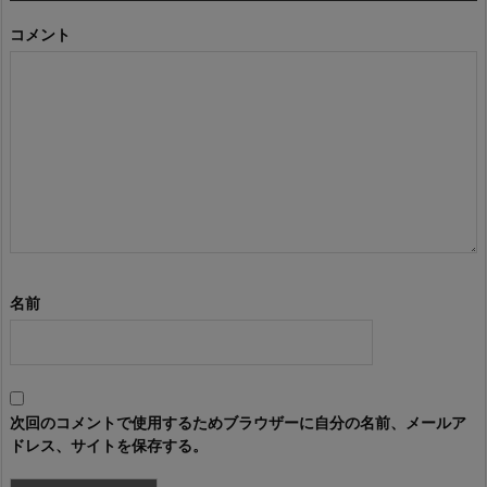
コメント
名前
次回のコメントで使用するためブラウザーに自分の名前、メールア
ドレス、サイトを保存する。