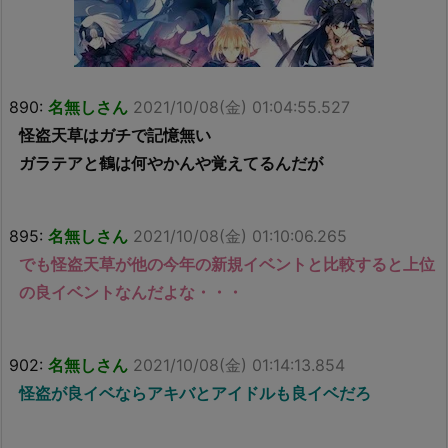
890:
名無しさん
2021/10/08(金) 01:04:55.527
怪盗天草はガチで記憶無い
ガラテアと鶴は何やかんや覚えてるんだが
895:
名無しさん
2021/10/08(金) 01:10:06.265
でも怪盗天草が他の今年の新規イベントと比較すると上位
の良イベントなんだよな・・・
902:
名無しさん
2021/10/08(金) 01:14:13.854
怪盗が良イベならアキバとアイドルも良イベだろ