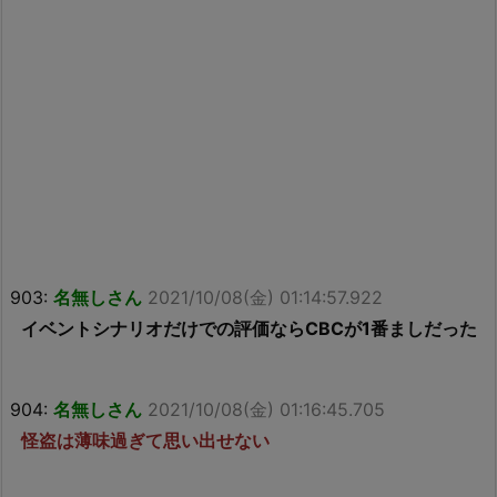
903:
名無しさん
2021/10/08(金) 01:14:57.922
イベントシナリオだけでの評価ならCBCが1番ましだった
904:
名無しさん
2021/10/08(金) 01:16:45.705
怪盗は薄味過ぎて思い出せない