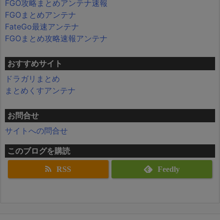
FGO攻略まとめアンテナ速報
FGOまとめアンテナ
FateGo最速アンテナ
FGOまとめ攻略速報アンテナ
おすすめサイト
ドラガリまとめ
まとめくすアンテナ
お問合せ
サイトへの問合せ
このブログを購読
RSS
Feedly