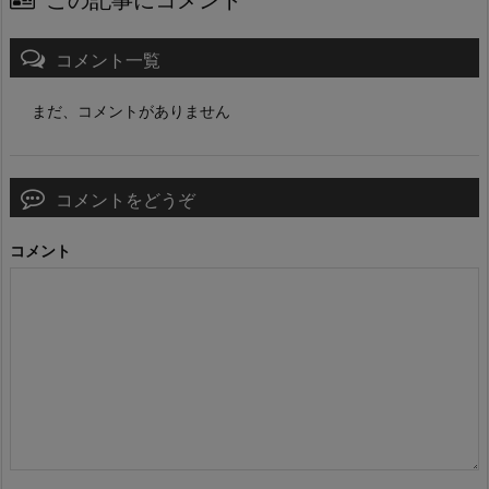
この記事にコメント
コメント一覧
まだ、コメントがありません
コメントをどうぞ
コメント