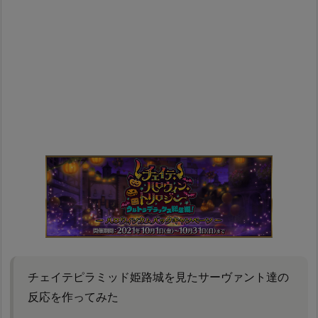
チェイテピラミッド姫路城を見たサーヴァント達の
反応を作ってみた