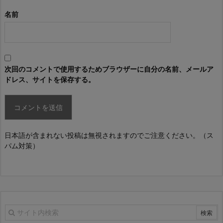
名前
次回のコメントで使用するためブラウザーに自分の名前、メールア
ドレス、サイトを保存する。
日本語が含まれない投稿は無視されますのでご注意ください。（ス
パム対策）