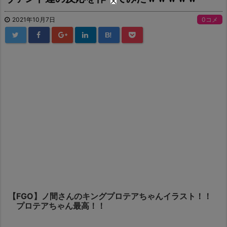
2021年10月7日
0コメ
B!
【FGO】ノ間さんのキングプロテアちゃんイラスト！！
プロテアちゃん最高！！