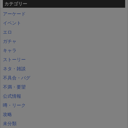
カテゴリー
アーケード
イベント
エロ
ガチャ
キャラ
ストーリー
ネタ・雑談
不具合・バグ
不満・要望
公式情報
噂・リーク
攻略
未分類