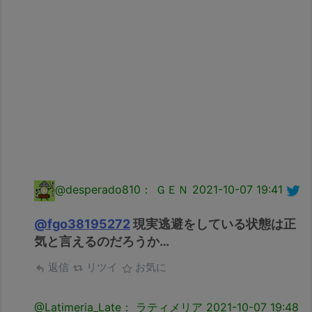
@desperado810： ＧＥＮ
2021-10-07 19:41
@fgo38195272
現実逃避をしている状態は正
気と言えるのだろうか…
返信
リツイ
お気に
@Latimeria_Late： ラティメリア
2021-10-07 19:48