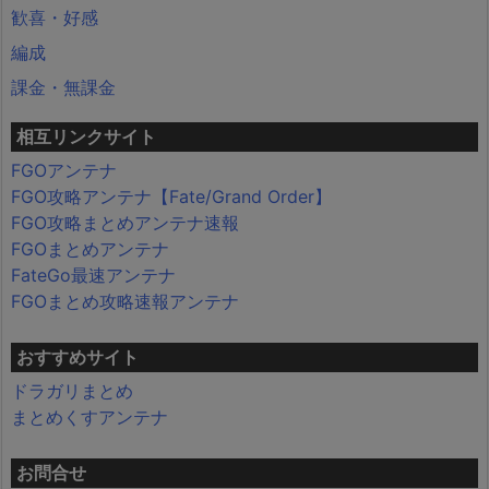
歓喜・好感
編成
課金・無課金
相互リンクサイト
FGOアンテナ
FGO攻略アンテナ【Fate/Grand Order】
FGO攻略まとめアンテナ速報
FGOまとめアンテナ
FateGo最速アンテナ
FGOまとめ攻略速報アンテナ
おすすめサイト
ドラガリまとめ
まとめくすアンテナ
お問合せ