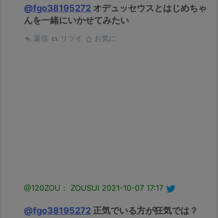
@fgo38195272
オデュッセウスとはじめちゃ
んを一緒にいかせてみたい
返信
リツイ
お気に
@120ZOU： ZOUSUI
2021-10-07 17:17
@fgo38195272
正気でいる方が狂気では？