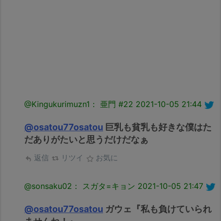
@Kingukurimuzn1： 亜門 #22
2021-10-05 21:44
@osatou77osatou
巨乳も貧乳も好きな僕はた
だありがたいと思うだけだなぁ
返信
リツイ
お気に
@sonsaku02： スガタ=キョン
2021-10-05 21:47
@osatou77osatou
ガウェ『私も負けていられ