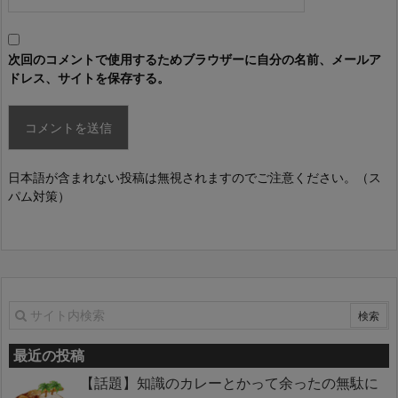
次回のコメントで使用するためブラウザーに自分の名前、メールア
ドレス、サイトを保存する。
日本語が含まれない投稿は無視されますのでご注意ください。（ス
パム対策）
最近の投稿
【話題】知識のカレーとかって余ったの無駄に