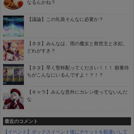
なるんかね？
【議論】この礼装そんなに必要か？
【ネタ】みんなは、雨の魔女と救世主と水妃、
どれがすき？
【ネタ】早く聖杯配ってください！！！ 順番待
ちがこんなにいるんですよ！？！？
【キャラ】みんな意外にカレン使ってないんだ
な
最近のコメント
【イベント】ボックスイベント後にチケットを勘違いして