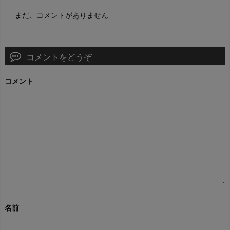
まだ、コメントがありません
コメントをどうぞ
コメント
名前