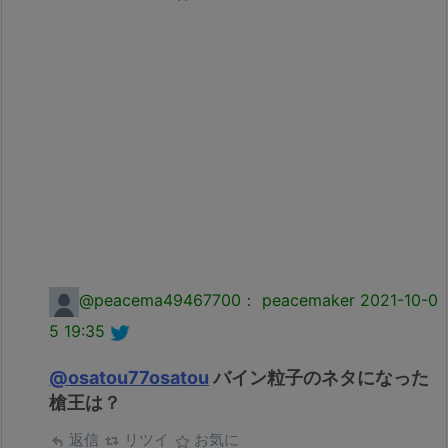
@peacema49467700： peacemaker
2021-10-0
5 19:35
@osatou77osatou
バイン粒子のネタになった
槍王は？
返信
リツイ
お気に