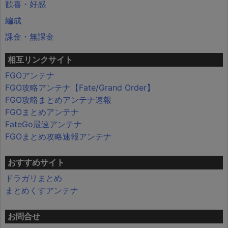
歓喜・好感
編成
課金・無課金
相互リンクサイト
FGOアンテナ
FGO攻略アンテナ【Fate/Grand Order】
FGO攻略まとめアンテナ速報
FGOまとめアンテナ
FateGo最速アンテナ
FGOまとめ攻略速報アンテナ
おすすめサイト
ドラガリまとめ
まとめくすアンテナ
お問合せ