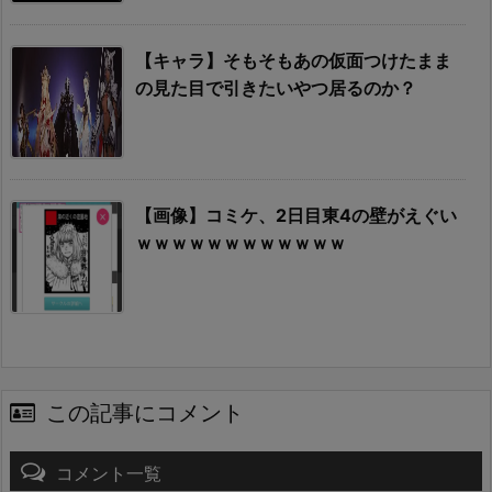
【キャラ】そもそもあの仮面つけたまま
の見た目で引きたいやつ居るのか？
【画像】コミケ、2日目東4の壁がえぐい
ｗｗｗｗｗｗｗｗｗｗｗｗ
この記事にコメント
コメント一覧