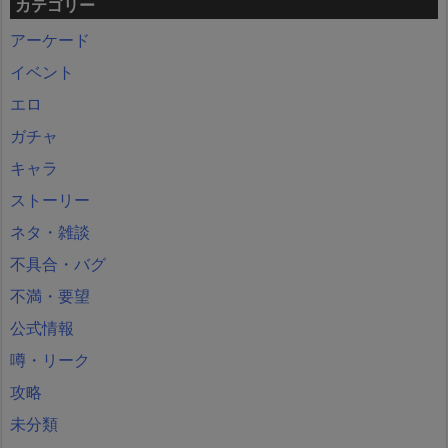
カテゴリー
アーケード
イベント
エロ
ガチャ
キャラ
ストーリー
ネタ・雑談
不具合・バグ
不満・要望
公式情報
噂・リーク
攻略
未分類