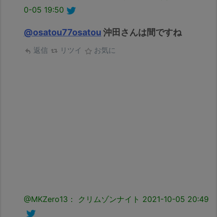
0-05 19:50
@osatou77osatou
沖田さんは間ですね
返信
リツイ
お気に
@MKZero13： クリムゾンナイト
2021-10-05 20:49