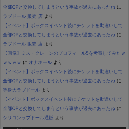
全部QPと交換してしまうという事故が過去にあったね
に
ラブドール 販売 店
より
【イベント】ボックスイベント後にチケットを勘違いして
全部QPと交換してしまうという事故が過去にあったね
に
ラブドール 販売 店
より
【画像】ミス・クレーンのプロフィール5を考察してみたｗ
ｗｗｗｗ
に
オナホール
より
【イベント】ボックスイベント後にチケットを勘違いして
全部QPと交換してしまうという事故が過去にあったね
に
等身大ラブドール
より
【イベント】ボックスイベント後にチケットを勘違いして
全部QPと交換してしまうという事故が過去にあったね
に
シリコンラブドール通販
より