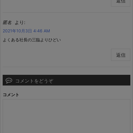
返信
より:
匿名
2021年10月3日 4:46 AM
よくある社長の三臨よりひどい
返信
コメントをどうぞ
コメント