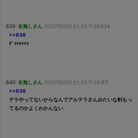
639:
名無しさん
2021/10/02(土) 23:11:26.634
>>636
ﾀﾞｯｯｯｯｯｯ
640:
名無しさん
2021/10/02(土) 23:11:33.811
>>636
テラやってないからなんでアルテラさんみたいな剣もっ
てるのかよくわかんない