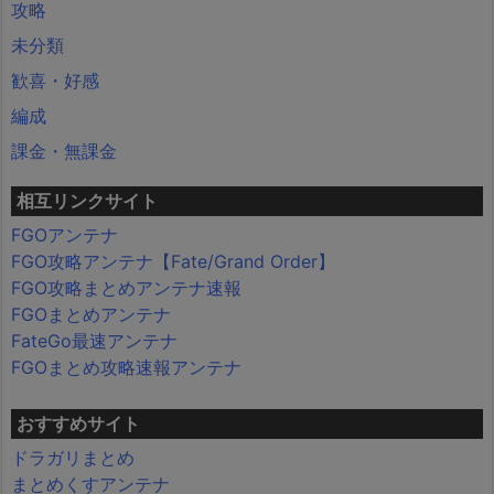
攻略
未分類
歓喜・好感
編成
課金・無課金
相互リンクサイト
FGOアンテナ
FGO攻略アンテナ【Fate/Grand Order】
FGO攻略まとめアンテナ速報
FGOまとめアンテナ
FateGo最速アンテナ
FGOまとめ攻略速報アンテナ
おすすめサイト
ドラガリまとめ
まとめくすアンテナ