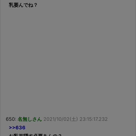
乳萎んでね？
650:
名無しさん
2021/10/02(土) 23:15:17.232
>>636