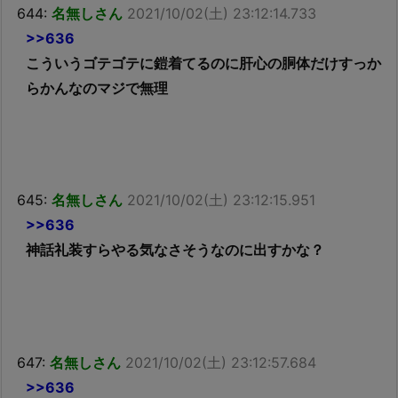
644:
名無しさん
2021/10/02(土) 23:12:14.733
>>636
こういうゴテゴテに鎧着てるのに肝心の胴体だけすっか
らかんなのマジで無理
645:
名無しさん
2021/10/02(土) 23:12:15.951
>>636
神話礼装すらやる気なさそうなのに出すかな？
647:
名無しさん
2021/10/02(土) 23:12:57.684
>>636