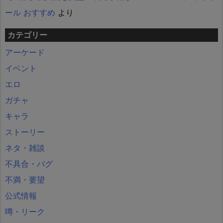
ール おすすめ
より
カテゴリー
アーケード
イベント
エロ
ガチャ
キャラ
ストーリー
ネタ・雑談
不具合・バグ
不満・要望
公式情報
噂・リーク