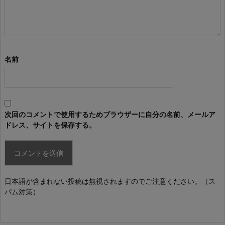
名前
次回のコメントで使用するためブラウザーに自分の名前、メールア
ドレス、サイトを保存する。
日本語が含まれない投稿は無視されますのでご注意ください。（ス
パム対策）