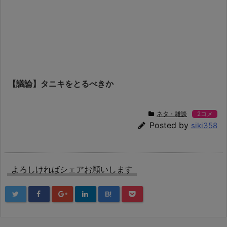
【議論】タニキをとるべきか
ネタ・雑談
2コメ
Posted by
siki358
よろしければシェアお願いします
B!