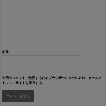
名前
次回のコメントで使用するためブラウザーに自分の名前、メールア
ドレス、サイトを保存する。