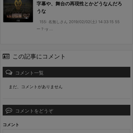
字幕や、舞台の再現性とかどうなんだろ
うな
155: 名無しさん 2019/02/02(土) 14:33:15 55
ー？-y ...
この記事にコメント
コメント一覧
まだ、コメントがありません
コメントをどうぞ
コメント