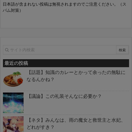
日本語が含まれない投稿は無視されますのでご注意ください。（ス
パム対策）
最近の投稿
【話題】知識のカレーとかって余ったの無駄に
なるんかね？
【議論】この礼装そんなに必要か？
【ネタ】みんなは、雨の魔女と救世主と水妃、
どれがすき？