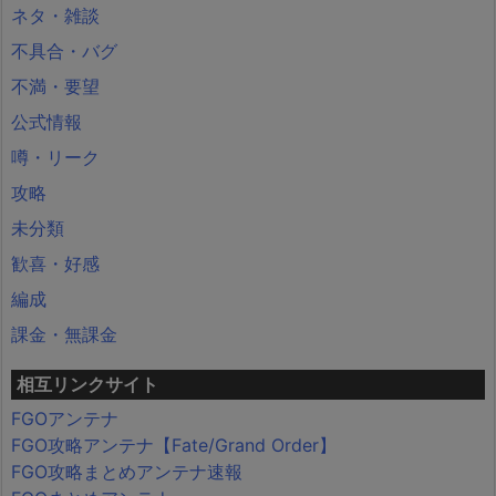
ネタ・雑談
不具合・バグ
不満・要望
公式情報
噂・リーク
攻略
未分類
歓喜・好感
編成
課金・無課金
相互リンクサイト
FGOアンテナ
FGO攻略アンテナ【Fate/Grand Order】
FGO攻略まとめアンテナ速報