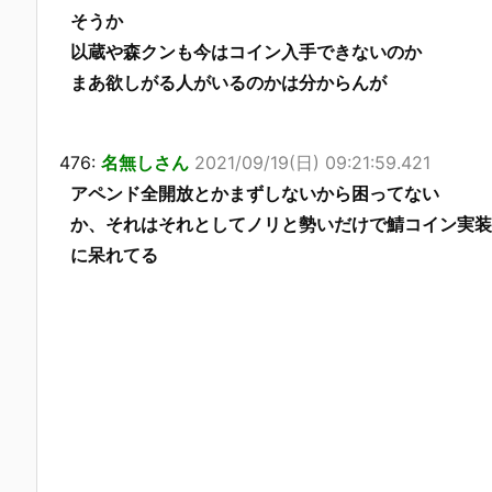
そうか
以蔵や森クンも今はコイン入手できないのか
まあ欲しがる人がいるのかは分からんが
476:
名無しさん
2021/09/19(日) 09:21:59.421
アペンド全開放とかまずしないから困ってない
か、それはそれとしてノリと勢いだけで鯖コイン実装
に呆れてる