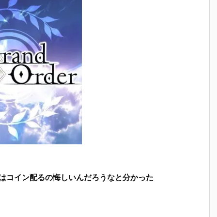
はコイン配るの悔しいんだろうなと分かった