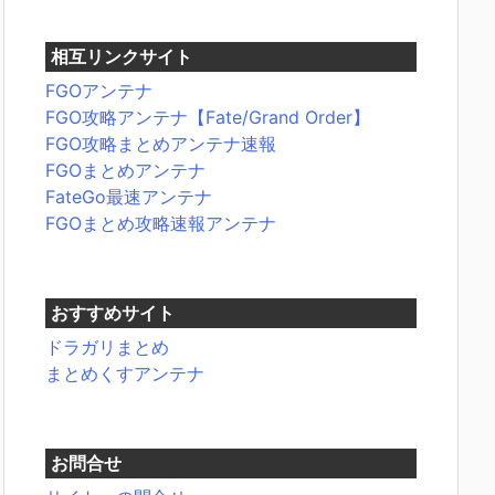
相互リンクサイト
FGOアンテナ
FGO攻略アンテナ【Fate/Grand Order】
FGO攻略まとめアンテナ速報
FGOまとめアンテナ
FateGo最速アンテナ
FGOまとめ攻略速報アンテナ
おすすめサイト
ドラガリまとめ
まとめくすアンテナ
お問合せ