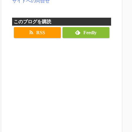
サイトへの問合せ
このブログを購読
RSS
Feedly