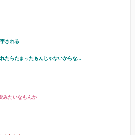
字される
れたらたまったもんじゃないからな…
愛みたいなもんか