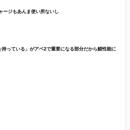
チャージもあんま使い所ないし
を持っている」がアペ2で重要になる部分だから鯖性能に