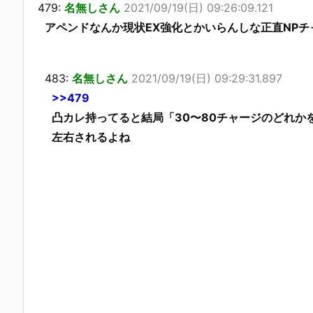
479:
名無しさん
2021/09/19(日) 09:26:09.121
アペンドなんか現状EX強化とかいらんしな正直NP
483:
名無しさん
2021/09/19(日) 09:29:31.897
>>479
凸カレ持ってると結局「30〜80チャージのどれか
左右されるよね