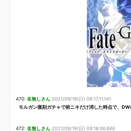
470:
名無しさん
2021/09/19(日) 09:17:11.141
モルガン復刻ガチャで術ニキだけ消した時点で、DW
472:
名無しさん
2021/09/19(日) 09:18:06.866