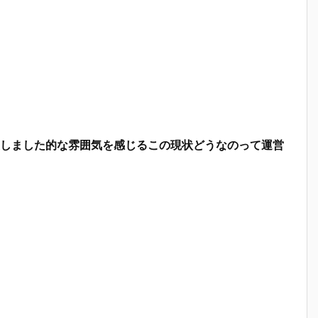
しました的な雰囲気を感じるこの現状どうなのって運営