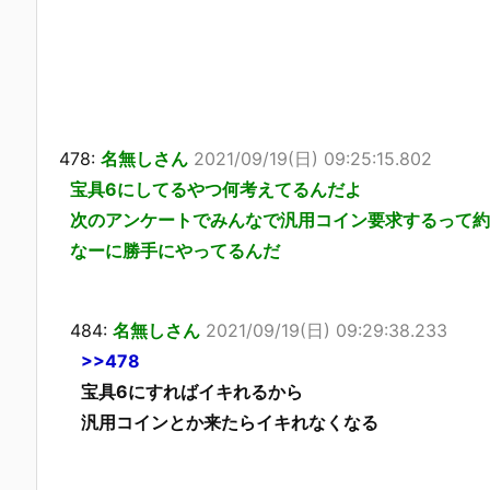
478:
名無しさん
2021/09/19(日) 09:25:15.802
宝具6にしてるやつ何考えてるんだよ
次のアンケートでみんなで汎用コイン要求するって約
なーに勝手にやってるんだ
484:
名無しさん
2021/09/19(日) 09:29:38.233
>>478
宝具6にすればイキれるから
汎用コインとか来たらイキれなくなる