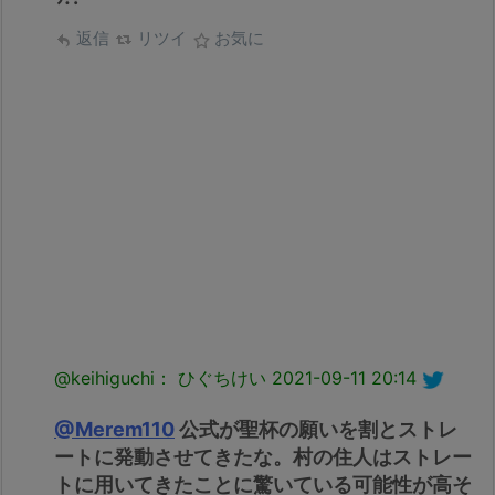
返信
リツイ
お気に
@keihiguchi： ひぐちけい
2021-09-11 20:14
@Merem110
公式が聖杯の願いを割とストレ
ートに発動させてきたな。村の住人はストレー
トに用いてきたことに驚いている可能性が高そ