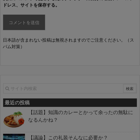
ドレス、サイトを保存する。
日本語が含まれない投稿は無視されますのでご注意ください。（ス
パム対策）
最近の投稿
【話題】知識のカレーとかって余ったの無駄に
なるんかね？
【議論】この礼装そんなに必要か？