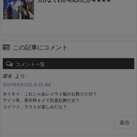
方がよくわからんのだがｗｗｗｗ
この記事にコメント
コメント一覧
より:
匿名
2021年9月12日 8:23 AM
オイオイ、これじゃあレジライ板がお祭りだぜ？
アイツ等、香辛料キメて狂喜乱舞だぜ？
コイツァ、ラストが楽しみだな？
返信