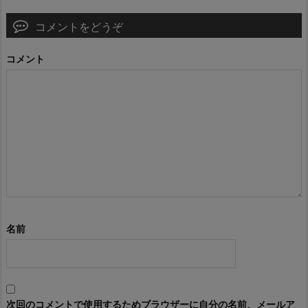
コメントをどうぞ
コメント
名前
次回のコメントで使用するためブラウザーに自分の名前、メールア