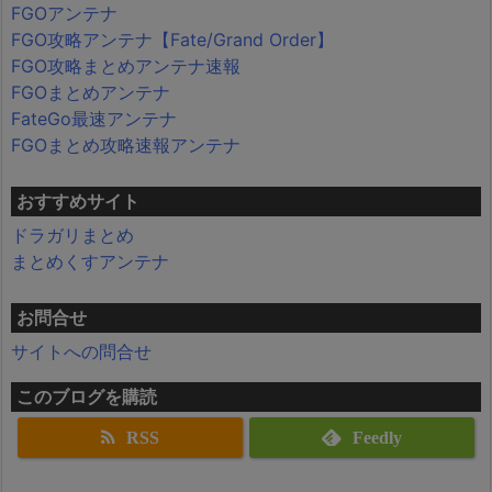
FGOアンテナ
FGO攻略アンテナ【Fate/Grand Order】
FGO攻略まとめアンテナ速報
FGOまとめアンテナ
FateGo最速アンテナ
FGOまとめ攻略速報アンテナ
おすすめサイト
ドラガリまとめ
まとめくすアンテナ
お問合せ
サイトへの問合せ
このブログを購読
RSS
Feedly