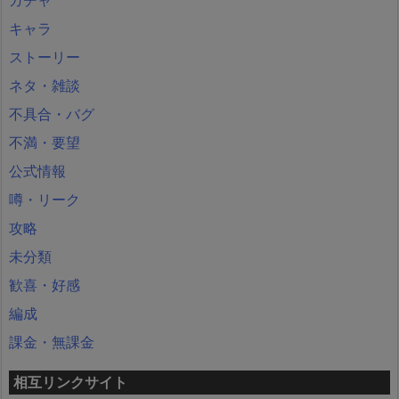
キャラ
ストーリー
ネタ・雑談
不具合・バグ
不満・要望
公式情報
噂・リーク
攻略
未分類
歓喜・好感
編成
課金・無課金
相互リンクサイト