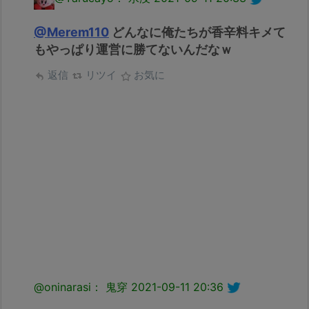
@Merem110
どんなに俺たちが香辛料キメて
もやっぱり運営に勝てないんだなｗ
返信
リツイ
お気に
@oninarasi： 鬼穿
2021-09-11 20:36