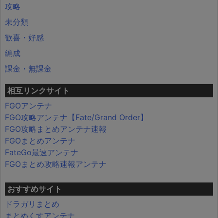
攻略
未分類
歓喜・好感
編成
課金・無課金
相互リンクサイト
FGOアンテナ
FGO攻略アンテナ【Fate/Grand Order】
FGO攻略まとめアンテナ速報
FGOまとめアンテナ
FateGo最速アンテナ
FGOまとめ攻略速報アンテナ
おすすめサイト
ドラガリまとめ
まとめくすアンテナ