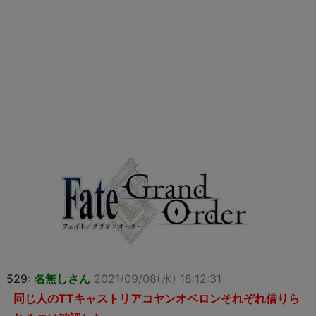
529:
名無しさん
2021/09/08(水) 18:12:31
同じ人のTTキャストリアコヤンオベロンそれぞれ借りら