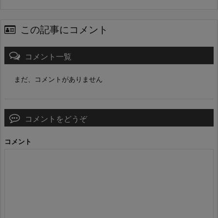
この記事にコメント
コメント一覧
まだ、コメントがありません
コメントをどうぞ
コメント