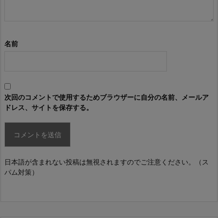
名前
次回のコメントで使用するためブラウザーに自分の名前、メールア
ドレス、サイトを保存する。
日本語が含まれない投稿は無視されますのでご注意ください。（ス
パム対策）