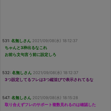
531:
名無しさん
2021/09/08(水) 18:12:37
ちゃんと3枠出るなこれ
お前ら文句言う前に設定しろ
532:
名無しさん
2021/09/08(水) 18:12:37
3つ設定してるフレは3つ縦並びで表示されてるな
547:
名無しさん
2021/09/08(水) 18:15:28
取り合えずフレのサポート複数見れるのは確認した