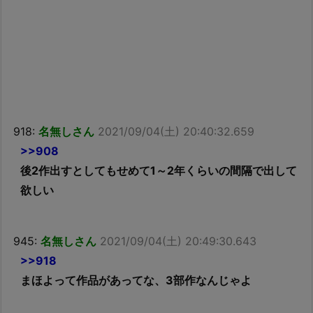
918:
名無しさん
2021/09/04(土) 20:40:32.659
>>908
後2作出すとしてもせめて1～2年くらいの間隔で出して
欲しい
945:
名無しさん
2021/09/04(土) 20:49:30.643
>>918
まほよって作品があってな、3部作なんじゃよ