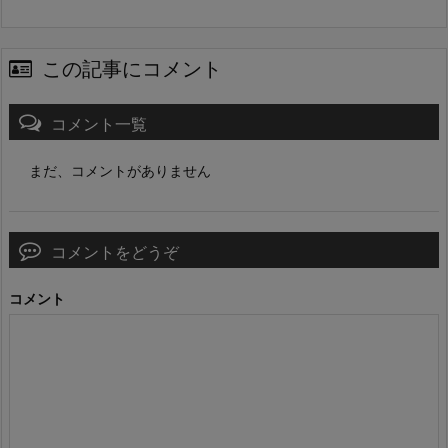
この記事にコメント
コメント一覧
まだ、コメントがありません
コメントをどうぞ
コメント