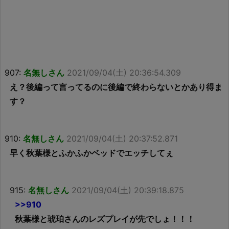
907:
名無しさん
2021/09/04(土) 20:36:54.309
え？後編って言ってるのに後編で終わらないとかあり得ま
す？
910:
名無しさん
2021/09/04(土) 20:37:52.871
早く秋葉様とふかふかベッドでエッチしてぇ
915:
名無しさん
2021/09/04(土) 20:39:18.875
>>910
秋葉様と琥珀さんのレズプレイが先でしょ！！！