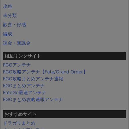
攻略
未分類
歓喜・好感
編成
課金・無課金
相互リンクサイト
FGOアンテナ
FGO攻略アンテナ【Fate/Grand Order】
FGO攻略まとめアンテナ速報
FGOまとめアンテナ
FateGo最速アンテナ
FGOまとめ攻略速報アンテナ
おすすめサイト
ドラガリまとめ