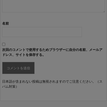
名前
次回のコメントで使用するためブラウザーに自分の名前、メールア
ドレス、サイトを保存する。
日本語が含まれない投稿は無視されますのでご注意ください。（ス
パム対策）