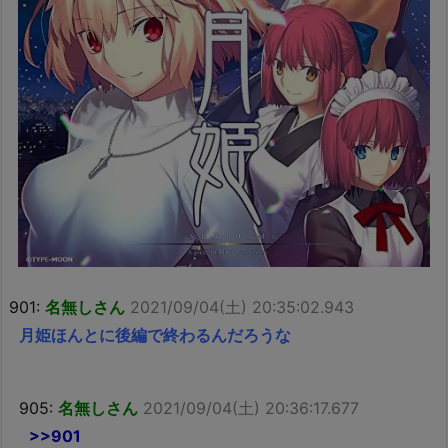
901:
名無しさん
2021/09/04(土) 20:35:02.943
月姫ほんとに後編で終わるんだろうな
905:
名無しさん
2021/09/04(土) 20:36:17.677
>>901