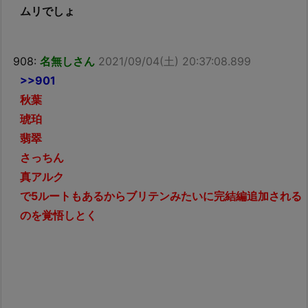
ムリでしょ
908:
名無しさん
2021/09/04(土) 20:37:08.899
>>901
秋葉
琥珀
翡翠
さっちん
真アルク
で5ルートもあるからブリテンみたいに完結編追加される
のを覚悟しとく