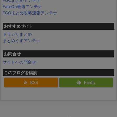
FGOまとめアンテナ
FateGo最速アンテナ
FGOまとめ攻略速報アンテナ
おすすめサイト
ドラガリまとめ
まとめくすアンテナ
お問合せ
サイトへの問合せ
このブログを購読
RSS
Feedly