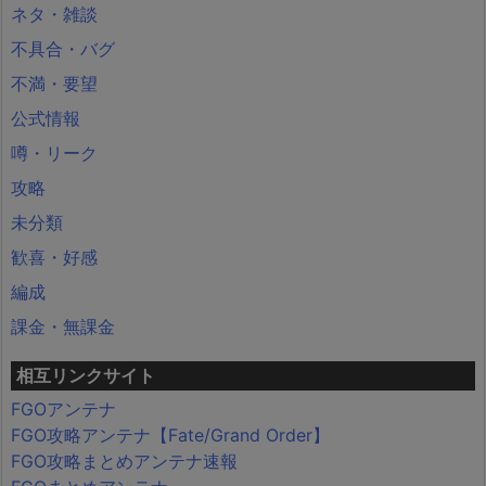
ネタ・雑談
不具合・バグ
不満・要望
公式情報
噂・リーク
攻略
未分類
歓喜・好感
編成
課金・無課金
相互リンクサイト
FGOアンテナ
FGO攻略アンテナ【Fate/Grand Order】
FGO攻略まとめアンテナ速報