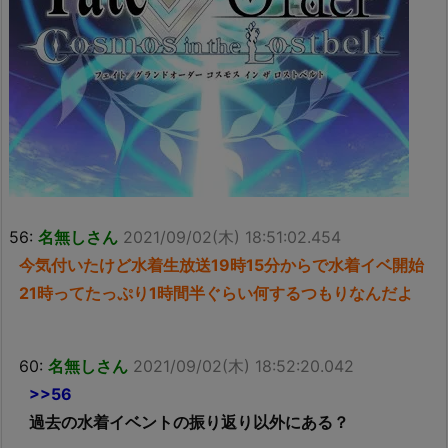
56:
名無しさん
2021/09/02(木) 18:51:02.454
今気付いたけど水着生放送19時15分からで水着イベ開始
21時ってたっぷり1時間半ぐらい何するつもりなんだよ
60:
名無しさん
2021/09/02(木) 18:52:20.042
>>56
過去の水着イベントの振り返り以外にある？