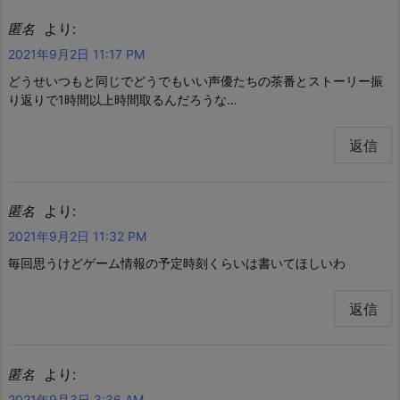
より:
匿名
2021年9月2日 11:17 PM
どうせいつもと同じでどうでもいい声優たちの茶番とストーリー振
り返りで1時間以上時間取るんだろうな…
返信
より:
匿名
2021年9月2日 11:32 PM
毎回思うけどゲーム情報の予定時刻くらいは書いてほしいわ
返信
より:
匿名
2021年9月3日 3:36 AM