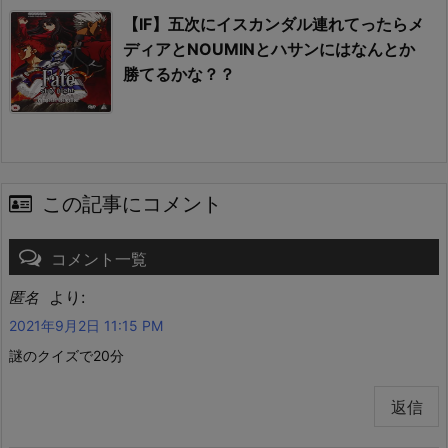
【IF】五次にイスカンダル連れてったらメ
ディアとNOUMINとハサンにはなんとか
勝てるかな？？
この記事にコメント
コメント一覧
より:
匿名
2021年9月2日 11:15 PM
謎のクイズで20分
返信