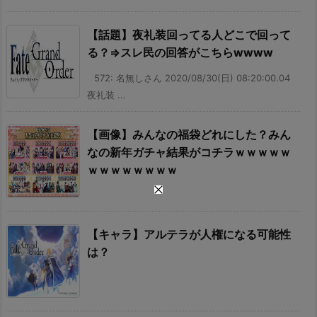
【話題】夜礼装回ってる人どこで回って
る？⇒スレ民の回答がこちらwwww
572: 名無しさん 2020/08/30(日) 08:20:00.04
夜礼装 ...
【画像】みんなの福袋どれにした？みん
なの新年ガチャ結果がコチラｗｗｗｗｗ
ｗｗｗｗｗｗｗｗ
【キャラ】アルテラが人権になる可能性
は？