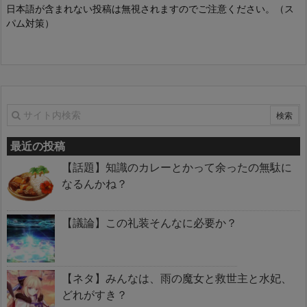
日本語が含まれない投稿は無視されますのでご注意ください。（ス
パム対策）
最近の投稿
【話題】知識のカレーとかって余ったの無駄に
なるんかね？
【議論】この礼装そんなに必要か？
【ネタ】みんなは、雨の魔女と救世主と水妃、
どれがすき？