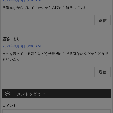
放送見ながらプレイしたいから六時から解放してくれ
返信
より:
匿名
2021年9月3日 8:06 AM
文句を言っている奴らはどうせ最初から見る気ないんだからどうで
もいいだろ
返信
コメントをどうぞ
コメント