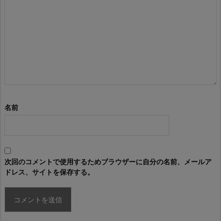
名前
次回のコメントで使用するためブラウザーに自分の名前、メールア
ドレス、サイトを保存する。