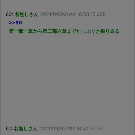
63:
名無しさん
2021/09/02(木) 18:53:15.325
>>60
第一部一章から第二部六章までたっぷりと振り返る
61:
名無しさん
2021/09/02(木) 18:52:56.521