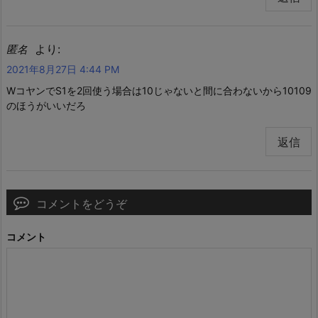
より:
匿名
2021年8月27日 4:44 PM
WコヤンでS1を2回使う場合は10じゃないと間に合わないから10109
のほうがいいだろ
返信
コメントをどうぞ
コメント