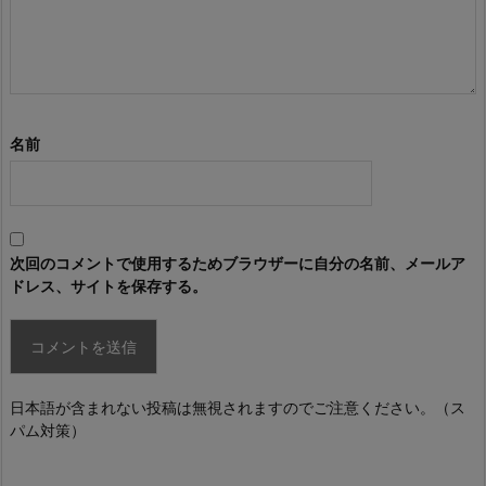
名前
次回のコメントで使用するためブラウザーに自分の名前、メールア
ドレス、サイトを保存する。
日本語が含まれない投稿は無視されますのでご注意ください。（ス
パム対策）