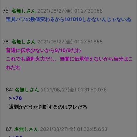
75:
名無しさん
2021/08/27(金) 01:27:30.158
宝具バフの数値変わるから101010しかないんじゃないぬ
76:
名無しさん
2021/08/27(金) 01:27:51.855
普通に伝承少ないから9/10/9だわ
これでも過剰火力だし、無闇に伝承使えないから当分はこ
れだわ
84:
名無しさん
2021/08/27(金) 01:31:50.076
>>76
過剰かどうか判断するのはフレだろ
87:
名無しさん
2021/08/27(金) 01:32:45.653