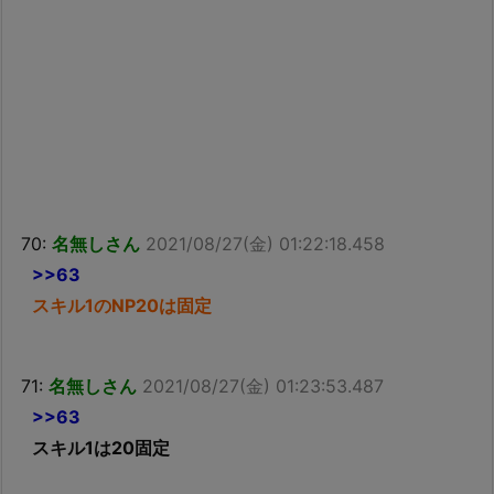
70:
名無しさん
2021/08/27(金) 01:22:18.458
>>63
スキル1のNP20は固定
71:
名無しさん
2021/08/27(金) 01:23:53.487
>>63
スキル1は20固定