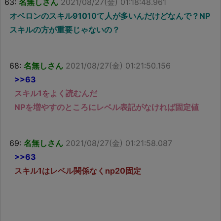
63:
名無しさん
2021/08/27(金) 01:18:48.961
オベロンのスキル91010て人が多いんだけどなんで？NP
スキルの方が重要じゃないの？
68:
名無しさん
2021/08/27(金) 01:21:50.156
>>63
スキル1をよく読むんだ
NPを増やすのところにレベル表記がなければ固定値
69:
名無しさん
2021/08/27(金) 01:21:58.087
>>63
スキル1はレベル関係なくnp20固定