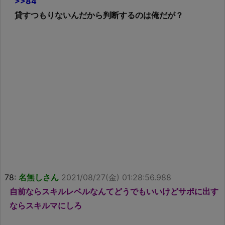
>>84
貸すつもりないんだから判断するのは俺だが？
78:
名無しさん
2021/08/27(金) 01:28:56.988
自前ならスキルレベルなんてどうでもいいけどサポに出す
ならスキルマにしろ