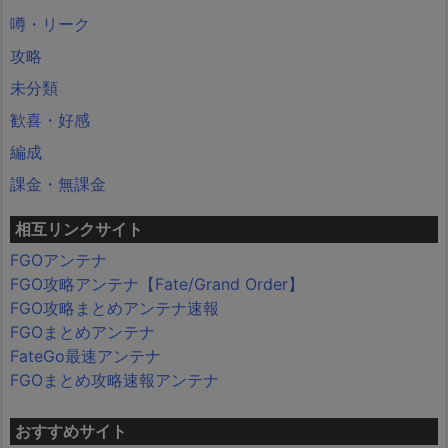
噂・リーク
攻略
未分類
歓喜・好感
編成
課金・無課金
相互リンクサイト
FGOアンテナ
FGO攻略アンテナ【Fate/Grand Order】
FGO攻略まとめアンテナ速報
FGOまとめアンテナ
FateGo最速アンテナ
FGOまとめ攻略速報アンテナ
おすすめサイト