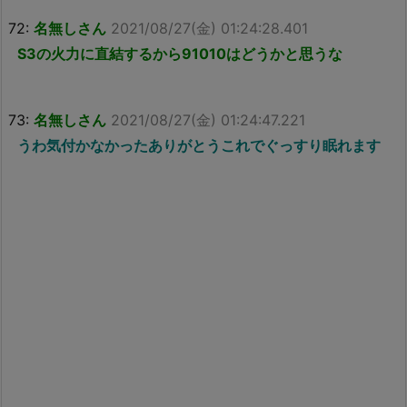
72:
名無しさん
2021/08/27(金) 01:24:28.401
S3の火力に直結するから91010はどうかと思うな
73:
名無しさん
2021/08/27(金) 01:24:47.221
うわ気付かなかったありがとうこれでぐっすり眠れます