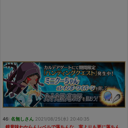
46:
名無しさん
2021/08/25(水) 20:40:35
鏡意味わからんレベルで落ちんな。実よりも更に落ちん