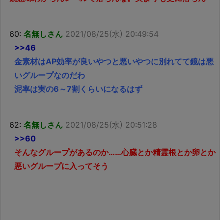
60:
名無しさん
2021/08/25(水) 20:49:54
>>46
金素材はAP効率が良いやつと悪いやつに別れてて鏡は悪
いグループなのだわ
泥率は実の6～7割くらいになるはず
62:
名無しさん
2021/08/25(水) 20:51:28
>>60
そんなグループがあるのか……心臓とか精霊根とか卵とか
悪いグループに入ってそう