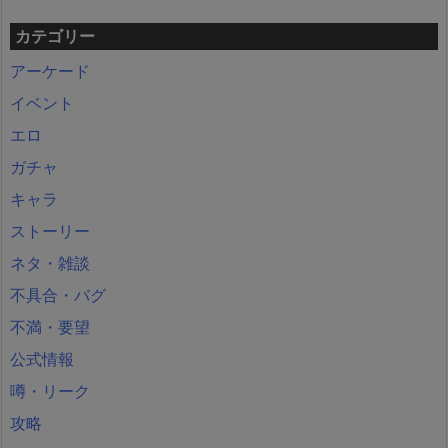
カテゴリー
アーケード
イベント
エロ
ガチャ
キャラ
ストーリー
ネタ・雑談
不具合・バグ
不満・要望
公式情報
噂・リーク
攻略