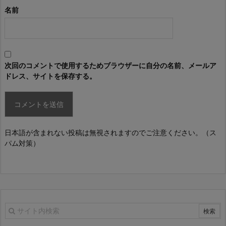
名前
次回のコメントで使用するためブラウザーに自分の名前、メールア
ドレス、サイトを保存する。
日本語が含まれない投稿は無視されますのでご注意ください。（ス
パム対策）