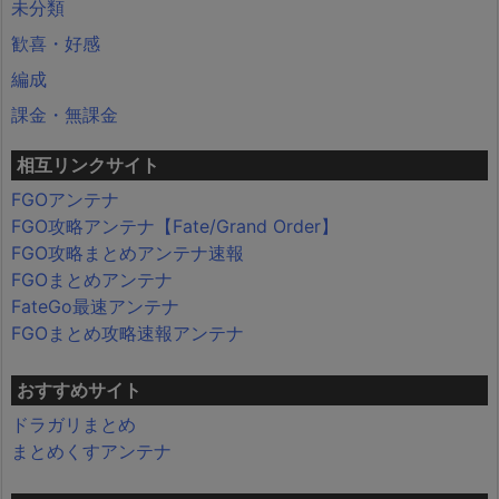
未分類
歓喜・好感
編成
課金・無課金
相互リンクサイト
FGOアンテナ
FGO攻略アンテナ【Fate/Grand Order】
FGO攻略まとめアンテナ速報
FGOまとめアンテナ
FateGo最速アンテナ
FGOまとめ攻略速報アンテナ
おすすめサイト
ドラガリまとめ
まとめくすアンテナ