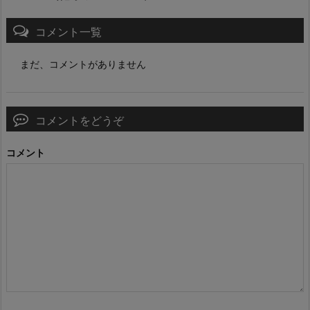
コメント一覧
まだ、コメントがありません
コメントをどうぞ
コメント