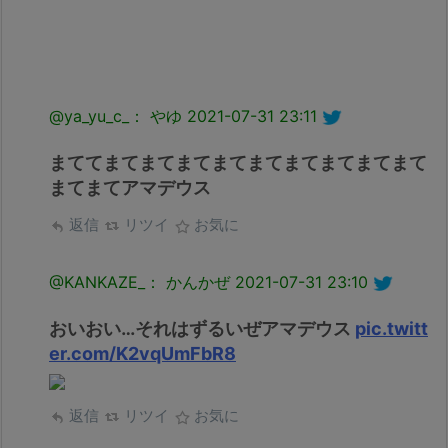
@ya_yu_c_： やゆ
2021-07-31 23:11
まててまてまてまてまてまてまてまてまてまて
まてまてアマデウス
返信
リツイ
お気に
@KANKAZE_： かんかぜ
2021-07-31 23:10
おいおい…それはずるいぜアマデウス
pic.twitt
er.com/K2vqUmFbR8
返信
リツイ
お気に