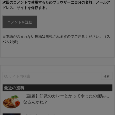
次回のコメントで使用するためブラウザーに自分の名前、メールア
ドレス、サイトを保存する。
日本語が含まれない投稿は無視されますのでご注意ください。（ス
パム対策）
最近の投稿
【話題】知識のカレーとかって余ったの無駄に
なるんかね？