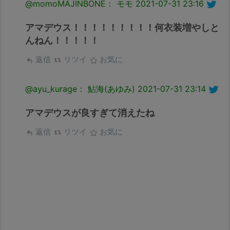
@momoMAJINBONE： モモ
2021-07-31 23:16
アマデウス！！！！！！！！！何衣装増やしと
んねん！！！！！
返信
リツイ
お気に
@ayu_kurage： 鮎海(あゆみ)
2021-07-31 23:14
アマデウスが良すぎて消えたね
返信
リツイ
お気に