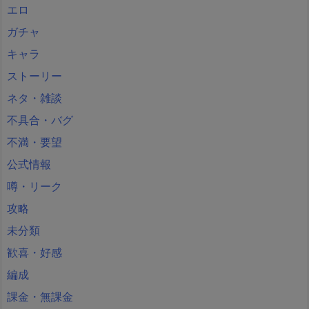
エロ
ガチャ
キャラ
ストーリー
ネタ・雑談
不具合・バグ
不満・要望
公式情報
噂・リーク
攻略
未分類
歓喜・好感
編成
課金・無課金