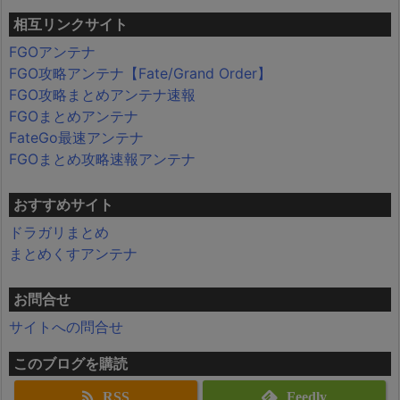
相互リンクサイト
FGOアンテナ
FGO攻略アンテナ【Fate/Grand Order】
FGO攻略まとめアンテナ速報
FGOまとめアンテナ
FateGo最速アンテナ
FGOまとめ攻略速報アンテナ
おすすめサイト
ドラガリまとめ
まとめくすアンテナ
お問合せ
サイトへの問合せ
このブログを購読
RSS
Feedly