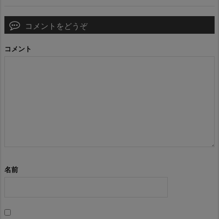
コメントをどうぞ
コメント
名前