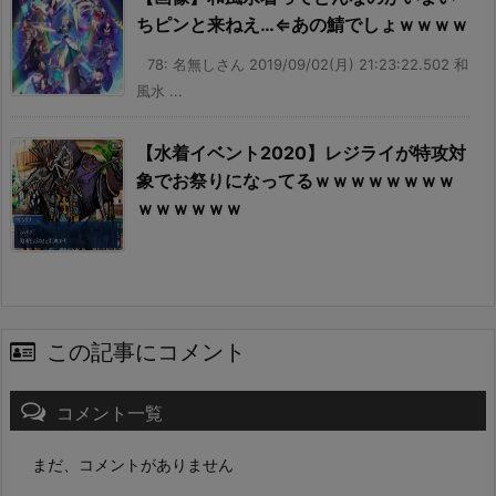
ちピンと来ねえ…⇐あの鯖でしょｗｗｗｗ
78: 名無しさん 2019/09/02(月) 21:23:22.502 和
風水 ...
【水着イベント2020】レジライが特攻対
象でお祭りになってるｗｗｗｗｗｗｗｗ
ｗｗｗｗｗｗ
この記事にコメント
コメント一覧
まだ、コメントがありません