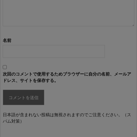
名前
次回のコメントで使用するためブラウザーに自分の名前、メールア
ドレス、サイトを保存する。
日本語が含まれない投稿は無視されますのでご注意ください。（ス
パム対策）