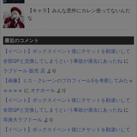
【キャラ】みんな意外にカレン使ってないんだ
な
最近のコメント
【イベント】ボックスイベント後にチケットを勘違いして
全部QPと交換してしまうという事故が過去にあったね
に
ラブドール 販売 店
より
【画像】ミス・クレーンのプロフィール5を考察してみたｗ
ｗｗｗｗ
に
オナホール
より
【イベント】ボックスイベント後にチケットを勘違いして
全部QPと交換してしまうという事故が過去にあったね
に
等身大ラブドール
より
【イベント】ボックスイベント後にチケットを勘違いして