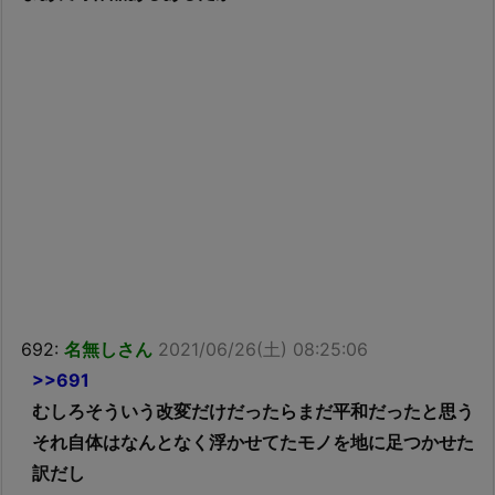
692:
名無しさん
2021/06/26(土) 08:25:06
>>691
むしろそういう改変だけだったらまだ平和だったと思う
それ自体はなんとなく浮かせてたモノを地に足つかせた
訳だし