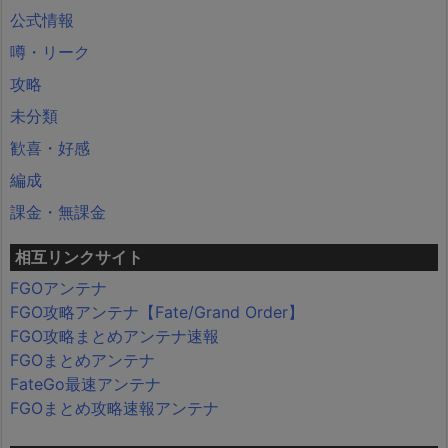
公式情報
噂・リーク
攻略
未分類
歓喜・好感
編成
課金・無課金
相互リンクサイト
FGOアンテナ
FGO攻略アンテナ【Fate/Grand Order】
FGO攻略まとめアンテナ速報
FGOまとめアンテナ
FateGo最速アンテナ
FGOまとめ攻略速報アンテナ