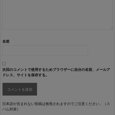
名前
次回のコメントで使用するためブラウザーに自分の名前、メールア
ドレス、サイトを保存する。
日本語が含まれない投稿は無視されますのでご注意ください。（ス
パム対策）