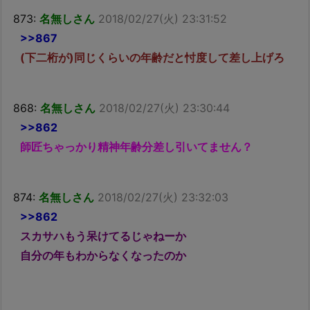
873:
名無しさん
2018/02/27(火) 23:31:52
>>867
(下二桁が)同じくらいの年齢だと忖度して差し上げろ
868:
名無しさん
2018/02/27(火) 23:30:44
>>862
師匠ちゃっかり精神年齢分差し引いてません？
874:
名無しさん
2018/02/27(火) 23:32:03
>>862
スカサハもう呆けてるじゃねーか
自分の年もわからなくなったのか