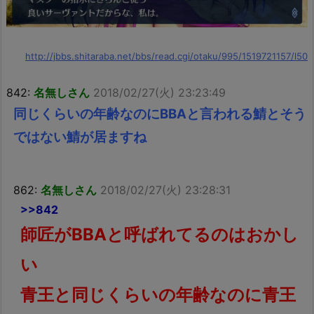
http://jbbs.shitaraba.net/bbs/read.cgi/otaku/995/1519721157/l50
842:
名無しさん
2018/02/27(火) 23:23:49
同じくらいの年齢なのにBBAと言われる鯖とそう
ではない鯖が居ますね
862:
名無しさん
2018/02/27(火) 23:28:31
>>842
師匠がBBAと呼ばれてるのはおかし
い
青王と同じくらいの年齢なのに青王