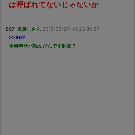
は呼ばれてないじゃないか
867:
名無しさん
2018/02/27(火) 23:30:27
>>862
今何年サバ読んだんです師匠？